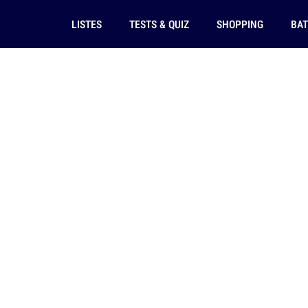
LISTES
TESTS & QUIZ
SHOPPING
BAT