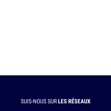
SUIS-NOUS SUR
LES RÉSEAUX