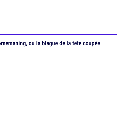
rsemaning, ou la blague de la tête coupée