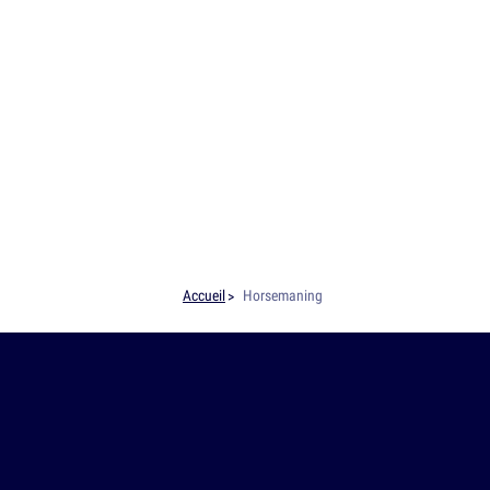
Accueil
Horsemaning