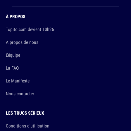
À PROPOS
Topito.com devient 10h26
A propos de nous
L'équipe
La FAQ
Le Manifeste
Nous contacter
LES TRUCS SÉRIEUX
Conditions d'utilisation