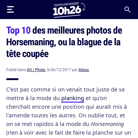
Top 10
des meilleures photos de
Horsemaning, ou la blague de la
tête coupée
Publié dans
Art / Photo
, le 06/12/2017 par
Alixou
C'est pas comme si on venait tout juste de se
mettre à la mode du
planking
et qu'on
cherchait encore une position qui aurait mis à
l'amende toutes les autres. On oublie tout, et
on se met rapidos à la mode du
Horsemaning
(rien à voir avec le fait de faire la planche sur un