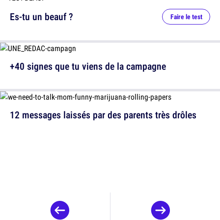
Es-tu un beauf ?
Faire le test
+40 signes que tu viens de la campagne
12 messages laissés par des parents très drôles