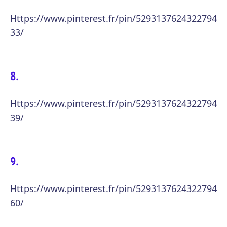
Https://www.pinterest.fr/pin/5293137624322794
33/
Https://www.pinterest.fr/pin/5293137624322794
39/
Https://www.pinterest.fr/pin/5293137624322794
60/