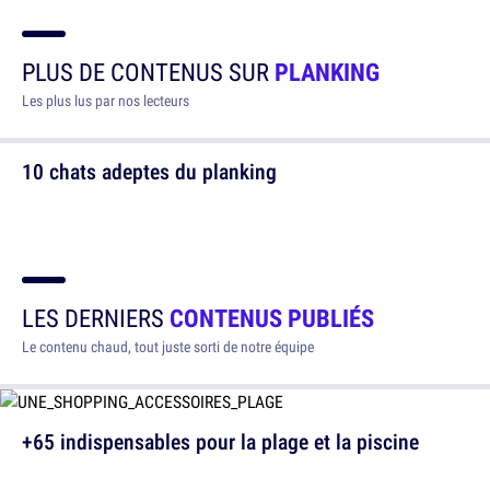
PLUS DE CONTENUS SUR
PLANKING
Les plus lus par nos lecteurs
10 chats adeptes du planking
LES DERNIERS
CONTENUS PUBLIÉS
Le contenu chaud, tout juste sorti de notre équipe
+65 indispensables pour la plage et la piscine