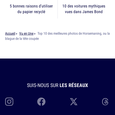
5 bonnes raisons d'utiliser
10 des voitures mythiques
du papier recyclé
vues dans James Bond
Accueil
Vu en Une
Top 10 des meilleures photos de Horsemaning, ou la
blague de la tête coupée
SUIS-NOUS SUR
LES RÉSEAUX