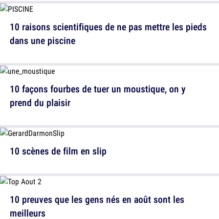
10 raisons scientifiques de ne pas mettre les pieds
dans une piscine
10 façons fourbes de tuer un moustique, on y
prend du plaisir
10 scènes de film en slip
10 preuves que les gens nés en août sont les
meilleurs