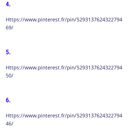
Https://www.pinterest.fr/pin/5293137624322794
69/
Https://www.pinterest.fr/pin/5293137624322794
50/
Https://www.pinterest.fr/pin/5293137624322794
46/