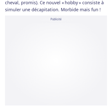
cheval, promis). Ce nouvel « hobby » consiste à
simuler une décapitation. Morbide mais fun !
Publicité