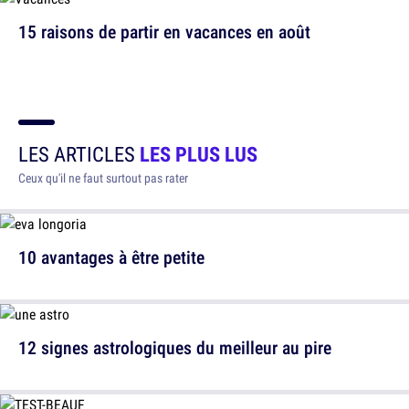
15 raisons de partir en vacances en août
LES ARTICLES
LES PLUS LUS
Ceux qu'il ne faut surtout pas rater
10 avantages à être petite
12 signes astrologiques du meilleur au pire