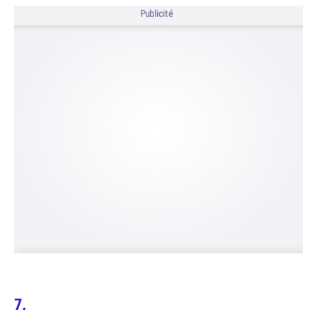
Publicité