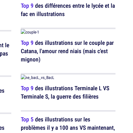
Top 9
des différences entre le lycée et la
fac en illustrations
Top 9
des illustrations sur le couple par
t le
Catana, l'amour rend niais (mais c'est
 pas
mignon)
Top 9
des illustrations Terminale L VS
es
Terminale S, la guerre des filières
Top 5
des illustrations sur les
es
problèmes il y a 100 ans VS maintenant,