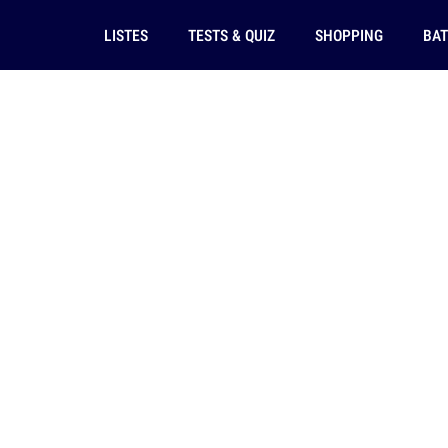
LISTES
TESTS & QUIZ
SHOPPING
BAT