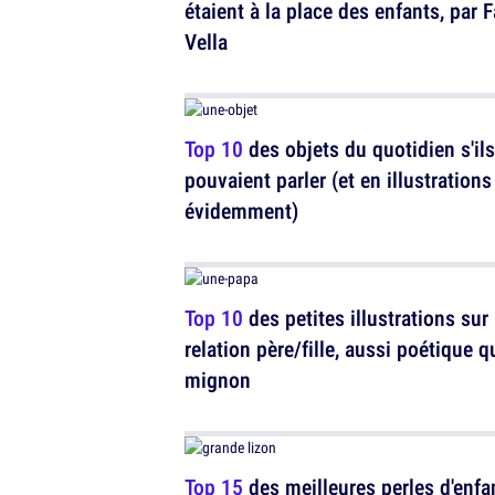
étaient à la place des enfants, par 
Vella
Top 10
des objets du quotidien s'ils
pouvaient parler (et en illustrations
évidemment)
Top 10
des petites illustrations sur 
relation père/fille, aussi poétique q
mignon
Top 15
des meilleures perles d'enfa