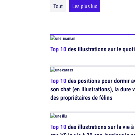
Tout
Les plus lus
Top 10
des illustrations sur le quot
Top 10
des positions pour dormir a
son chat (en illustrations), la dure v
des propriétaires de félins
Top 10
des illustrations sur la vie à