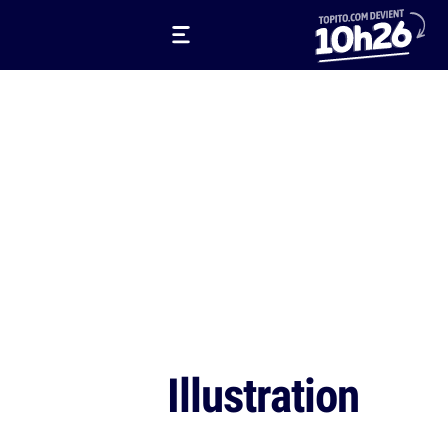
Illustration