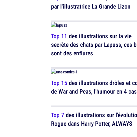
par l'illustratrice La Grande Lizon
Top 11
des illustrations sur la vie
secrète des chats par Lapuss, ces b
sont des enflures
Top 15
des illustrations drôles et c
de War and Peas, l'humour en 4 ca
Top 7
des illustrations sur l'évoluti
Rogue dans Harry Potter, ALWAYS