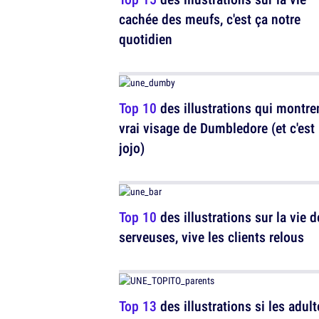
cachée des meufs, c'est ça notre
quotidien
Top 10
des illustrations qui montren
vrai visage de Dumbledore (et c'est
jojo)
Top 10
des illustrations sur la vie d
serveuses, vive les clients relous
Top 13
des illustrations si les adult