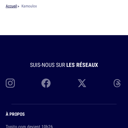
Accueil
Kamoulox
SUIS-NOUS SUR
LES RÉSEAUX
À PROPOS
Topito.com devient 10h26