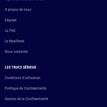
A propos de nous
L'équipe
La FAQ
Le Manifeste
Nous contacter
LES TRUCS SÉRIEUX
Conditions d'utilisation
Politique de Confidentialité
Gestion de la Confidentialité