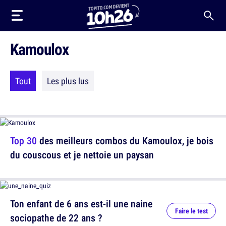
Kamoulox
Tout
Les plus lus
Top 30
des meilleurs combos du Kamoulox, je bois
du couscous et je nettoie un paysan
Ton enfant de 6 ans est-il une naine
Faire le test
sociopathe de 22 ans ?