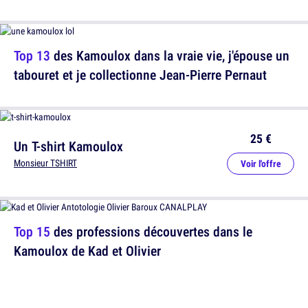
Top 13
des Kamoulox dans la vraie vie, j'épouse un
tabouret et je collectionne Jean-Pierre Pernaut
25 €
Un T-shirt Kamoulox
Monsieur TSHIRT
Voir l'offre
Top 15
des professions découvertes dans le
Kamoulox de Kad et Olivier