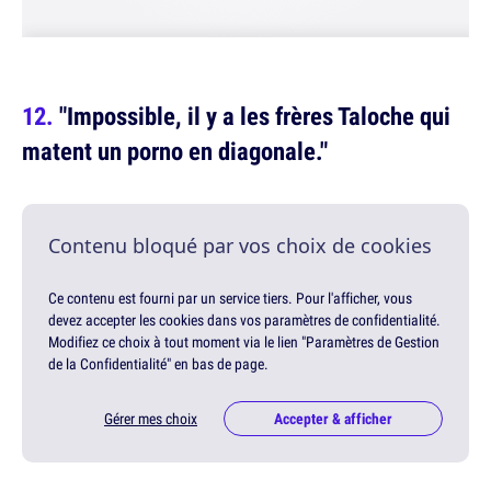
"Impossible, il y a les frères Taloche qui
matent un porno en diagonale."
Contenu bloqué par vos choix de cookies
Ce contenu est fourni par un service tiers. Pour l'afficher, vous
devez accepter les cookies dans vos paramètres de confidentialité.
Modifiez ce choix à tout moment via le lien "Paramètres de Gestion
de la Confidentialité" en bas de page.
Gérer mes choix
Accepter & afficher