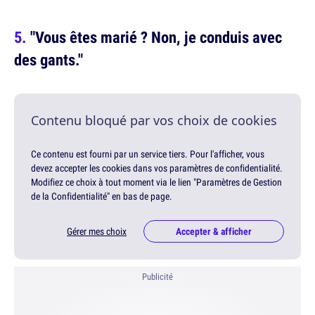
"Vous êtes marié ? Non, je conduis avec
des gants."
Contenu bloqué par vos choix de cookies
Ce contenu est fourni par un service tiers. Pour l'afficher, vous
devez accepter les cookies dans vos paramètres de confidentialité.
Modifiez ce choix à tout moment via le lien "Paramètres de Gestion
de la Confidentialité" en bas de page.
Gérer mes choix
Accepter & afficher
Publicité