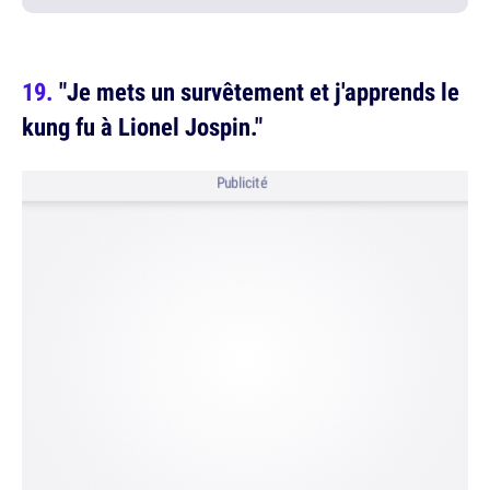
"Je mets un survêtement et j'apprends le
kung fu à Lionel Jospin."
Publicité