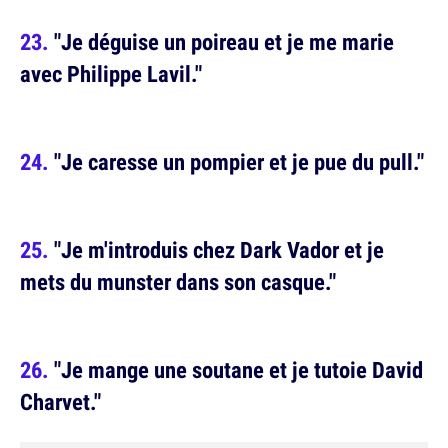
"Je déguise un poireau et je me marie
avec Philippe Lavil."
"Je caresse un pompier et je pue du pull."
"Je m'introduis chez Dark Vador et je
mets du munster dans son casque."
"Je mange une soutane et je tutoie David
Charvet."