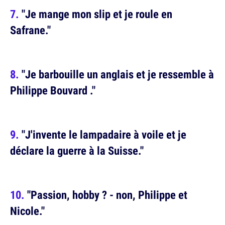
"Je mange mon slip et je roule en
Safrane."
"Je barbouille un anglais et je ressemble à
Philippe Bouvard ."
"J'invente le lampadaire à voile et je
déclare la guerre à la Suisse."
"Passion, hobby ? - non, Philippe et
Nicole."