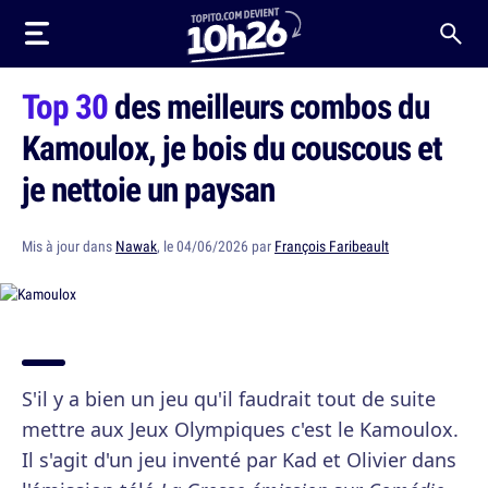
Top 30
des meilleurs combos du
Kamoulox, je bois du couscous et
je nettoie un paysan
Mis à jour dans
Nawak
, le 04/06/2026 par
François Faribeault
S'il y a bien un jeu qu'il faudrait tout de suite
mettre aux Jeux Olympiques c'est le Kamoulox.
Il s'agit d'un jeu inventé par Kad et Olivier dans