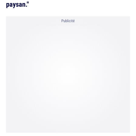
paysan."
Publicité