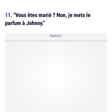
"Vous êtes marié ? Non, je mets le
parfum à Johnny."
Publicité