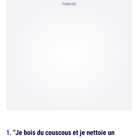
Publicité
"Je bois du couscous et je nettoie un