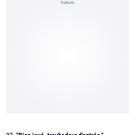
Publicité