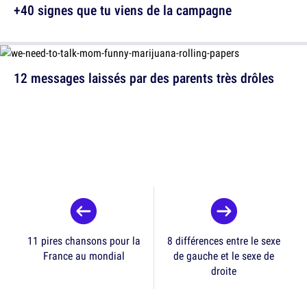
+40 signes que tu viens de la campagne
12 messages laissés par des parents très drôles
11 pires chansons pour la
8 différences entre le sexe
France au mondial
de gauche et le sexe de
droite