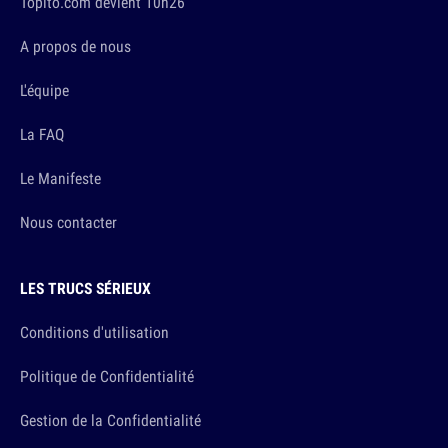
Topito.com devient 10h26
A propos de nous
L'équipe
La FAQ
Le Manifeste
Nous contacter
LES TRUCS SÉRIEUX
Conditions d'utilisation
Politique de Confidentialité
Gestion de la Confidentialité