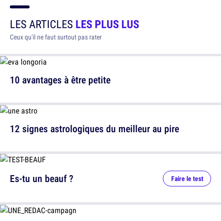
LES ARTICLES
LES PLUS LUS
Ceux qu'il ne faut surtout pas rater
10 avantages à être petite
12 signes astrologiques du meilleur au pire
Es-tu un beauf ?
Faire le test