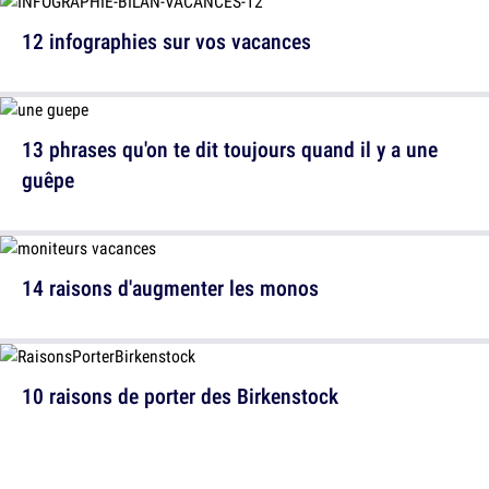
12 infographies sur vos vacances
13 phrases qu'on te dit toujours quand il y a une
guêpe
14 raisons d'augmenter les monos
10 raisons de porter des Birkenstock