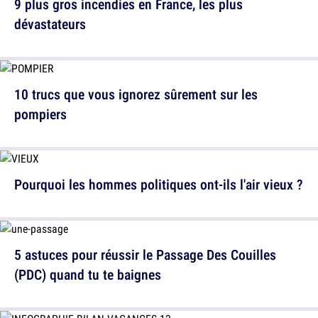
9 plus gros incendies en France, les plus
dévastateurs
10 trucs que vous ignorez sûrement sur les
pompiers
Pourquoi les hommes politiques ont-ils l'air vieux ?
5 astuces pour réussir le Passage Des Couilles
(PDC) quand tu te baignes