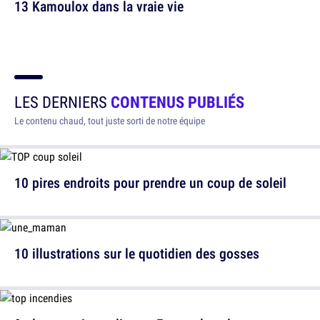
13 Kamoulox dans la vraie vie
LES DERNIERS
CONTENUS PUBLIÉS
Le contenu chaud, tout juste sorti de notre équipe
10 pires endroits pour prendre un coup de soleil
10 illustrations sur le quotidien des gosses