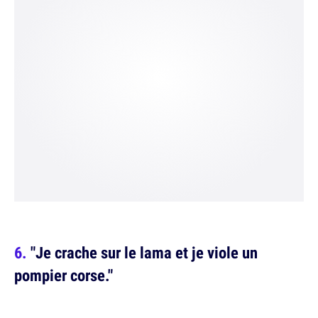
"Je crache sur le lama et je viole un
pompier corse."