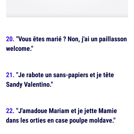
"Vous êtes marié ? Non, j'ai un paillasson
welcome."
"Je rabote un sans-papiers et je tête
Sandy Valentino."
"J'amadoue Mariam et je jette Mamie
dans les orties en case poulpe moldave."