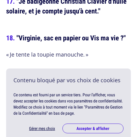
"Je badigeonne Christian Clavier d'huile
solaire, et je compte jusqu'à cent."
"Virginie, sac en papier ou Vis ma vie ?"
« Je tente la toupie manouche. »
Contenu bloqué par vos choix de cookies
Ce contenu est fourni par un service tiers. Pour l'afficher, vous
devez accepter les cookies dans vos paramètres de confidentialité.
Modifiez ce choix à tout moment via le lien "Paramètres de Gestion
de la Confidentialité" en bas de page.
Gérer mes choix
Accepter & afficher