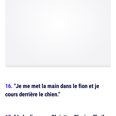
"Je me met la main dans le fion et je
cours derrière le chien."