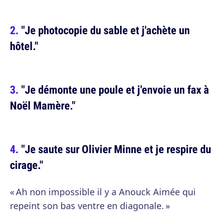
"Je photocopie du sable et j'achète un
hôtel."
"Je démonte une poule et j'envoie un fax à
Noël Mamère."
"Je saute sur Olivier Minne et je respire du
cirage."
« Ah non impossible il y a Anouck Aimée qui
repeint son bas ventre en diagonale. »