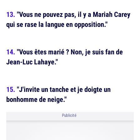
"Vous ne pouvez pas, il y a Mariah Carey
qui se rase la langue en opposition."
"Vous êtes marié ? Non, je suis fan de
Jean-Luc Lahaye."
"J'invite un tanche et je doigte un
bonhomme de neige."
Publicité