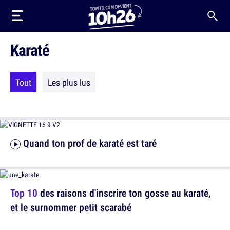
Karaté
Tout
Les plus lus
Quand ton prof de karaté est taré
Top 10
des raisons d'inscrire ton gosse au karaté,
et le surnommer petit scarabé