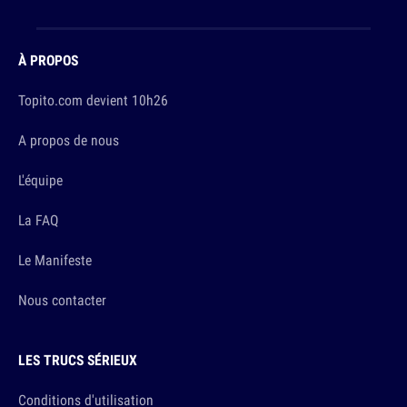
À PROPOS
Topito.com devient 10h26
A propos de nous
L'équipe
La FAQ
Le Manifeste
Nous contacter
LES TRUCS SÉRIEUX
Conditions d'utilisation