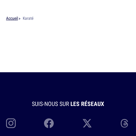
Accueil
Karaté
SUIS-NOUS SUR
LES RÉSEAUX