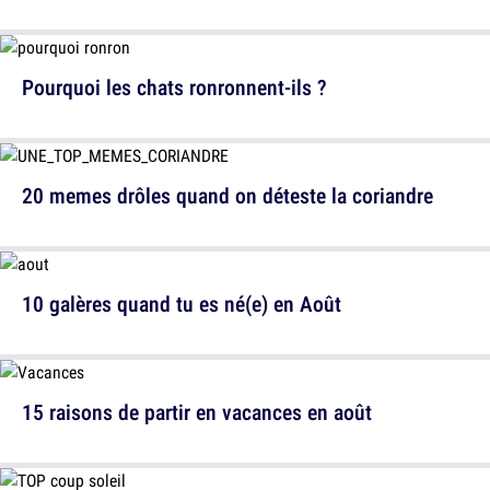
Pourquoi les chats ronronnent-ils ?
20 memes drôles quand on déteste la coriandre
10 galères quand tu es né(e) en Août
15 raisons de partir en vacances en août