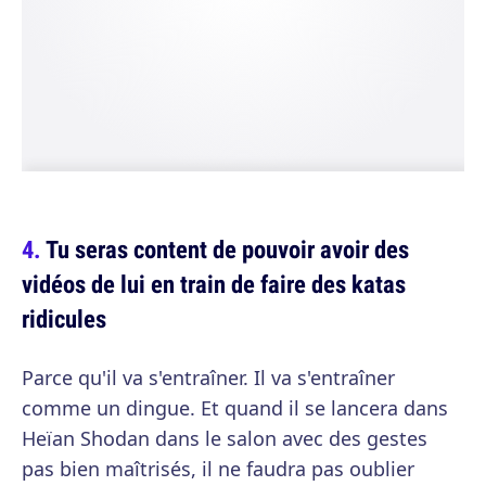
Tu seras content de pouvoir avoir des
vidéos de lui en train de faire des katas
ridicules
Parce qu'il va s'entraîner. Il va s'entraîner
comme un dingue. Et quand il se lancera dans
Heïan Shodan dans le salon avec des gestes
pas bien maîtrisés, il ne faudra pas oublier