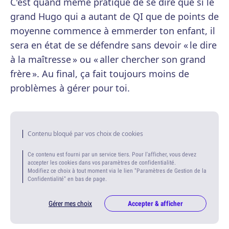
C'est quand même pratique de se dire que si le
grand Hugo qui a autant de QI que de points de
moyenne commence à emmerder ton enfant, il
sera en état de se défendre sans devoir « le dire
à la maîtresse » ou « aller chercher son grand
frère ». Au final, ça fait toujours moins de
problèmes à gérer pour toi.
Contenu bloqué par vos choix de cookies
Ce contenu est fourni par un service tiers. Pour l'afficher, vous devez
accepter les cookies dans vos paramètres de confidentialité.
Modifiez ce choix à tout moment via le lien "Paramètres de Gestion de la
Confidentialité" en bas de page.
Gérer mes choix
Accepter & afficher