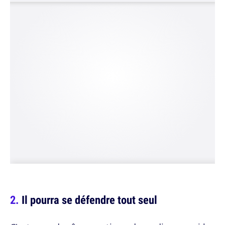
Il pourra se défendre tout seul