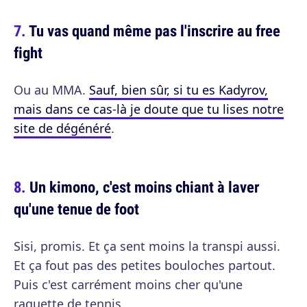
Tu vas quand même pas l'inscrire au free
fight
Ou au MMA.
Sauf, bien sûr, si tu es Kadyrov,
mais dans ce cas-là je doute que tu lises notre
site de dégénéré
.
Un kimono, c'est moins chiant à laver
qu'une tenue de foot
Sisi, promis. Et ça sent moins la transpi aussi.
Et ça fout pas des petites bouloches partout.
Puis c'est carrément moins cher qu'une
raquette de tennis.