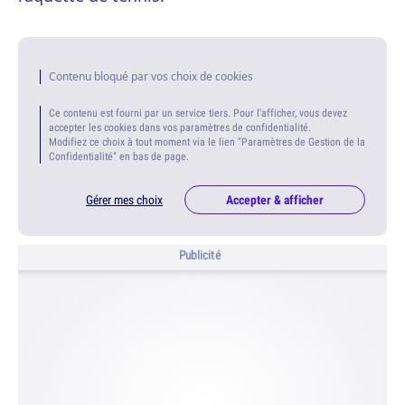
Contenu bloqué par vos choix de cookies
Ce contenu est fourni par un service tiers. Pour l'afficher, vous devez
accepter les cookies dans vos paramètres de confidentialité.
Modifiez ce choix à tout moment via le lien "Paramètres de Gestion de la
Confidentialité" en bas de page.
Gérer mes choix
Accepter & afficher
Publicité