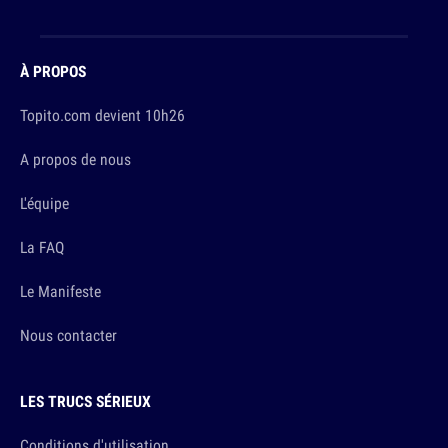
À PROPOS
Topito.com devient 10h26
A propos de nous
L'équipe
La FAQ
Le Manifeste
Nous contacter
LES TRUCS SÉRIEUX
Conditions d'utilisation