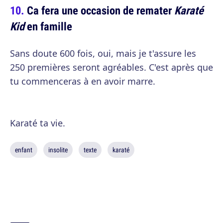
Ca fera une occasion de remater
Karaté
Kid
en famille
Sans doute 600 fois, oui, mais je t'assure les
250 premières seront agréables. C'est après que
tu commenceras à en avoir marre.
Karaté ta vie.
enfant
insolite
texte
karaté