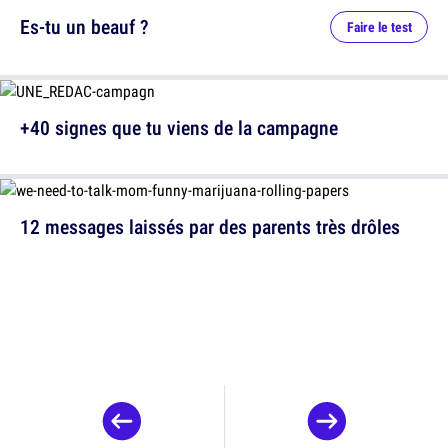
Es-tu un beauf ?
Faire le test
+40 signes que tu viens de la campagne
12 messages laissés par des parents très drôles