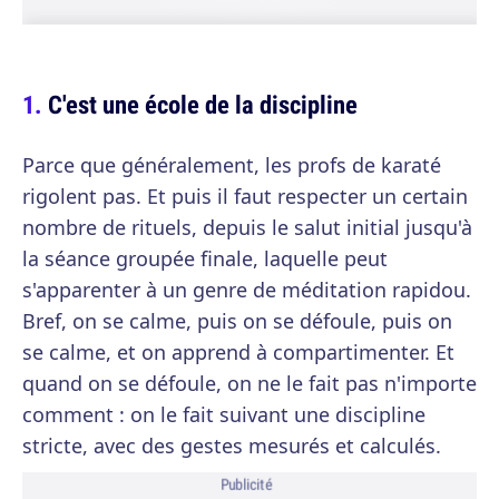
C'est une école de la discipline
Parce que généralement, les profs de karaté
rigolent pas. Et puis il faut respecter un certain
nombre de rituels, depuis le salut initial jusqu'à
la séance groupée finale, laquelle peut
s'apparenter à un genre de méditation rapidou.
Bref, on se calme, puis on se défoule, puis on
se calme, et on apprend à compartimenter. Et
quand on se défoule, on ne le fait pas n'importe
comment : on le fait suivant une discipline
stricte, avec des gestes mesurés et calculés.
Publicité