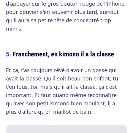
d'appuyer sur le gros bouton rouge de l'iPhone
pour pouvoir s'en souvenir plus tard, surtout
qu'il aura sa petite tête de concentré trop
mim's.
Franchement, en kimono il a la classe
Et ça, t'as toujours rêvé d'avoir un gosse qui
avait la classe. Qu'il soit beau, ton enfant, tu
t'en fous, toi, mais qu'il ait la classe, ça c'est
important. Et faut quand même reconnaître
qu'avec son petit kimono bien moulant, il a
plus d'allure qu'en maillot de bain.