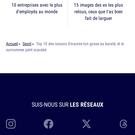
10 entreprises avec le plus
15 images des ex les plus
d'employés au monde
relous, ceux que t'as bien
fait de larguer
Accueil
Sport
Top 10 des raisons d'inscrire ton gosse au karaté, et le
surnommer petit scarabé
SUIS-NOUS SUR
LES RÉSEAUX