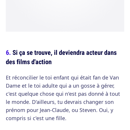
Si ça se trouve, il deviendra acteur dans
des films d'action
Et réconcilier le toi enfant qui était fan de Van
Dame et le toi adulte qui a un gosse à gérer,
c'est quelque chose qui n'est pas donné à tout
le monde. D'ailleurs, tu devrais changer son
prénom pour Jean-Claude, ou Steven. Oui, y
compris si c'est une fille.