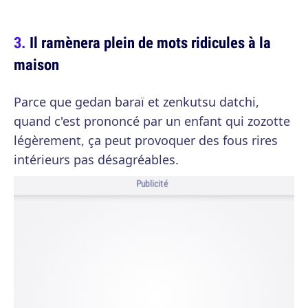
Il ramènera plein de mots ridicules à la
maison
Parce que gedan baraï et zenkutsu datchi,
quand c'est prononcé par un enfant qui zozotte
légèrement, ça peut provoquer des fous rires
intérieurs pas désagréables.
Publicité