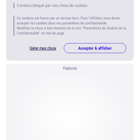
Contenu bloqué par vos choix de cookies
Ce contenu est fourni par un service tiers. Pour l'afficher, vous devez
accepter les cookies dans vos paramètres de confidentialité.
Modifiez ce choix à tout moment via le lien "Paramètres de Gestion de la
Confidentialité" en bas de page.
Gérer mes choix
Accepter & afficher
Publicité