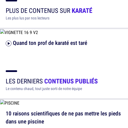
PLUS DE CONTENUS SUR
KARATÉ
Les plus lus par nos lecteurs
Quand ton prof de karaté est taré
LES DERNIERS
CONTENUS PUBLIÉS
Le contenu chaud, tout juste sorti de notre équipe
10 raisons scientifiques de ne pas mettre les pieds
dans une piscine