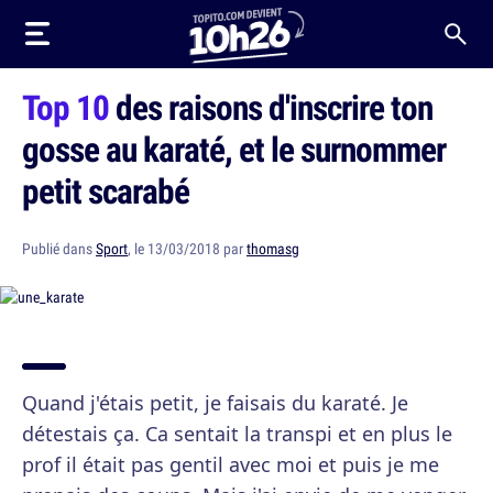
Top 10
des raisons d'inscrire ton
gosse au karaté, et le surnommer
petit scarabé
Publié dans
Sport
, le 13/03/2018 par
thomasg
Quand j'étais petit, je faisais du karaté. Je
détestais ça. Ca sentait la transpi et en plus le
prof il était pas gentil avec moi et puis je me