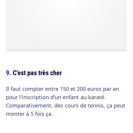
C'est pas très cher
Il faut compter entre 150 et 200 euros par an
pour l'inscription d'un enfant au karaté.
Comparativement, des cours de tennis, ça peut
monter à 5 fois ça.