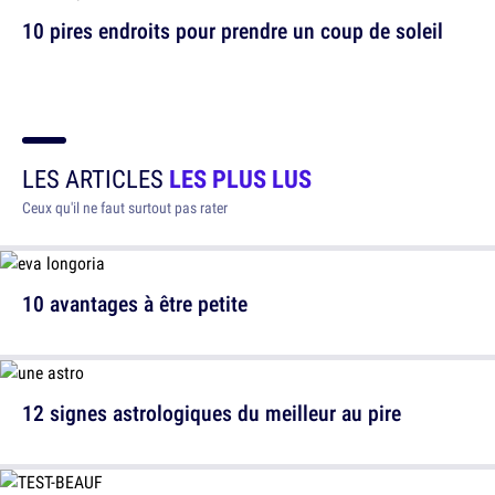
10 pires endroits pour prendre un coup de soleil
LES ARTICLES
LES PLUS LUS
Ceux qu'il ne faut surtout pas rater
10 avantages à être petite
12 signes astrologiques du meilleur au pire