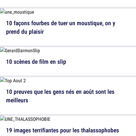
10 façons fourbes de tuer un moustique, on y
prend du plaisir
10 scènes de film en slip
10 preuves que les gens nés en août sont les
meilleurs
19 images terrifiantes pour les thalassophobes