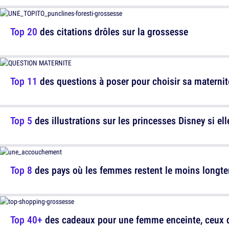
Top 20
des citations drôles sur la grossesse
Top 11
des questions à poser pour choisir sa maternit
Top 5
des illustrations sur les princesses Disney si e
Top 8
des pays où les femmes restent le moins longte
Top 40+
des cadeaux pour une femme enceinte, ceux qu