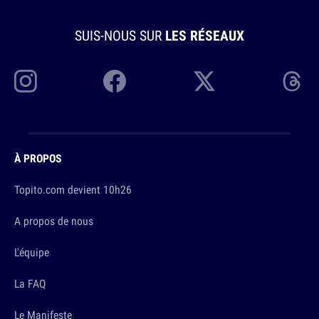
SUIS-NOUS SUR
LES RÉSEAUX
À PROPOS
Topito.com devient 10h26
A propos de nous
L'équipe
La FAQ
Le Manifeste