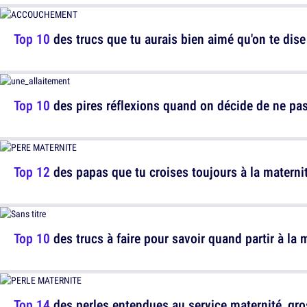
Top 10
des trucs que tu aurais bien aimé qu'on te dise
Top 10
des pires réflexions quand on décide de ne pas al
Top 12
des papas que tu croises toujours à la materni
Top 10
des trucs à faire pour savoir quand partir à la 
Top 14
des perles entendues au service maternité, gr