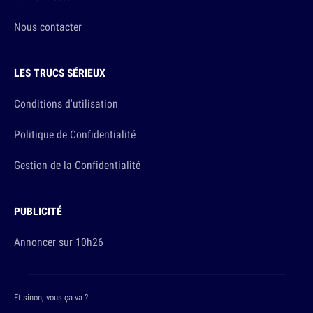
Nous contacter
LES TRUCS SÉRIEUX
Conditions d'utilisation
Politique de Confidentialité
Gestion de la Confidentialité
PUBLICITÉ
Annoncer sur 10h26
Et sinon, vous ça va ?