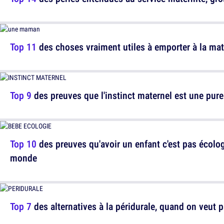
Top 11
des choses vraiment utiles à emporter à la mate
Top 9
des preuves que l'instinct maternel est une pure
Top 10
des preuves qu'avoir un enfant c'est pas écologi
monde
Top 7
des alternatives à la péridurale, quand on veut p