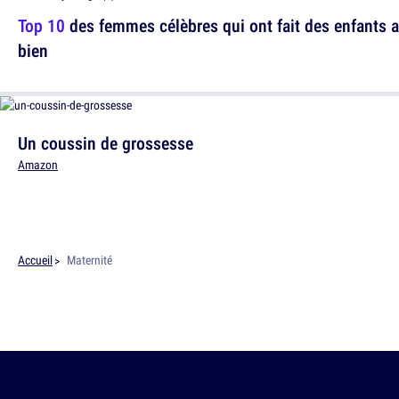
Top 10
des femmes célèbres qui ont fait des enfants ap
bien
Un coussin de grossesse
Amazon
Accueil
Maternité