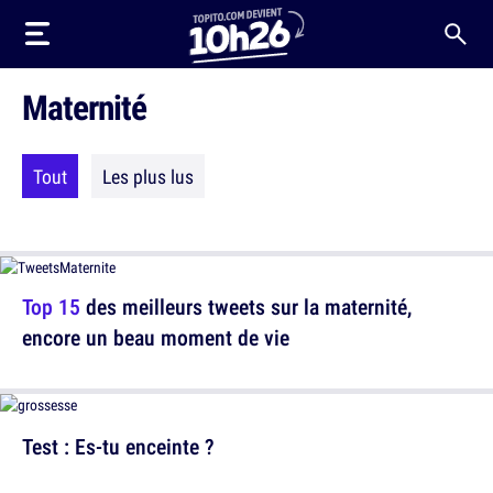
Maternité
Tout
Les plus lus
Top 15
des meilleurs tweets sur la maternité,
encore un beau moment de vie
Test : Es-tu enceinte ?