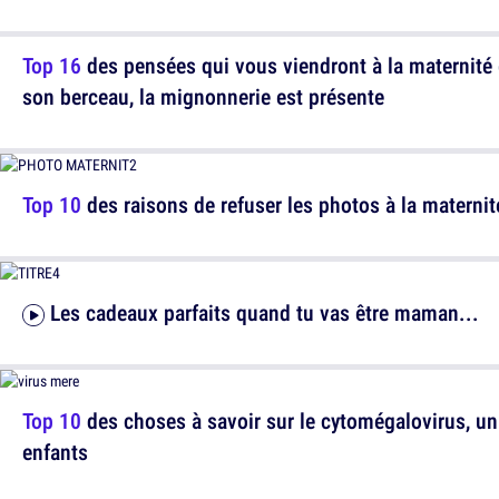
Top 16
des pensées qui vous viendront à la maternité
son berceau, la mignonnerie est présente
Top 10
des raisons de refuser les photos à la maternit
Les cadeaux parfaits quand tu vas être maman...
Top 10
des choses à savoir sur le cytomégalovirus, un 
enfants