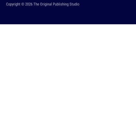
Copyright © 2026 The Original Publishing Studio