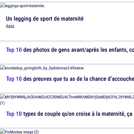
Un legging de sport de maternité
Asos
Top 10
des photos de gens avant/après les enfants, 
Top 10
des preuves que tu as de la chance d’accouche
Top 10
types de couple qu'on croise à la maternité, ça p