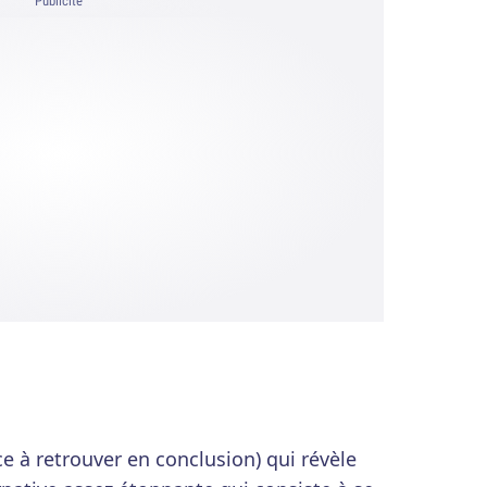
Publicité
rce à retrouver en conclusion) qui révèle