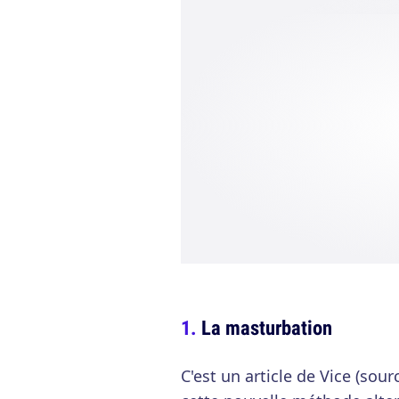
La masturbation
C'est un article de Vice (sou