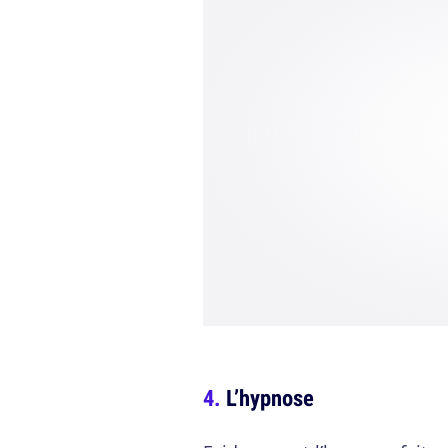
L’hypnose