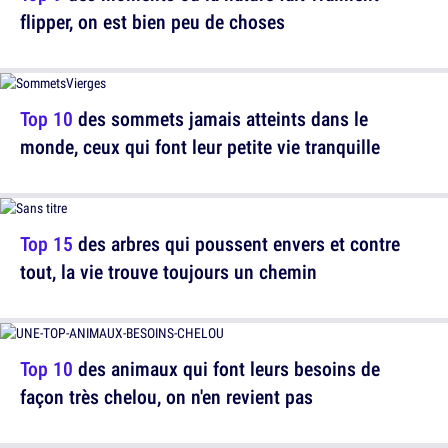
flipper, on est bien peu de choses
Top 10
des sommets jamais atteints dans le
monde, ceux qui font leur petite vie tranquille
Top 15
des arbres qui poussent envers et contre
tout, la vie trouve toujours un chemin
Top 10
des animaux qui font leurs besoins de
façon très chelou, on n'en revient pas