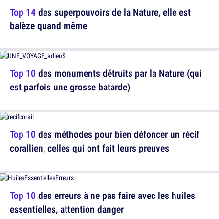
Top 14
des superpouvoirs de la Nature, elle est
balèze quand même
Top 10
des monuments détruits par la Nature (qui
est parfois une grosse batarde)
Top 10
des méthodes pour bien défoncer un récif
corallien, celles qui ont fait leurs preuves
Top 10
des erreurs à ne pas faire avec les huiles
essentielles, attention danger