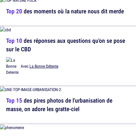
Top 20
des moments où la nature nous dit merde
Top 10
des réponses aux questions qu'on se pose
sur le CBD
Avec
La Bonne Détente
Top 15
des pires photos de l'urbanisation de
masse, on adore les gratte-ciel