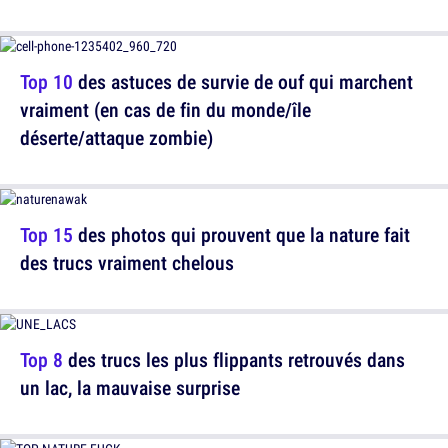
Top 10
des astuces de survie de ouf qui marchent
vraiment (en cas de fin du monde/île
déserte/attaque zombie)
Top 15
des photos qui prouvent que la nature fait
des trucs vraiment chelous
Top 8
des trucs les plus flippants retrouvés dans
un lac, la mauvaise surprise