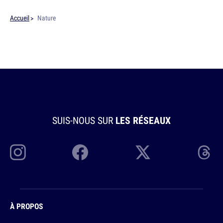
Accueil
Nature
SUIS-NOUS SUR
LES RÉSEAUX
À PROPOS