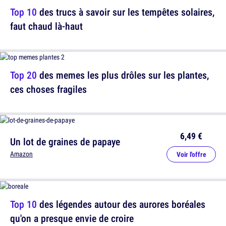
Top 10
des trucs à savoir sur les tempêtes solaires,
faut chaud là-haut
Top 20
des memes les plus drôles sur les plantes,
ces choses fragiles
6,49 €
Un lot de graines de papaye
Amazon
Voir l'offre
Top 10
des légendes autour des aurores boréales
qu'on a presque envie de croire