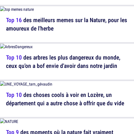
Top 16
des meilleurs memes sur la Nature, pour les
amoureux de l'herbe
Top 10
des arbres les plus dangereux du monde,
ceux qu'on a bof envie d'avoir dans notre jardin
Top 10
des choses cools à voir en Lozère, un
département qui a autre chose à offrir que du vide
Top 9
des moments où la nature fait vraiment