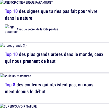
Top 10
des signes que tu n'es pas fait pour vivre
dans la nature
Avec
Le Secret de la Cité perdue
Top 10
des plus grands arbres dans le monde, ceux
qui nous prennent de haut
Top 8
des couleurs qui n'existent pas, on nous
ment depuis le début