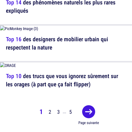
Top 14
des phénomènes naturels les plus rares
expliqués
Top 16
des designers de mobilier urbain qui
respectent la nature
Top 10
des trucs que vous ignorez sûrement sur
les orages (à part que ça fait flipper)
1
2
3
5
...
Page suivante