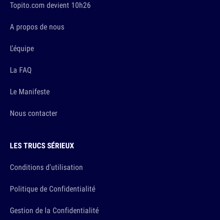
Topito.com devient 10h26
A propos de nous
L'équipe
La FAQ
Le Manifeste
Nous contacter
LES TRUCS SÉRIEUX
Conditions d'utilisation
Politique de Confidentialité
Gestion de la Confidentialité