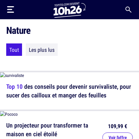
Nature
Tout
Les plus lus
Top 10
des conseils pour devenir survivaliste, pour
sucer des cailloux et manger des feuilles
Un projecteur pour transformer ta
109,99 €
maison en ciel étoilé
Voir l'offre