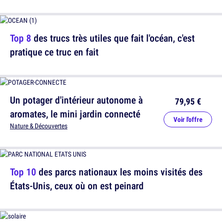
Top 8
des trucs très utiles que fait l'océan, c'est
pratique ce truc en fait
Un potager d'intérieur autonome à
79,95 €
aromates, le mini jardin connecté
Voir l'offre
Nature & Découvertes
Top 10
des parcs nationaux les moins visités des
États-Unis, ceux où on est peinard