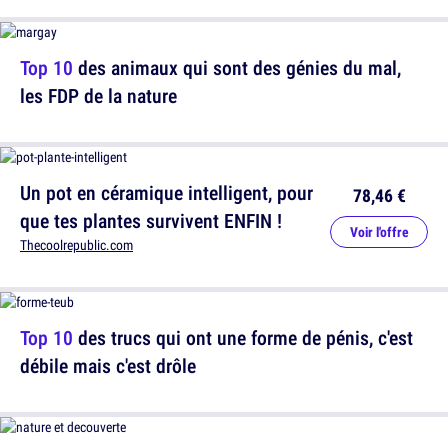
Top 10
des animaux qui sont des génies du mal,
les FDP de la nature
Un pot en céramique intelligent, pour
78,46 €
que tes plantes survivent ENFIN !
Voir l'offre
Thecoolrepublic.com
Top 10
des trucs qui ont une forme de pénis, c'est
débile mais c'est drôle