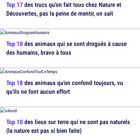
Top 17
des trucs qu'on fait tous chez Nature et
Découvertes, pas la peine de mentir, on sait
Top 10
des animaux qui se sont drogués à cause
des humains, bravo à tous
Top 18
des animaux qu'on confond toujours, vu
qu'ils ne font aucun effort
Top 10
des lieux sur terre qui ne sont pas naturels
(la nature est pas si bien faite)