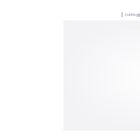
Crédits
ph