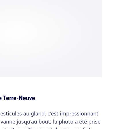
de Terre-Neuve
 testicules au gland, c'est impressionnant
 vanne jusqu'au bout, la photo a été prise