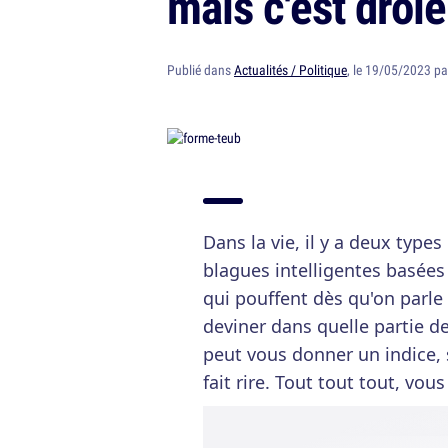
mais c'est drôle
Publié dans
Actualités / Politique
, le 19/05/2023 p
Dans la vie, il y a deux types
blagues intelligentes basées
qui pouffent dès qu'on parle
deviner dans quelle partie d
peut vous donner un indice,
fait rire. Tout tout tout, vous