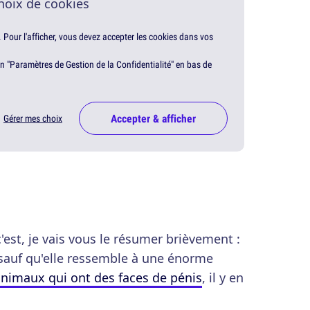
hoix de cookies
. Pour l'afficher, vous devez accepter les cookies dans vos
en "Paramètres de Gestion de la Confidentialité" en bas de
Accepter & afficher
Gérer mes choix
'est, je vais vous le résumer brièvement :
 sauf qu'elle ressemble à une énorme
nimaux qui ont des faces de pénis
, il y en