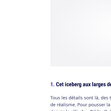
Cet iceberg aux larges 
Tous les détails sont là, des
de réalisme. Pour pousser la