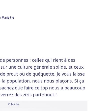
ar
Marie Flé
 de personnes : celles qui rient à des
 sur une culture générale solide, et ceux
 de prout ou de quéquette. Je vous laisse
e la population, nous nous plaçons. Si ça
 sachez que faire ce top nous a beaucoup
 verrez des zizis partouuut !
Publicité