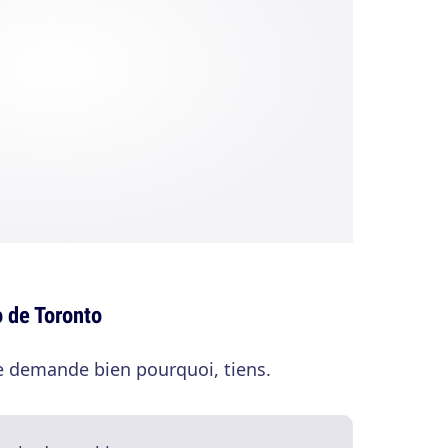
o de Toronto
se demande bien pourquoi, tiens.