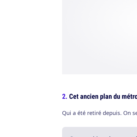
Cet ancien plan du métr
Qui a été retiré depuis. On 