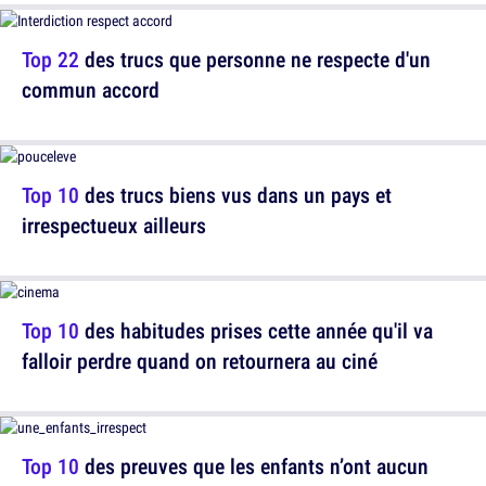
Top 22
des trucs que personne ne respecte d'un
commun accord
Top 10
des trucs biens vus dans un pays et
irrespectueux ailleurs
Top 10
des habitudes prises cette année qu'il va
falloir perdre quand on retournera au ciné
Top 10
des preuves que les enfants n’ont aucun