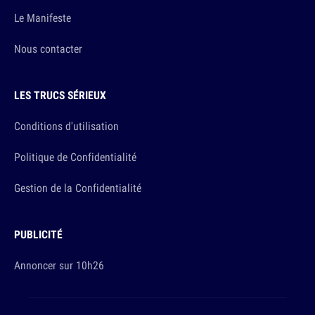
Le Manifeste
Nous contacter
LES TRUCS SÉRIEUX
Conditions d'utilisation
Politique de Confidentialité
Gestion de la Confidentialité
PUBLICITÉ
Annoncer sur 10h26