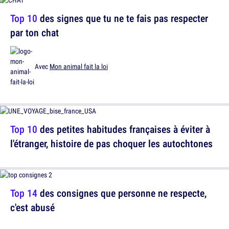
Top 10
des signes que tu ne te fais pas respecter
par ton chat
Avec
Mon animal fait la loi
Top 10
des petites habitudes françaises à éviter à
l'étranger, histoire de pas choquer les autochtones
Top 14
des consignes que personne ne respecte,
c'est abusé