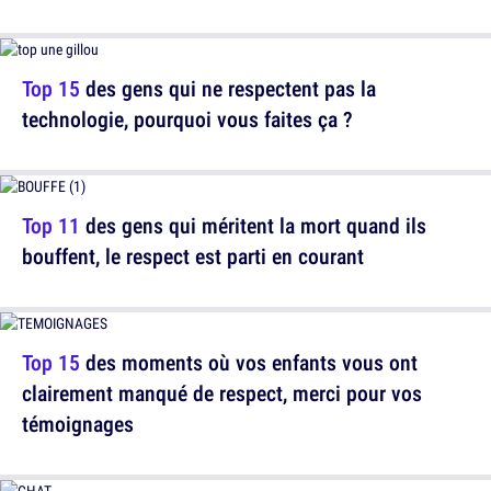
Top 15
des gens qui ne respectent pas la
technologie, pourquoi vous faites ça ?
Top 11
des gens qui méritent la mort quand ils
bouffent, le respect est parti en courant
Top 15
des moments où vos enfants vous ont
clairement manqué de respect, merci pour vos
témoignages