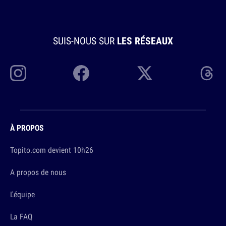
SUIS-NOUS SUR
LES RÉSEAUX
À PROPOS
Topito.com devient 10h26
A propos de nous
L'équipe
La FAQ