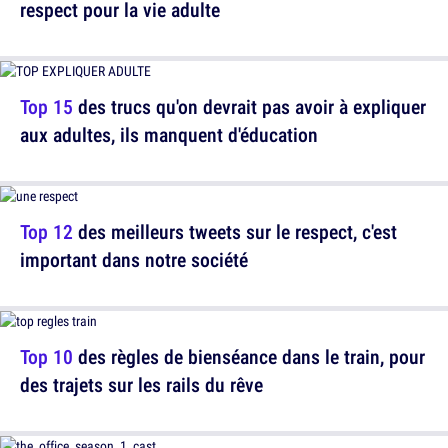
respect pour la vie adulte
Top 15
des trucs qu'on devrait pas avoir à expliquer
aux adultes, ils manquent d'éducation
Top 12
des meilleurs tweets sur le respect, c'est
important dans notre société
Top 10
des règles de bienséance dans le train, pour
des trajets sur les rails du rêve