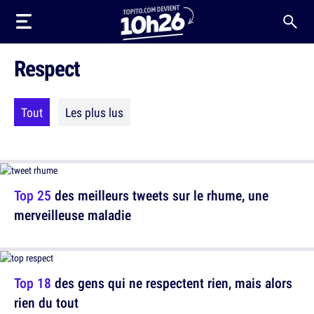
Respect
Tout
Les plus lus
Top 25
des meilleurs tweets sur le rhume, une
merveilleuse maladie
Top 18
des gens qui ne respectent rien, mais alors
rien du tout