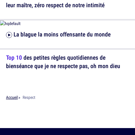
leur maître, zéro respect de notre intimité
La blague la moins offensante du monde
Top 10
des petites règles quotidiennes de
bienséance que je ne respecte pas, oh mon dieu
Accueil
Respect