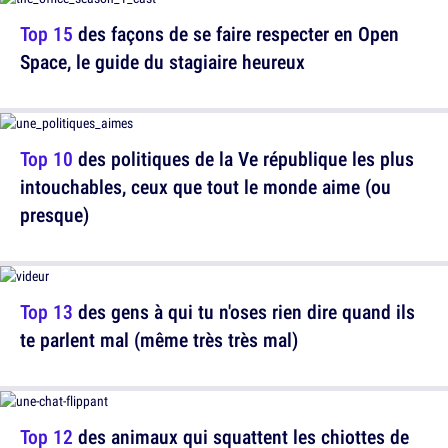
Top 15
des façons de se faire respecter en Open
Space, le guide du stagiaire heureux
Top 10
des politiques de la Ve république les plus
intouchables, ceux que tout le monde aime (ou
presque)
Top 13
des gens à qui tu n'oses rien dire quand ils
te parlent mal (même très très mal)
Top 12
des animaux qui squattent les chiottes de