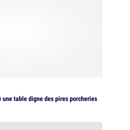
é une table digne des pires porcheries