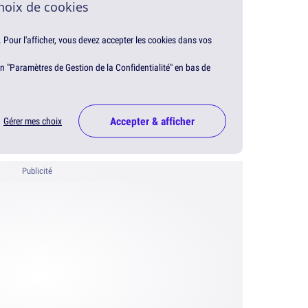
hoix de cookies
. Pour l'afficher, vous devez accepter les cookies dans vos
en "Paramètres de Gestion de la Confidentialité" en bas de
Accepter & afficher
Gérer mes choix
Publicité