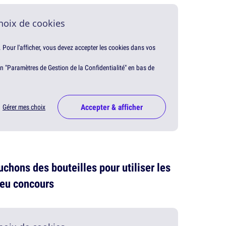
hoix de cookies
. Pour l'afficher, vous devez accepter les cookies dans vos
en "Paramètres de Gestion de la Confidentialité" en bas de
Accepter & afficher
Gérer mes choix
uchons des bouteilles pour utiliser les
 jeu concours