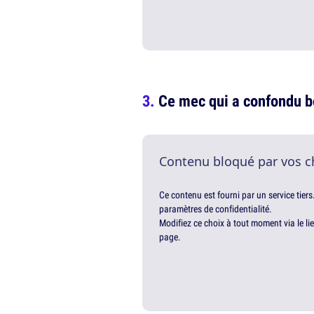
Ce mec qui a confondu b
Contenu bloqué par vos c
Ce contenu est fourni par un service tiers
paramètres de confidentialité.
Modifiez ce choix à tout moment via le li
page.