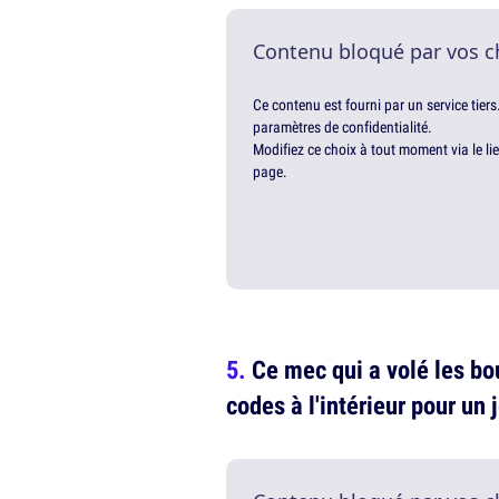
Contenu bloqué par vos c
Ce contenu est fourni par un service tiers
paramètres de confidentialité.
Modifiez ce choix à tout moment via le li
page.
Ce mec qui a volé les bo
codes à l'intérieur pour un