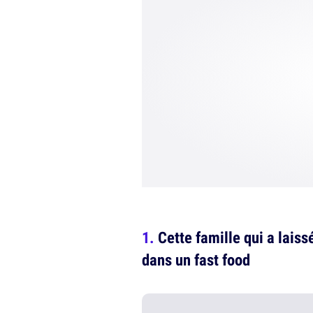
Cette famille qui a laiss
dans un fast food