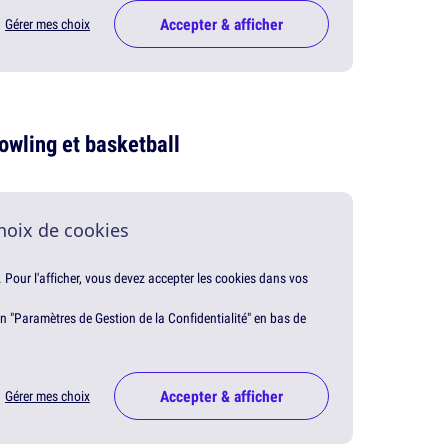
Accepter & afficher
Gérer mes choix
owling et basketball
hoix de cookies
. Pour l'afficher, vous devez accepter les cookies dans vos
en "Paramètres de Gestion de la Confidentialité" en bas de
Accepter & afficher
Gérer mes choix