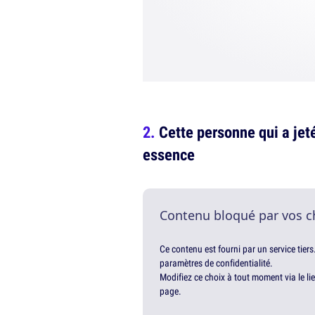
Cette personne qui a jet
essence
Contenu bloqué par vos c
Ce contenu est fourni par un service tiers
paramètres de confidentialité.
Modifiez ce choix à tout moment via le li
page.