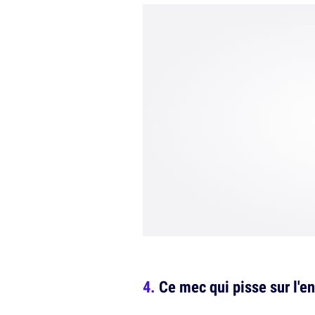
Ce mec qui pisse sur l'e