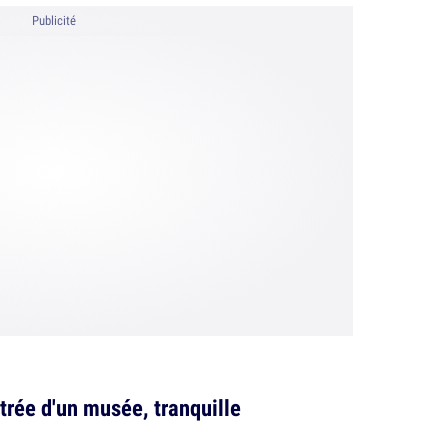
Publicité
ntrée d'un musée, tranquille