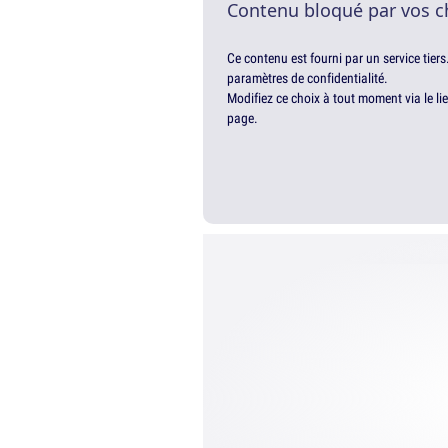
Contenu bloqué par vos c
Ce contenu est fourni par un service tiers
paramètres de confidentialité.
Modifiez ce choix à tout moment via le li
page.