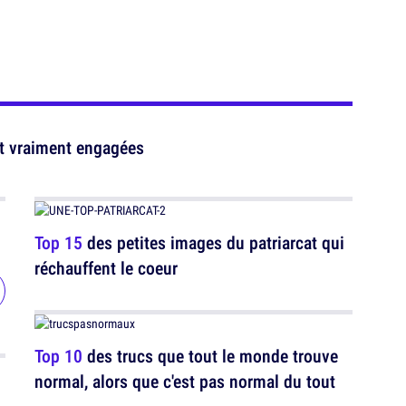
nt vraiment engagées
Top 15
des petites images du patriarcat qui
réchauffent le coeur
Top 10
des trucs que tout le monde trouve
normal, alors que c'est pas normal du tout