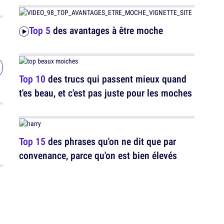
Top 5
des avantages à être moche
Top 10
des trucs qui passent mieux quand
t'es beau, et c'est pas juste pour les moches
Top 15
des phrases qu'on ne dit que par
convenance, parce qu'on est bien élevés