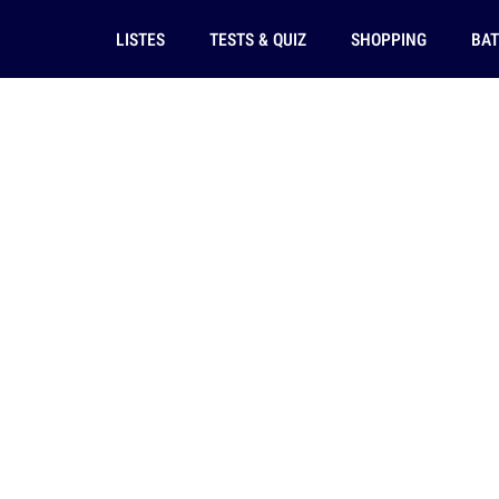
LISTES
TESTS & QUIZ
SHOPPING
BAT