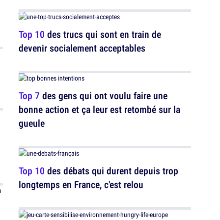
Top 10
des trucs qui sont en train de
devenir socialement acceptables
Top 7
des gens qui ont voulu faire une
bonne action et ça leur est retombé sur la
gueule
Top 10
des débats qui durent depuis trop
longtemps en France, c'est relou