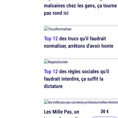
malsaines chez les gens, ça tourne
pas rond ici
Top 12
des trucs qu'il faudrait
normaliser, arrêtons d'avoir honte
Top 12
des règles sociales qu'il
faudrait interdire, ça suffit la
dictature
30 €
Les Mille Pas, un