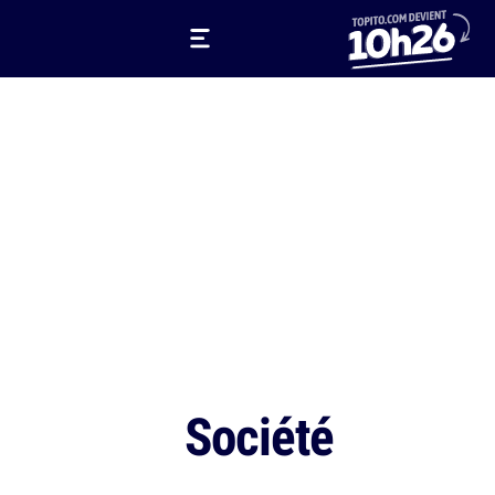
Société