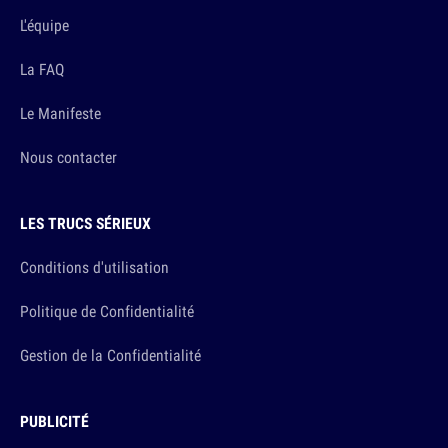
L'équipe
La FAQ
Le Manifeste
Nous contacter
LES TRUCS SÉRIEUX
Conditions d'utilisation
Politique de Confidentialité
Gestion de la Confidentialité
PUBLICITÉ