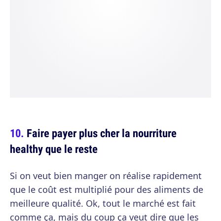
Faire payer plus cher la nourriture
healthy que le reste
Si on veut bien manger on réalise rapidement
que le coût est multiplié pour des aliments de
meilleure qualité. Ok, tout le marché est fait
comme ça, mais du coup ça veut dire que les