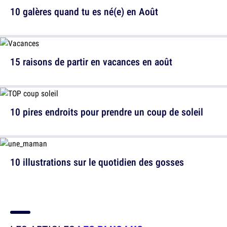
10 galères quand tu es né(e) en Août
15 raisons de partir en vacances en août
10 pires endroits pour prendre un coup de soleil
10 illustrations sur le quotidien des gosses