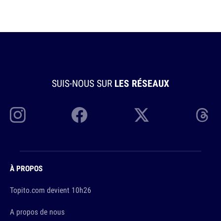
SUIS-NOUS SUR
LES RÉSEAUX
À PROPOS
Topito.com devient 10h26
A propos de nous