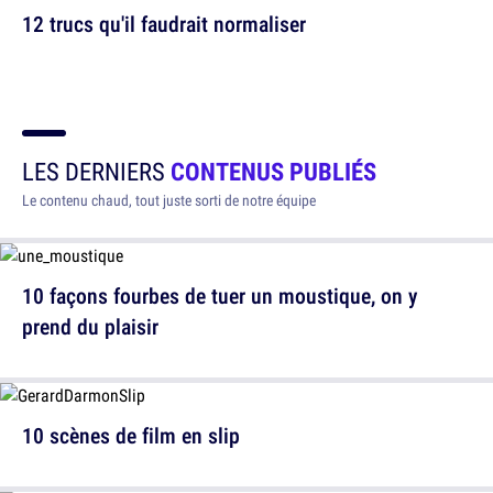
12 trucs qu'il faudrait normaliser
LES DERNIERS
CONTENUS PUBLIÉS
Le contenu chaud, tout juste sorti de notre équipe
10 façons fourbes de tuer un moustique, on y
prend du plaisir
10 scènes de film en slip