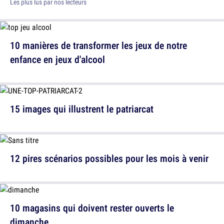
Les plus lus par nos lecteurs
10 manières de transformer les jeux de notre
enfance en jeux d'alcool
15 images qui illustrent le patriarcat
12 pires scénarios possibles pour les mois à venir
10 magasins qui doivent rester ouverts le
dimanche