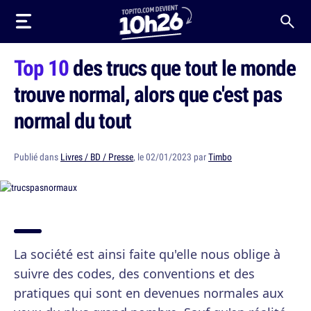
Top 10
des trucs que tout le monde
trouve normal, alors que c'est pas
normal du tout
Publié dans
Livres / BD / Presse
, le 02/01/2023 par
Timbo
La société est ainsi faite qu'elle nous oblige à
suivre des codes, des conventions et des
pratiques qui sont en devenues normales aux