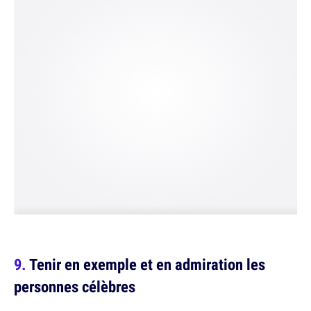
Tenir en exemple et en admiration les
personnes célèbres