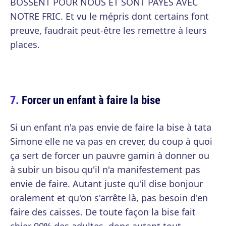
BOSSENT POUR NOUS ET SONT PAYÉS AVEC
NOTRE FRIC. Et vu le mépris dont certains font
preuve, faudrait peut-être les remettre à leurs
places.
Forcer un enfant à faire la bise
Si un enfant n'a pas envie de faire la bise à tata
Simone elle ne va pas en crever, du coup à quoi
ça sert de forcer un pauvre gamin à donner ou
à subir un bisou qu'il n'a manifestement pas
envie de faire. Autant juste qu'il dise bonjour
oralement et qu'on s'arrête là, pas besoin d'en
faire des caisses. De toute façon la bise fait