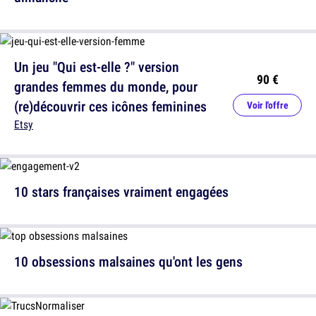
Un jeu "Qui est-elle ?" version
90 €
grandes femmes du monde, pour
(re)découvrir ces icônes feminines
Voir l'offre
Etsy
10 stars françaises vraiment engagées
10 obsessions malsaines qu'ont les gens