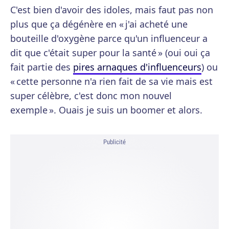
C'est bien d'avoir des idoles, mais faut pas non
plus que ça dégénère en « j'ai acheté une
bouteille d'oxygène parce qu'un influenceur a
dit que c'était super pour la santé » (oui oui ça
fait partie des
pires arnaques d'influenceurs
) ou
« cette personne n'a rien fait de sa vie mais est
super célèbre, c'est donc mon nouvel
exemple ». Ouais je suis un boomer et alors.
Publicité