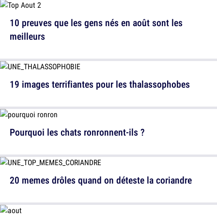
10 preuves que les gens nés en août sont les
meilleurs
19 images terrifiantes pour les thalassophobes
Pourquoi les chats ronronnent-ils ?
20 memes drôles quand on déteste la coriandre