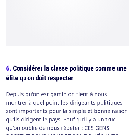
Considérer la classe politique comme une
élite qu'on doit respecter
Depuis qu'on est gamin on tient à nous
montrer à quel point les dirigeants politiques
sont importants pour la simple et bonne raison
qu'ils dirigent le pays. Sauf qu'il y a un truc
qu'on oublie de nous répéter : CES GENS