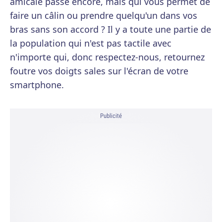
amicale passe encore, mais qui vous permet de
faire un câlin ou prendre quelqu'un dans vos
bras sans son accord ? Il y a toute une partie de
la population qui n'est pas tactile avec
n'importe qui, donc respectez-nous, retournez
foutre vos doigts sales sur l'écran de votre
smartphone.
Publicité