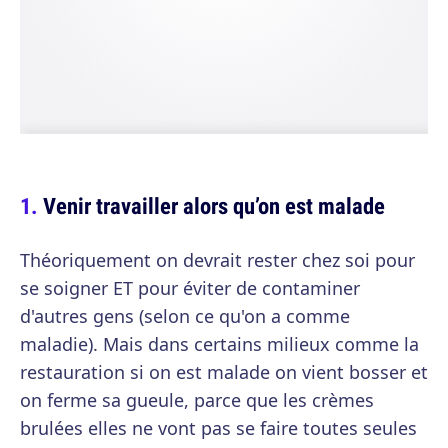
Venir travailler alors qu’on est malade
Théoriquement on devrait rester chez soi pour
se soigner ET pour éviter de contaminer
d'autres gens (selon ce qu'on a comme
maladie). Mais dans certains milieux comme la
restauration si on est malade on vient bosser et
on ferme sa gueule, parce que les crèmes
brulées elles ne vont pas se faire toutes seules