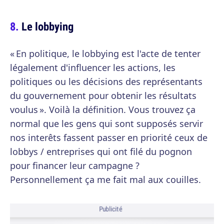
Le lobbying
« En politique, le lobbying est l'acte de tenter
légalement d'influencer les actions, les
politiques ou les décisions des représentants
du gouvernement pour obtenir les résultats
voulus ». Voilà la définition. Vous trouvez ça
normal que les gens qui sont supposés servir
nos interêts fassent passer en priorité ceux de
lobbys / entreprises qui ont filé du pognon
pour financer leur campagne ?
Personnellement ça me fait mal aux couilles.
Publicité