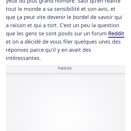
yeux du plus grand nombre. Sauf qu'en réalité
tout le monde a sa sensibilité et son avis, et
que ça peut vite devenir le bordel de savoir qui
a raison et qui a tort. C'est un peu la question
que les gens se sont posés sur un forum
Reddit
et on a décidé de vous filer quelques unes des
réponses parce qu'il y en avait des
intéressantes.
Publicité