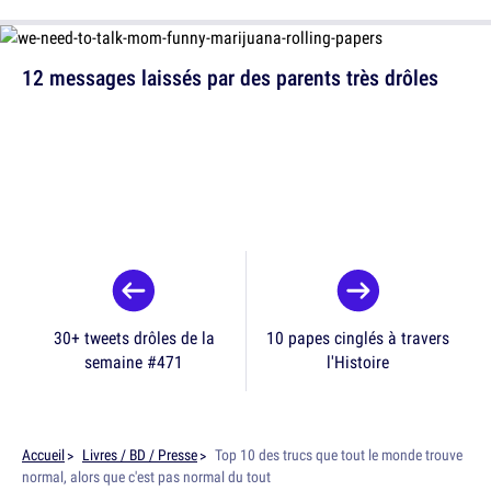
12 messages laissés par des parents très drôles
30+ tweets drôles de la
10 papes cinglés à travers
semaine #471
l'Histoire
Accueil
Livres / BD / Presse
Top 10 des trucs que tout le monde trouve
normal, alors que c'est pas normal du tout