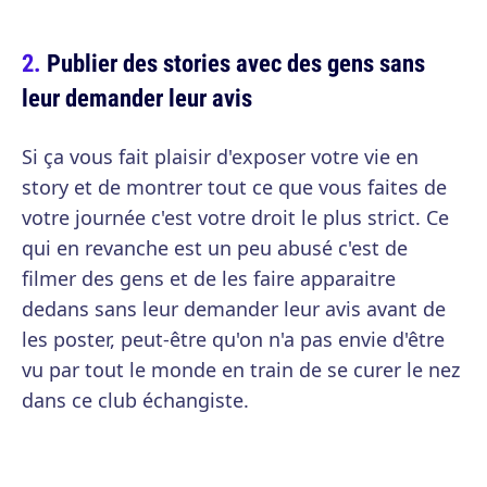
Publier des stories avec des gens sans
leur demander leur avis
Si ça vous fait plaisir d'exposer votre vie en
story et de montrer tout ce que vous faites de
votre journée c'est votre droit le plus strict. Ce
qui en revanche est un peu abusé c'est de
filmer des gens et de les faire apparaitre
dedans sans leur demander leur avis avant de
les poster, peut-être qu'on n'a pas envie d'être
vu par tout le monde en train de se curer le nez
dans ce club échangiste.