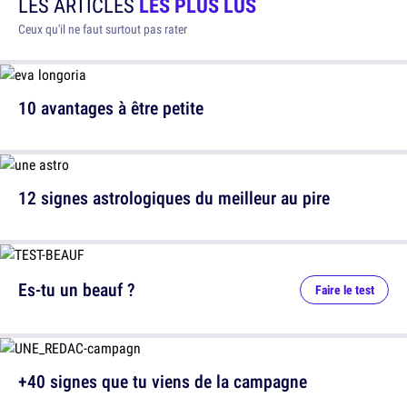
LES ARTICLES
LES PLUS LUS
Ceux qu'il ne faut surtout pas rater
10 avantages à être petite
12 signes astrologiques du meilleur au pire
Es-tu un beauf ?
Faire le test
+40 signes que tu viens de la campagne