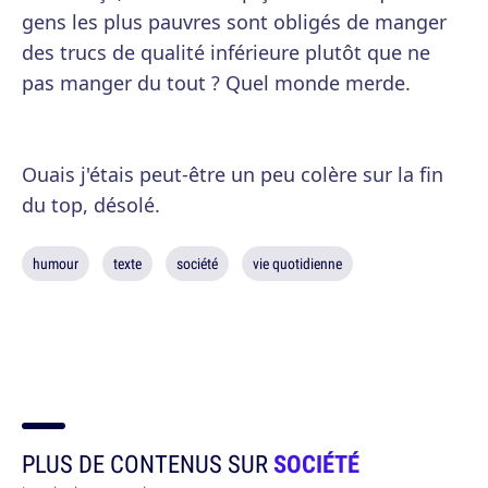
gens les plus pauvres sont obligés de manger
des trucs de qualité inférieure plutôt que ne
pas manger du tout ? Quel monde merde.
Ouais j'étais peut-être un peu colère sur la fin
du top, désolé.
humour
texte
société
vie quotidienne
PLUS DE CONTENUS SUR
SOCIÉTÉ