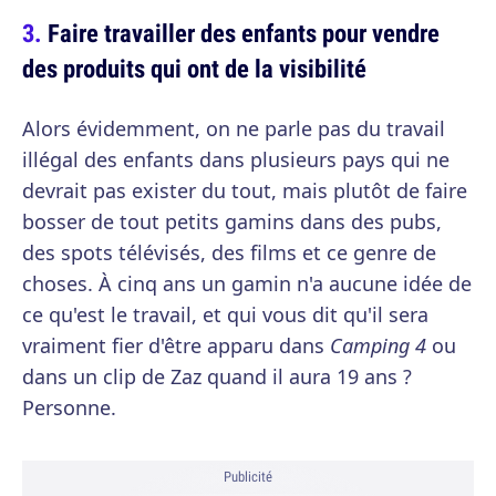
Faire travailler des enfants pour vendre
des produits qui ont de la visibilité
Alors évidemment, on ne parle pas du travail
illégal des enfants dans plusieurs pays qui ne
devrait pas exister du tout, mais plutôt de faire
bosser de tout petits gamins dans des pubs,
des spots télévisés, des films et ce genre de
choses. À cinq ans un gamin n'a aucune idée de
ce qu'est le travail, et qui vous dit qu'il sera
vraiment fier d'être apparu dans
Camping 4
ou
dans un clip de Zaz quand il aura 19 ans ?
Personne.
Publicité