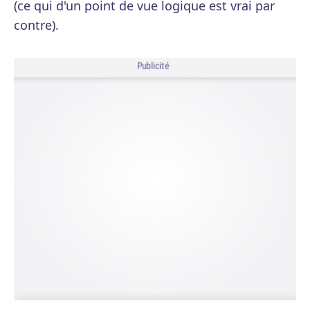
(ce qui d'un point de vue logique est vrai par
contre).
Publicité