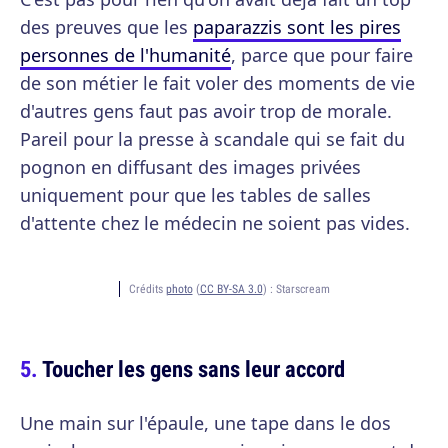
des preuves que les
paparazzis sont les pires
personnes de l'humanité
, parce que pour faire
de son métier le fait voler des moments de vie
d'autres gens faut pas avoir trop de morale.
Pareil pour la presse à scandale qui se fait du
pognon en diffusant des images privées
uniquement pour que les tables de salles
d'attente chez le médecin ne soient pas vides.
Crédits
photo
(
CC BY-SA 3.0
) :
Starscream
Toucher les gens sans leur accord
Une main sur l'épaule, une tape dans le dos