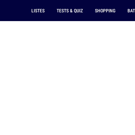
LISTES
TESTS & QUIZ
SHOPPING
BAT