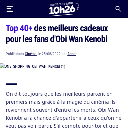
Top 40+
des meilleurs cadeaux
pour les fans d'Obi Wan Kenobi
Publié dans
Cinéma
, le 25/05/2022 par
Annie
On dit toujours que les meilleurs partent en
premiers mais grâce à la magie du cinéma ils
reviennent souvent d'entre les morts. Obi Wan
Kenobi a la chance d'appartenir à ceux qu'on ne
veut pas voir partir. S'il compte pour toi et que