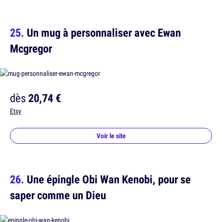
Un mug à personnaliser avec Ewan
Mcgregor
dès
20,74 €
Etsy
Voir le site
Une épingle Obi Wan Kenobi, pour se
saper comme un Dieu