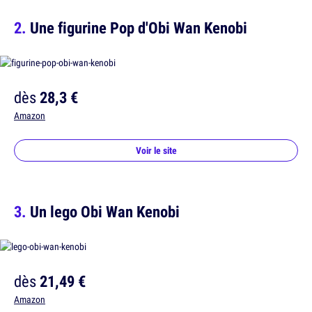
Une figurine Pop d'Obi Wan Kenobi
dès
28,3 €
Amazon
Voir le site
Un lego Obi Wan Kenobi
dès
21,49 €
Amazon