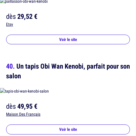
dès
29,52 €
Etsy
Voir le site
Un tapis Obi Wan Kenobi, parfait pour son
salon
dès
49,95 €
Maison Des Français
Voir le site