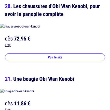
Les chaussures d'Obi Wan Kenobi, pour
avoir la panoplie complète
dès
72,95 €
Etsy
Voir le site
Une bougie Obi Wan Kenobi
dès
11,86 €
Etsy