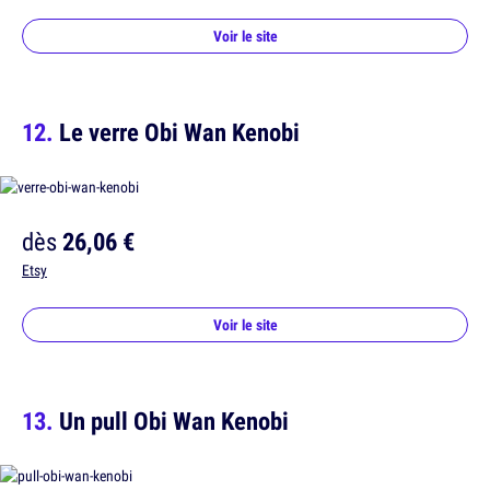
Voir le site
Le verre Obi Wan Kenobi
dès
26,06 €
Etsy
Voir le site
Un pull Obi Wan Kenobi