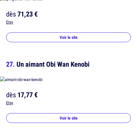
dès
71,23 €
Etsy
Voir le site
Un aimant Obi Wan Kenobi
dès
17,77 €
Etsy
Voir le site