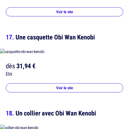
Voir le site
Une casquette Obi Wan Kenobi
dès
31,94 €
Etsy
Voir le site
Un collier avec Obi Wan Kenobi