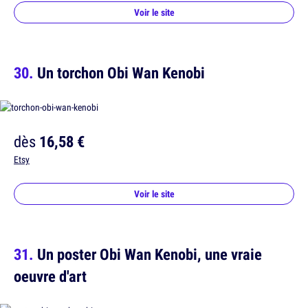
Voir le site
Un torchon Obi Wan Kenobi
dès
16,58 €
Etsy
Voir le site
Un poster Obi Wan Kenobi, une vraie
oeuvre d'art