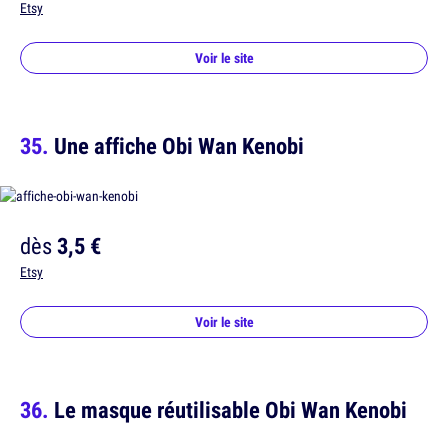
Etsy
Voir le site
Une affiche Obi Wan Kenobi
dès
3,5 €
Etsy
Voir le site
Le masque réutilisable Obi Wan Kenobi