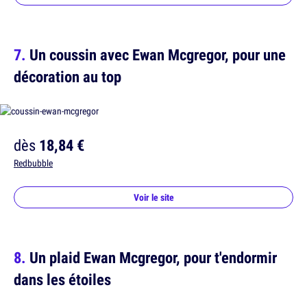
Un coussin avec Ewan Mcgregor, pour une
décoration au top
dès
18,84 €
Redbubble
Voir le site
Un plaid Ewan Mcgregor, pour t'endormir
dans les étoiles