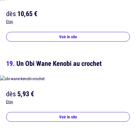
dès
10,65 €
Etsy
Voir le site
Un Obi Wane Kenobi au crochet
dès
5,93 €
Etsy
Voir le site