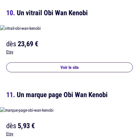
Un vitrail Obi Wan Kenobi
dès
23,69 €
Etsy
Voir le site
Un marque page Obi Wan Kenobi
dès
5,93 €
Etsy