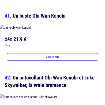
Un buste Obi Wan Kenobi
dès
21,9 €
Etsy
Voir le site
Un autocollant Obi Wan Kenobi et Luke
Skywalker, la vraie bromance