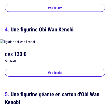
Voir le site
Une figurine Obi Wan Kenobi
dès
120 €
Amazon
Voir le site
Une figurine géante en carton d'Obi Wan
Kenobi