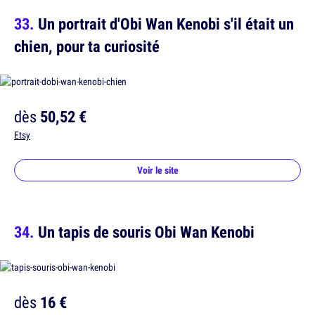
Un portrait d'Obi Wan Kenobi s'il était un
chien, pour ta curiosité
dès
50,52 €
Etsy
Voir le site
Un tapis de souris Obi Wan Kenobi
dès
16 €