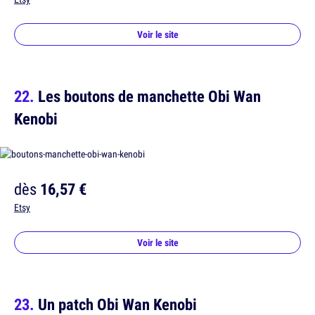
Voir le site
Les boutons de manchette Obi Wan
Kenobi
dès
16,57 €
Etsy
Voir le site
Un patch Obi Wan Kenobi