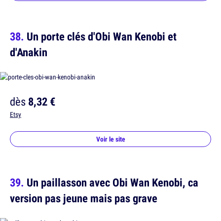
Un porte clés d'Obi Wan Kenobi et
d'Anakin
dès
8,32 €
Etsy
Voir le site
Un paillasson avec Obi Wan Kenobi, ca
version pas jeune mais pas grave