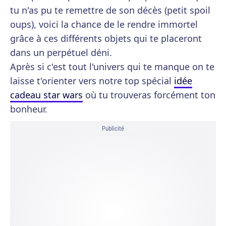
tu n'as pu te remettre de son décès (petit spoil
oups), voici la chance de le rendre immortel
grâce à ces différents objets qui te placeront
dans un perpétuel déni.
Après si c'est tout l'univers qui te manque on te
laisse t'orienter vers notre top spécial
idée
cadeau star wars
où tu trouveras forcément ton
bonheur.
Publicité