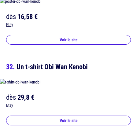
dès
16,58 €
Etsy
Voir le site
Un t-shirt Obi Wan Kenobi
dès
29,8 €
Etsy
Voir le site