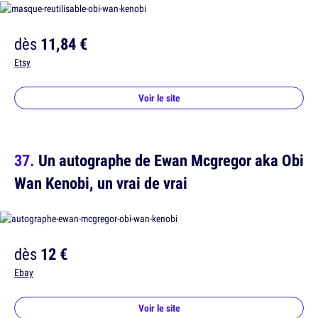
dès
11,84 €
Etsy
Voir le site
Un autographe de Ewan Mcgregor aka Obi
Wan Kenobi, un vrai de vrai
dès
12 €
Ebay
Voir le site