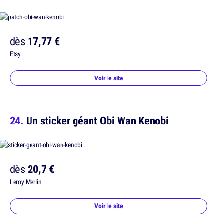
dès
17,77 €
Etsy
Voir le site
Un sticker géant Obi Wan Kenobi
dès
20,7 €
Leroy Merlin
Voir le site