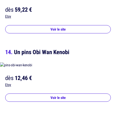
dès
59,22 €
Etsy
Voir le site
Un pins Obi Wan Kenobi
dès
12,46 €
Etsy
Voir le site