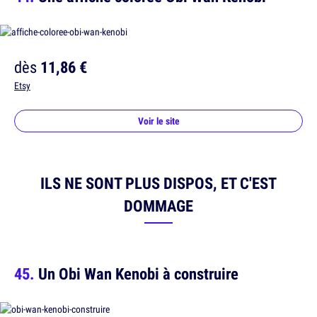
dès
11,86 €
Etsy
Voir le site
ILS NE SONT PLUS DISPOS, ET C'EST
DOMMAGE
Un Obi Wan Kenobi à construire