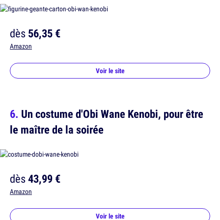
dès
56,35 €
Amazon
Voir le site
Un costume d'Obi Wane Kenobi, pour être
le maître de la soirée
dès
43,99 €
Amazon
Voir le site