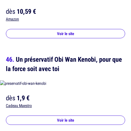
dès
10,59 €
Amazon
Voir le site
Un préservatif Obi Wan Kenobi, pour que
la force soit avec toi
dès
1,9 €
Cadeau Maestro
Voir le site