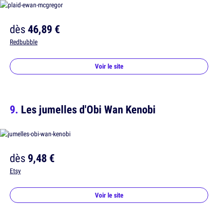
dès
46,89 €
Redbubble
Voir le site
Les jumelles d'Obi Wan Kenobi
dès
9,48 €
Etsy
Voir le site