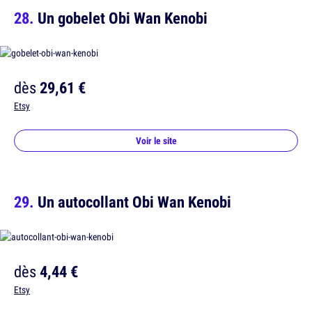
Un gobelet Obi Wan Kenobi
dès
29,61 €
Etsy
Voir le site
Un autocollant Obi Wan Kenobi
dès
4,44 €
Etsy