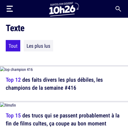
Texte
Tout
Les plus lus
Top 12
des faits divers les plus débiles, les
champions de la semaine #416
Top 15
des trucs qui se passent probablement à la
fin de films cultes, ça coupe au bon moment