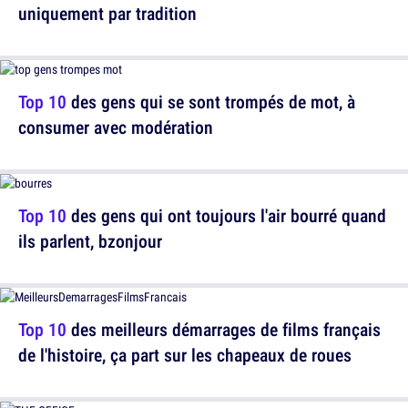
uniquement par tradition
Top 10
des gens qui se sont trompés de mot, à
consumer avec modération
Top 10
des gens qui ont toujours l'air bourré quand
ils parlent, bzonjour
Top 10
des meilleurs démarrages de films français
de l'histoire, ça part sur les chapeaux de roues