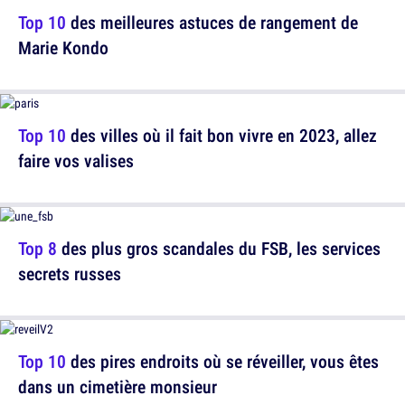
Top 10
des meilleures astuces de rangement de
Marie Kondo
Top 10
des villes où il fait bon vivre en 2023, allez
faire vos valises
Top 8
des plus gros scandales du FSB, les services
secrets russes
Top 10
des pires endroits où se réveiller, vous êtes
dans un cimetière monsieur