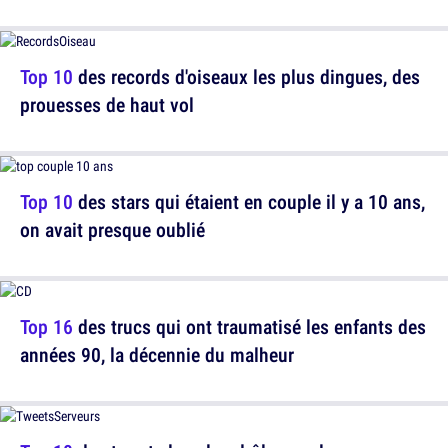
Top 10
des records d'oiseaux les plus dingues, des
prouesses de haut vol
Top 10
des stars qui étaient en couple il y a 10 ans,
on avait presque oublié
Top 16
des trucs qui ont traumatisé les enfants des
années 90, la décennie du malheur