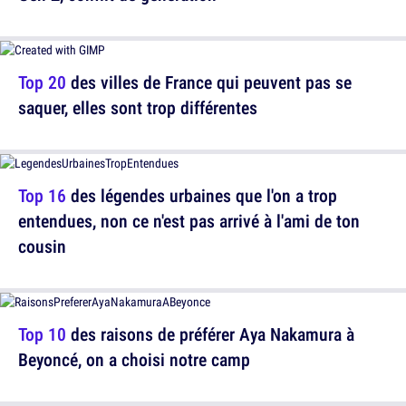
Top 20
des villes de France qui peuvent pas se
saquer, elles sont trop différentes
Top 16
des légendes urbaines que l'on a trop
entendues, non ce n'est pas arrivé à l'ami de ton
cousin
Top 10
des raisons de préférer Aya Nakamura à
Beyoncé, on a choisi notre camp