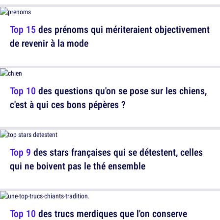
Top 15
des prénoms qui mériteraient objectivement
de revenir à la mode
Top 10
des questions qu'on se pose sur les chiens,
c'est à qui ces bons pépères ?
Top 9
des stars françaises qui se détestent, celles
qui ne boivent pas le thé ensemble
Top 10
des trucs merdiques que l'on conserve