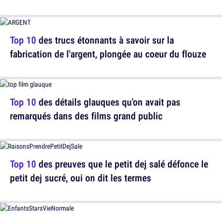
Top 10
des trucs étonnants à savoir sur la
fabrication de l'argent, plongée au coeur du flouze
Top 10
des détails glauques qu'on avait pas
remarqués dans des films grand public
Top 10
des preuves que le petit dej salé défonce le
petit dej sucré, oui on dit les termes