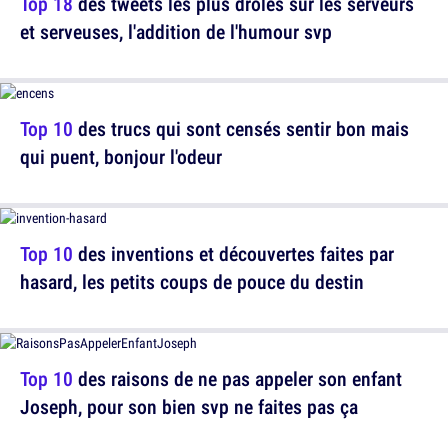
Top 18
des tweets les plus drôles sur les serveurs
et serveuses, l'addition de l'humour svp
Top 10
des trucs qui sont censés sentir bon mais
qui puent, bonjour l'odeur
Top 10
des inventions et découvertes faites par
hasard, les petits coups de pouce du destin
Top 10
des raisons de ne pas appeler son enfant
Joseph, pour son bien svp ne faites pas ça