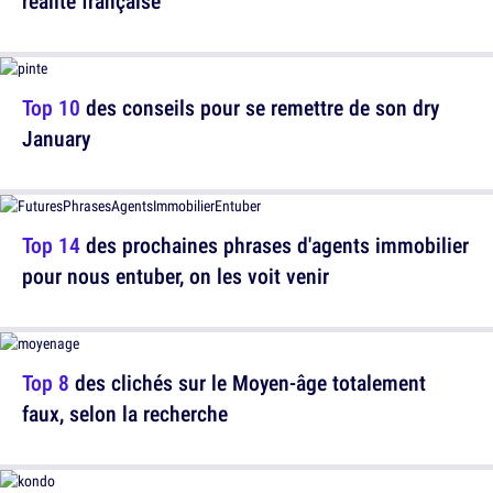
réalité française
Top 10
des conseils pour se remettre de son dry
January
Top 14
des prochaines phrases d'agents immobilier
pour nous entuber, on les voit venir
Top 8
des clichés sur le Moyen-âge totalement
faux, selon la recherche