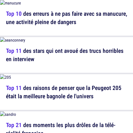
Top 10
des erreurs à ne pas faire avec sa manucure,
une activité pleine de dangers
Top 11
des stars qui ont avoué des trucs horribles
en interview
Top 11
des raisons de penser que la Peugeot 205
était la meilleure bagnole de l'univers
Top 21
des moments les plus drôles de la télé-