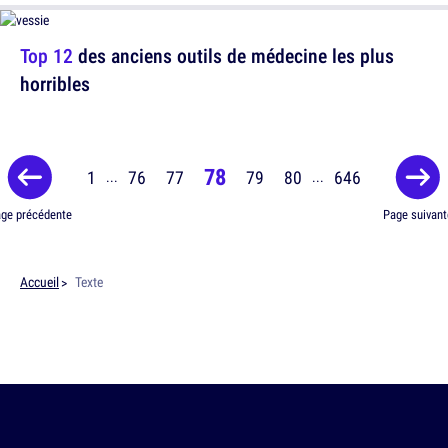
Top 12
des anciens outils de médecine les plus
horribles
78
1
76
77
79
80
646
...
...
ge précédente
Page suivant
Accueil
Texte