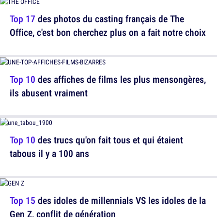
Top 17
des photos du casting français de The
Office, c'est bon cherchez plus on a fait notre choix
Top 10
des affiches de films les plus mensongères,
ils abusent vraiment
Top 10
des trucs qu'on fait tous et qui étaient
tabous il y a 100 ans
Top 15
des idoles de millennials VS les idoles de la
Gen Z, conflit de génération