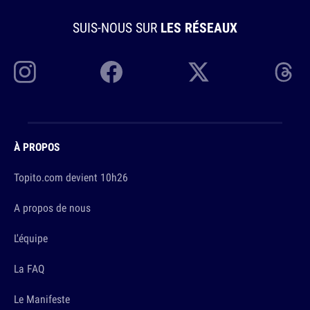
SUIS-NOUS SUR
LES RÉSEAUX
À PROPOS
Topito.com devient 10h26
A propos de nous
L'équipe
La FAQ
Le Manifeste