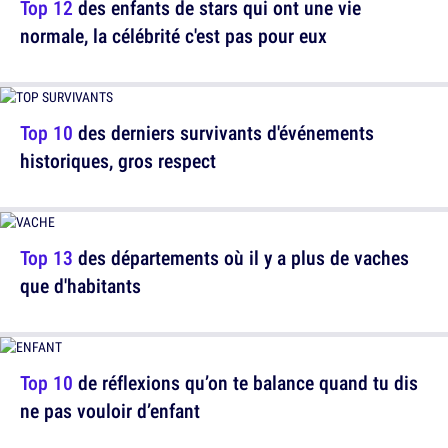
Top 12
des enfants de stars qui ont une vie
normale, la célébrité c'est pas pour eux
Top 10
des derniers survivants d'événements
historiques, gros respect
Top 13
des départements où il y a plus de vaches
que d'habitants
Top 10
de réflexions qu’on te balance quand tu dis
ne pas vouloir d’enfant