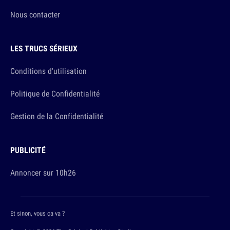
Nous contacter
LES TRUCS SÉRIEUX
Conditions d'utilisation
Politique de Confidentialité
Gestion de la Confidentialité
PUBLICITÉ
Annoncer sur 10h26
Et sinon, vous ça va ?