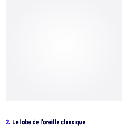
Le lobe de l'oreille classique