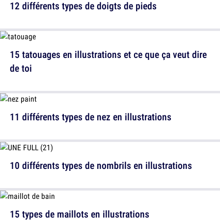
12 différents types de doigts de pieds
15 tatouages en illustrations et ce que ça veut dire
de toi
11 différents types de nez en illustrations
10 différents types de nombrils en illustrations
15 types de maillots en illustrations