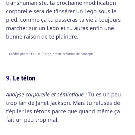
transhumaniste, ta prochaine modification
corporelle sera de t'insérer un Lego sous le
pied, comme ça tu passeras ta vie à toujours
marcher sur un Lego et tu auras enfin une
bonne raison de te plaindre.
Crédits photo : Louise Pierga, artiste créatrice de concepts
Le téton
Analyse corporelle et sémiotique :
Tu es un peu
trop fan de Janet Jackson. Mais tu refuses de
t'épiler les tétons parce que quand même ça
fait un peu trop mal.