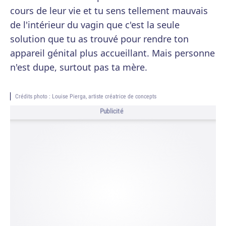
cours de leur vie et tu sens tellement mauvais
de l'intérieur du vagin que c'est la seule
solution que tu as trouvé pour rendre ton
appareil génital plus accueillant. Mais personne
n'est dupe, surtout pas ta mère.
Crédits photo : Louise Pierga, artiste créatrice de concepts
Publicité