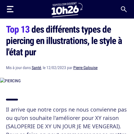
Top 13
des différents types de
piercing en illustrations, le style à
l'état pur
Mis à jour dans
Santé
, le 12/02/2023 par
Pierre Galouise
Il arrive que notre corps ne nous convienne pas
ou qu'on souhaite l'améliorer pour XY raison
(SALOPERIE DE XY UN JOUR JE ME VENGERAI).