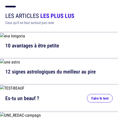
LES ARTICLES
LES PLUS LUS
Ceux qu'il ne faut surtout pas rater
10 avantages à être petite
12 signes astrologiques du meilleur au pire
Es-tu un beauf ?
Faire le test