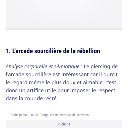
L'arcade sourcilière de la rébellion
Analyse corporelle et sémiotique :
Le piercing de
l'arcade sourcilière est intéressant car il durcit
le regard même le plus doux et aimable, c'est
donc un artifice utile pour imposer le respect
dans la cour de récré.
Crédits photo : Louise Pierga, artiste créatrice de concepts
Publicité