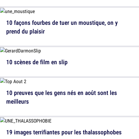
10 façons fourbes de tuer un moustique, on y
prend du plaisir
10 scènes de film en slip
10 preuves que les gens nés en août sont les
meilleurs
19 images terrifiantes pour les thalassophobes