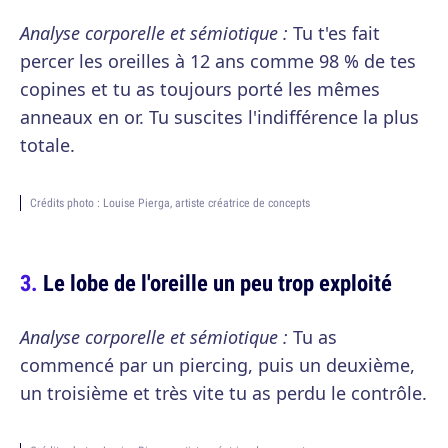
Analyse corporelle et sémiotique :
Tu t'es fait
percer les oreilles à 12 ans comme 98 % de tes
copines et tu as toujours porté les mêmes
anneaux en or. Tu suscites l'indifférence la plus
totale.
Crédits photo : Louise Pierga, artiste créatrice de concepts
Le lobe de l'oreille un peu trop exploité
Analyse corporelle et sémiotique :
Tu as
commencé par un piercing, puis un deuxième,
un troisième et très vite tu as perdu le contrôle.