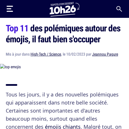
Top 11
des polémiques autour des
émojis, il faut bien s'occuper
Mis à jour dans
High-Tech / Science
, le 10/02/2023 par
Jeannou Pagure
Tous les jours, il y a des nouvelles polémiques
qui apparaissent dans notre belle société.
Certaines sont importantes et d'autres
beaucoup moins, surtout quand elles
concernent des
émojis chiants
. Malgré tout, on