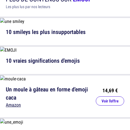
Les plus lus par nos lecteurs
10 smileys les plus insupportables
10 vraies significations d'emojis
Un moule à gâteau en forme d'emoji
14,69 €
caca
Voir l'offre
Amazon