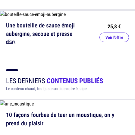
Une bouteille de sauce émoji
25,8 €
aubergine, secoue et presse
Voir l'offre
eBay
LES DERNIERS
CONTENUS PUBLIÉS
Le contenu chaud, tout juste sorti de notre équipe
10 façons fourbes de tuer un moustique, on y
prend du plaisir