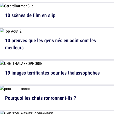
10 scènes de film en slip
10 preuves que les gens nés en août sont les
meilleurs
19 images terrifiantes pour les thalassophobes
Pourquoi les chats ronronnent-ils ?