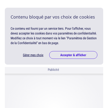
Contenu bloqué par vos choix de cookies
Ce contenu est fourni par un service tiers. Pour l'afficher, vous
devez accepter les cookies dans vos paramètres de confidentialité.
Modifiez ce choix à tout moment via le lien "Paramètres de Gestion
de la Confidentialité" en bas de page.
Gérer mes choix
Accepter & afficher
Publicité