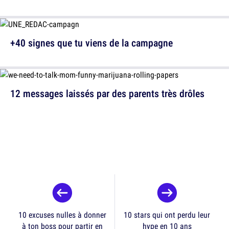
+40 signes que tu viens de la campagne
12 messages laissés par des parents très drôles
10 excuses nulles à donner
10 stars qui ont perdu leur
à ton boss pour partir en
hype en 10 ans