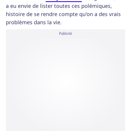
a eu envie de lister toutes ces polémiques,
histoire de se rendre compte qu'on a des vrais
problèmes dans la vie.
Publicité