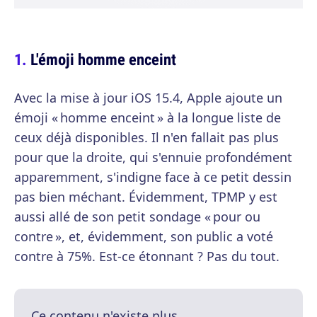
L'émoji homme enceint
Avec la mise à jour iOS 15.4, Apple ajoute un
émoji « homme enceint » à la longue liste de
ceux déjà disponibles. Il n'en fallait pas plus
pour que la droite, qui s'ennuie profondément
apparemment, s'indigne face à ce petit dessin
pas bien méchant. Évidemment, TPMP y est
aussi allé de son petit sondage « pour ou
contre », et, évidemment, son public a voté
contre à 75%. Est-ce étonnant ? Pas du tout.
Ce contenu n'existe plus