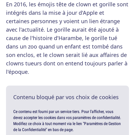
En 2016, les émojis tête de clown et gorille sont
intégrés dans la mise à jour d'Apple et
certaines personnes y voient un lien étrange
avec l'actualité. Le gorille aurait été ajouté à
cause de l'histoire d'Harambe, le gorille tué
dans un zoo quand un enfant est tombé dans
son enclos, et le clown serait lié aux affaires de
clowns tueurs dont on entend toujours parler à
l'époque.
Contenu bloqué par vos choix de cookies
Ce contenu est fourni par un service tiers. Pour l'afficher, vous
devez accepter les cookies dans vos paramètres de confidentialité.
Modifiez ce choix à tout moment via le lien "Paramètres de Gestion
de la Confidentialité" en bas de page.