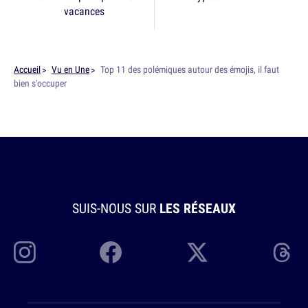
vacances
Accueil
Vu en Une
Top 11 des polémiques autour des émojis, il faut
bien s'occuper
SUIS-NOUS SUR
LES RÉSEAUX