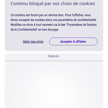
Contenu bloqué par vos choix de cookies
Ce contenu est fourni par un service tiers. Pour l'afficher, vous
devez accepter les cookies dans vos paramètres de confidentialité.
Modifiez ce choix à tout moment via le lien "Paramètres de Gestion
de la Confidentialité" en bas de page.
Gérer mes choix
Accepter & afficher
Publicité