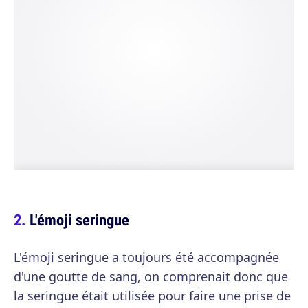
L'émoji seringue
L'émoji seringue a toujours été accompagnée
d'une goutte de sang, on comprenait donc que
la seringue était utilisée pour faire une prise de