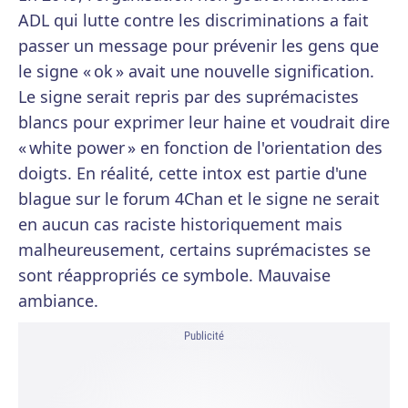
ADL qui lutte contre les discriminations a fait
passer un message pour prévenir les gens que
le signe « ok » avait une nouvelle signification.
Le signe serait repris par des suprémacistes
blancs pour exprimer leur haine et voudrait dire
« white power » en fonction de l'orientation des
doigts. En réalité, cette intox est partie d'une
blague sur le forum 4Chan et le signe ne serait
en aucun cas raciste historiquement mais
malheureusement, certains suprémacistes se
sont réappropriés ce symbole. Mauvaise
ambiance.
Publicité