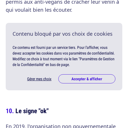
permis aux anti-vegans de cracher leur venin à
qui voulait bien les écouter.
Contenu bloqué par vos choix de cookies
Ce contenu est fourni par un service tiers. Pour l'afficher, vous
devez accepter les cookies dans vos paramètres de confidentialité.
Modifiez ce choix à tout moment via le lien "Paramètres de Gestion
de la Confidentialité" en bas de page.
Gérer mes choix
Accepter & afficher
Le signe "ok"
En 2019, l'organisation non gouvernementale