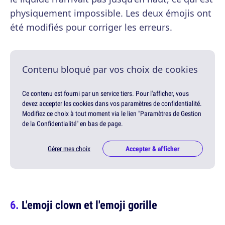
physiquement impossible. Les deux émojis ont
été modifiés pour corriger les erreurs.
Contenu bloqué par vos choix de cookies
Ce contenu est fourni par un service tiers. Pour l'afficher, vous
devez accepter les cookies dans vos paramètres de confidentialité.
Modifiez ce choix à tout moment via le lien "Paramètres de Gestion
de la Confidentialité" en bas de page.
Gérer mes choix
Accepter & afficher
L'emoji clown et l'emoji gorille