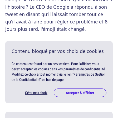
l'histoire ? Le CEO de Google a répondu à son
tweet en disant qu'il laissait tomber tout ce
qu'il avait à faire pour régler ce problème et 8
jours plus tard, l'émoji était changé.
Contenu bloqué par vos choix de cookies
Ce contenu est fourni par un service tiers. Pour l'afficher, vous
devez accepter les cookies dans vos paramètres de confidentialité.
Modifiez ce choix à tout moment via le lien "Paramètres de Gestion
de la Confidentialité" en bas de page.
Gérer mes choix
Accepter & afficher