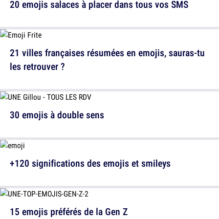
20 emojis salaces à placer dans tous vos SMS
21 villes françaises résumées en emojis, sauras-tu
les retrouver ?
30 emojis à double sens
+120 significations des emojis et smileys
15 emojis préférés de la Gen Z