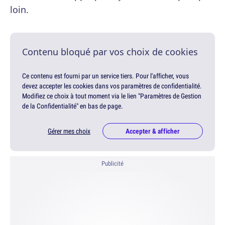
loin.
Contenu bloqué par vos choix de cookies
Ce contenu est fourni par un service tiers. Pour l'afficher, vous
devez accepter les cookies dans vos paramètres de confidentialité.
Modifiez ce choix à tout moment via le lien "Paramètres de Gestion
de la Confidentialité" en bas de page.
Gérer mes choix
Accepter & afficher
Publicité