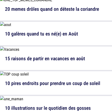
20 memes drôles quand on déteste la coriandre
10 galères quand tu es né(e) en Août
15 raisons de partir en vacances en août
10 pires endroits pour prendre un coup de soleil
10 illustrations sur le quotidien des gosses