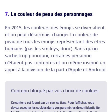
La couleur de peau des personnages
En 2015, les couleurs des émojis se diversifient
et on peut désormais changer la couleur de
peau de tous les emojis représentant des êtres
humains (pas les smileys, donc). Sans qu'on
sache trop pourquoi, certaines personne
n'étaient pas contentes et on même insinué un
appel à la division de la part d'Apple et Android.
Contenu bloqué par vos choix de cookies
Ce contenu est fourni par un service tiers. Pour l'afficher, vous
devez accepter les cookies dans vos paramètres de confidentialité.