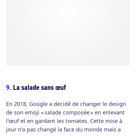
La salade sans œuf
En 2018, Google a décidé de changer le design
de son emoji « salade composée » en enlevant
l'œuf et en gardant les tomates. Cette mise à
jour n'a pas changé la face du monde mais a