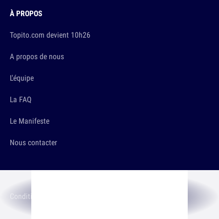
À PROPOS
Topito.com devient 10h26
A propos de nous
L'équipe
La FAQ
Le Manifeste
Nous contacter
LES TRUCS SÉRIEUX
Conditions d'utilisation
Politique de Confidentialité