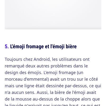
L'émoji fromage et l'émoji bière
Toujours chez Android, les utilisateurs ont
remarqué deux autres problèmes dans le
design des émojis. L'emoji fromage (un
morceau d'emmental) avait un trou sur le côté
mais une ligne était dessinée par-dessus, ce qui
n'a aucun sens. Aussi, la bière de l'émoji avait
de la mousse au-dessus de la choppe alors que
le liquide n'arrivait pas jusqu'en haut, ce qui est