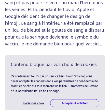
sang et pas pour s'injecter un max d'héro dans
les veines. Et là, pendant le Covid, Apple et
Google décident de changer le design de
l'émoji. Le sang à l'intérieur a été remplacé par
un liquide bleuté et la goutte de sang a disparu
pour que la seringue devienne le symbole du
vaccin. Je me demande bien pour quel vaccin…
Contenu bloqué par vos choix de cookies
Ce contenu est fourni par un service tiers. Pour l'afficher, vous
devez accepter les cookies dans vos paramètres de confidentialité.
Modifiez ce choix à tout moment via le lien "Paramètres de Gestion
de la Confidentialité" en bas de page.
Gérer mes choix
Accepter & afficher