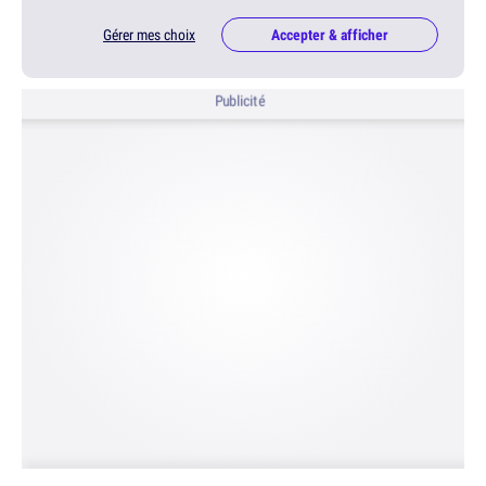
Gérer mes choix
Accepter & afficher
Publicité