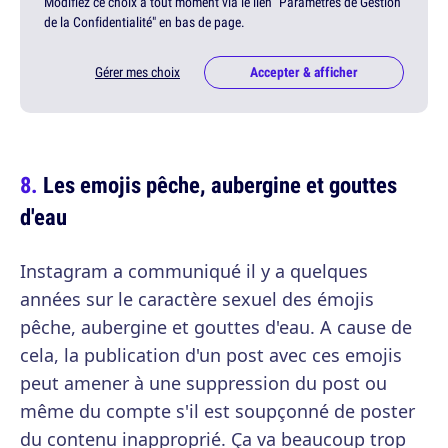
Modifiez ce choix à tout moment via le lien "Paramètres de Gestion
de la Confidentialité" en bas de page.
Gérer mes choix
Accepter & afficher
Les emojis pêche, aubergine et gouttes
d'eau
Instagram a communiqué il y a quelques
années sur le caractère sexuel des émojis
pêche, aubergine et gouttes d'eau. A cause de
cela, la publication d'un post avec ces emojis
peut amener à une suppression du post ou
même du compte s'il est soupçonné de poster
du contenu inapproprié. Ça va beaucoup trop