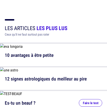
LES ARTICLES
LES PLUS LUS
Ceux qu'il ne faut surtout pas rater
10 avantages à être petite
12 signes astrologiques du meilleur au pire
Es-tu un beauf ?
Faire le test