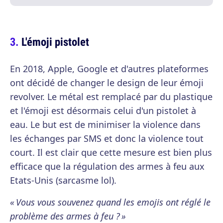
L'émoji pistolet
En 2018, Apple, Google et d'autres plateformes
ont décidé de changer le design de leur émoji
revolver. Le métal est remplacé par du plastique
et l'émoji est désormais celui d'un pistolet à
eau. Le but est de minimiser la violence dans
les échanges par SMS et donc la violence tout
court. Il est clair que cette mesure est bien plus
efficace que la régulation des armes à feu aux
Etats-Unis (sarcasme lol).
« Vous vous souvenez quand les emojis ont réglé le
problème des armes à feu ? »