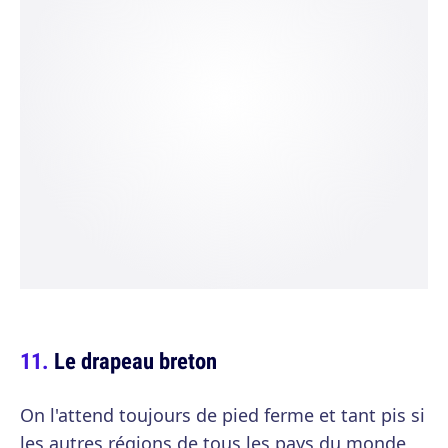
Le drapeau breton
On l'attend toujours de pied ferme et tant pis si
les autres régions de tous les pays du monde