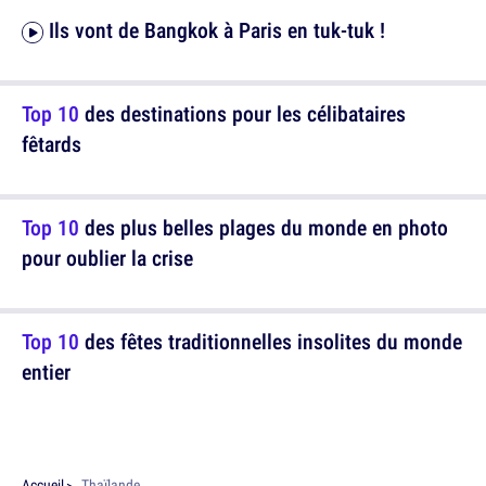
Ils vont de Bangkok à Paris en tuk-tuk !
Top 10
des destinations pour les célibataires
fêtards
Top 10
des plus belles plages du monde en photo
pour oublier la crise
Top 10
des fêtes traditionnelles insolites du monde
entier
Accueil
Thaïlande