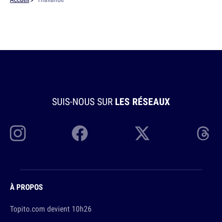
SUIS-NOUS SUR
LES RÉSEAUX
À PROPOS
Topito.com devient 10h26