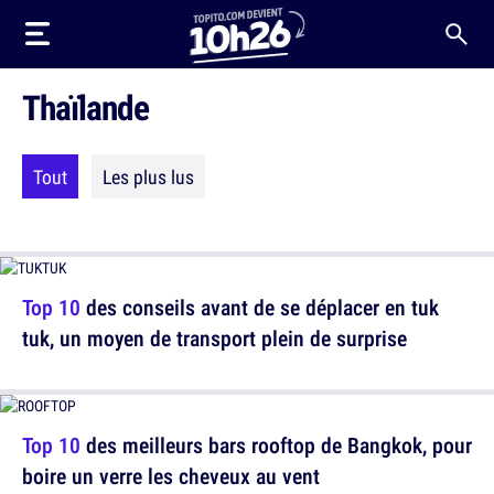
Thaïlande
Tout
Les plus lus
Top 10
des conseils avant de se déplacer en tuk
tuk, un moyen de transport plein de surprise
Top 10
des meilleurs bars rooftop de Bangkok, pour
boire un verre les cheveux au vent