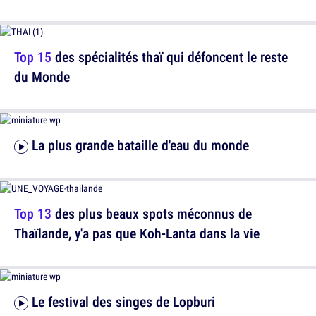
Top 15
des spécialités thaï qui défoncent le reste
du Monde
La plus grande bataille d'eau du monde
Top 13
des plus beaux spots méconnus de
Thaïlande, y'a pas que Koh-Lanta dans la vie
Le festival des singes de Lopburi