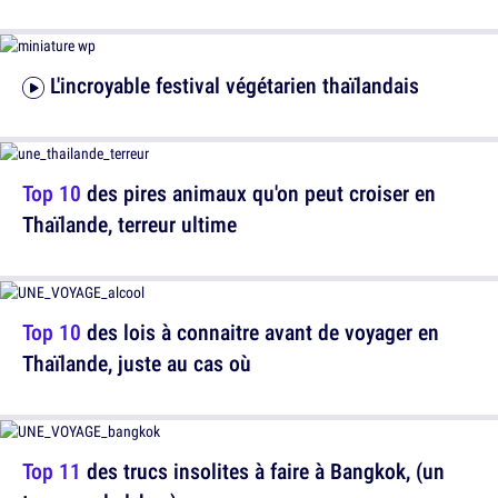
L'incroyable festival végétarien thaïlandais
Top 10
des pires animaux qu'on peut croiser en
Thaïlande, terreur ultime
Top 10
des lois à connaitre avant de voyager en
Thaïlande, juste au cas où
Top 11
des trucs insolites à faire à Bangkok, (un