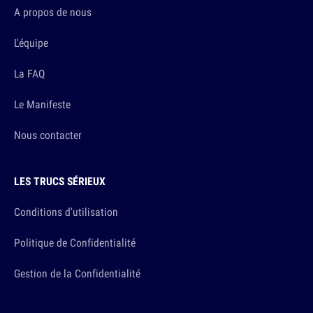
A propos de nous
L'équipe
La FAQ
Le Manifeste
Nous contacter
LES TRUCS SÉRIEUX
Conditions d'utilisation
Politique de Confidentialité
Gestion de la Confidentialité