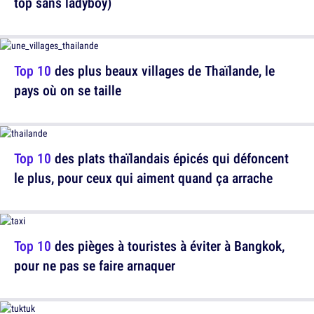
top sans ladyboy)
Top 10
des plus beaux villages de Thaïlande, le
pays où on se taille
Top 10
des plats thaïlandais épicés qui défoncent
le plus, pour ceux qui aiment quand ça arrache
Top 10
des pièges à touristes à éviter à Bangkok,
pour ne pas se faire arnaquer