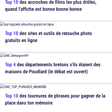
Top 10
des accroches de films les plus drôles,
quand l'affiche est bonne bonne bonne
Top 10
des sites et outils de retouche photo
gratuits en ligne
Top 4
des départements bretons s'ils étaient des
maisons de Poudlard (le débat est ouvert)
Top 10
des tournures de phrases pour gagner de la
place dans ton mémoire