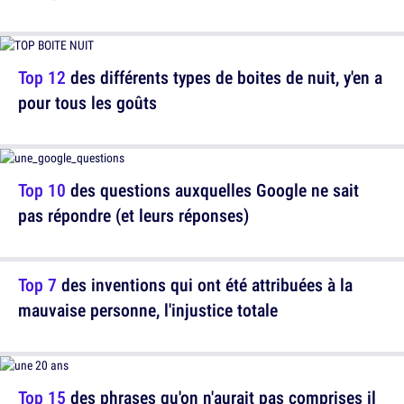
Top 12
des différents types de boites de nuit, y'en a
pour tous les goûts
Top 10
des questions auxquelles Google ne sait
pas répondre (et leurs réponses)
Top 7
des inventions qui ont été attribuées à la
mauvaise personne, l'injustice totale
Top 15
des phrases qu'on n'aurait pas comprises il