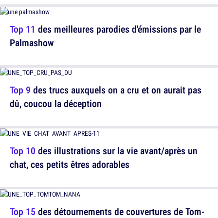
Top 11
des meilleures parodies d'émissions par le
Palmashow
Top 9
des trucs auxquels on a cru et on aurait pas
dû, coucou la déception
Top 10
des illustrations sur la vie avant/après un
chat, ces petits êtres adorables
Top 15
des détournements de couvertures de Tom-