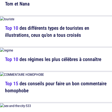
Tom et Nana
Top 10
des différents types de touristes en
illustrations, ceux qu'on a tous croisés
Top 10
des régimes les plus célèbres à connaître
Top 15
des conseils pour faire un bon commentaire
homophobe