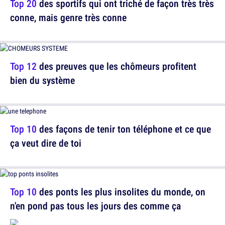
Top 20
des sportifs qui ont triché de façon très très
conne, mais genre très conne
Top 12
des preuves que les chômeurs profitent
bien du système
Top 10
des façons de tenir ton téléphone et ce que
ça veut dire de toi
Top 10
des ponts les plus insolites du monde, on
n'en pond pas tous les jours des comme ça