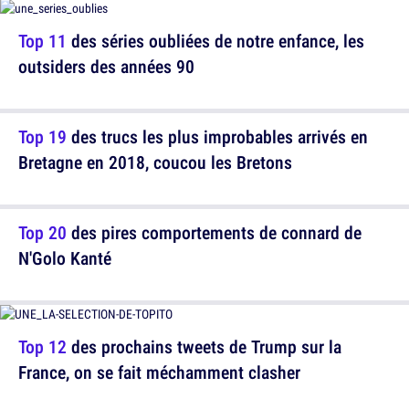
Top 11
des séries oubliées de notre enfance, les
outsiders des années 90
Top 19
des trucs les plus improbables arrivés en
Bretagne en 2018, coucou les Bretons
Top 20
des pires comportements de connard de
N'Golo Kanté
Top 12
des prochains tweets de Trump sur la
France, on se fait méchamment clasher