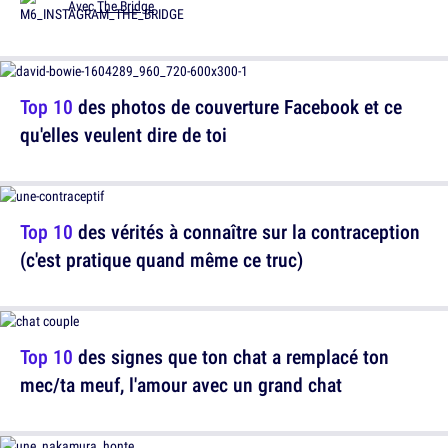
Avec
The Bridge
Top 10
des photos de couverture Facebook et ce
qu'elles veulent dire de toi
Top 10
des vérités à connaître sur la contraception
(c'est pratique quand même ce truc)
Top 10
des signes que ton chat a remplacé ton
mec/ta meuf, l'amour avec un grand chat