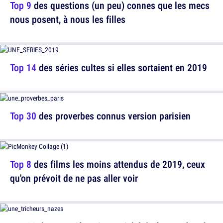
Top 9
des questions (un peu) connes que les mecs
nous posent, à nous les filles
Top 14
des séries cultes si elles sortaient en 2019
Top 30
des proverbes connus version parisien
Top 8
des films les moins attendus de 2019, ceux
qu'on prévoit de ne pas aller voir