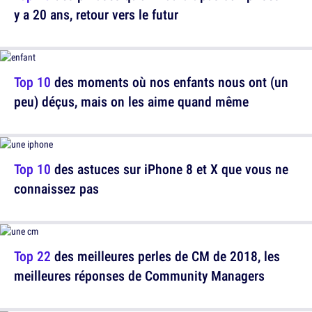
y a 20 ans, retour vers le futur
Top 10
des moments où nos enfants nous ont (un
peu) déçus, mais on les aime quand même
Top 10
des astuces sur iPhone 8 et X que vous ne
connaissez pas
Top 22
des meilleures perles de CM de 2018, les
meilleures réponses de Community Managers