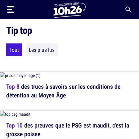
Tip top
Tout
Les plus lus
Top 8
des trucs à savoirs sur les conditions de
détention au Moyen Âge
Top 10
des preuves que le PSG est maudit, c'est la
grosse poisse