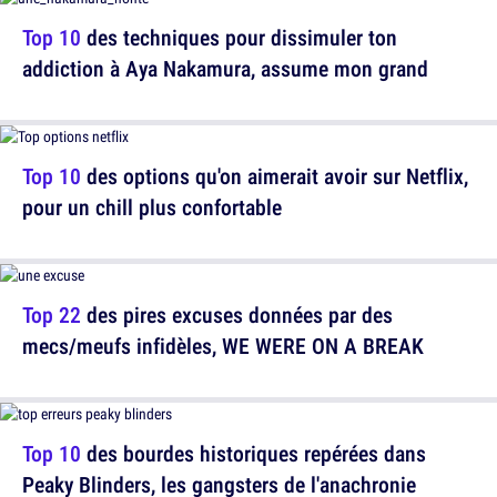
Top 10
des techniques pour dissimuler ton
addiction à Aya Nakamura, assume mon grand
Top 10
des options qu'on aimerait avoir sur Netflix,
pour un chill plus confortable
Top 22
des pires excuses données par des
mecs/meufs infidèles, WE WERE ON A BREAK
Top 10
des bourdes historiques repérées dans
Peaky Blinders, les gangsters de l'anachronie