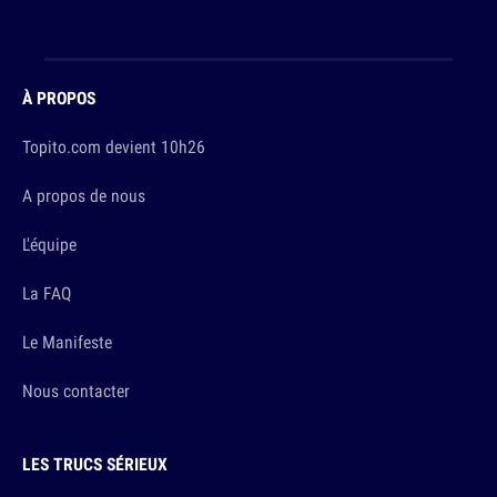
À PROPOS
Topito.com devient 10h26
A propos de nous
L'équipe
La FAQ
Le Manifeste
Nous contacter
LES TRUCS SÉRIEUX