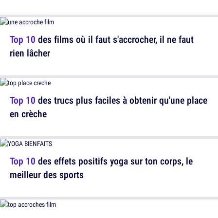
Top 10
des films où il faut s'accrocher, il ne faut
rien lâcher
Top 10
des trucs plus faciles à obtenir qu'une place
en crèche
Top 10
des effets positifs yoga sur ton corps, le
meilleur des sports