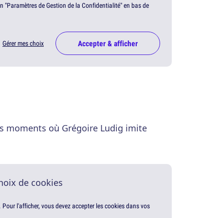
en "Paramètres de Gestion de la Confidentialité" en bas de
Accepter & afficher
Gérer mes choix
 les moments où Grégoire Ludig imite
hoix de cookies
. Pour l'afficher, vous devez accepter les cookies dans vos