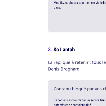
Modifiez ce choix à tout moment via le li
page.
Ko Lantah
La réplique à retenir : tous
Denis Brognard.
Contenu bloqué par vos c
Ce contenu est fourni par un service tiers
paramètres de confidentialité.