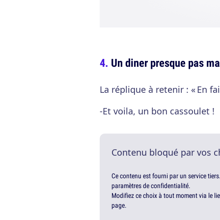
Un diner presque pas ma
La réplique à retenir : « En f
-Et voila, un bon cassoulet !
Contenu bloqué par vos c
Ce contenu est fourni par un service tiers
paramètres de confidentialité.
Modifiez ce choix à tout moment via le li
page.