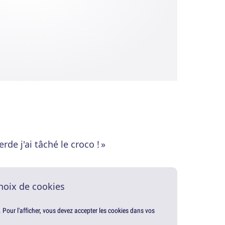
rde j'ai tâché le croco ! »
hoix de cookies
. Pour l'afficher, vous devez accepter les cookies dans vos