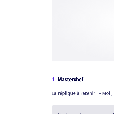
Masterchef
La réplique à retenir : « Moi