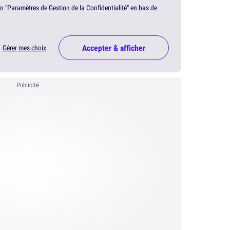
en "Paramètres de Gestion de la Confidentialité" en bas de
Accepter & afficher
Gérer mes choix
Publicité