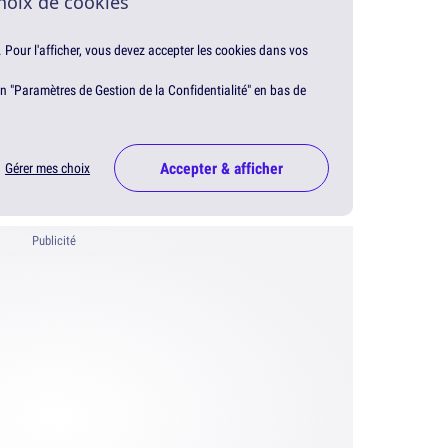
hoix de cookies
. Pour l'afficher, vous devez accepter les cookies dans vos
en "Paramètres de Gestion de la Confidentialité" en bas de
Accepter & afficher
Gérer mes choix
Publicité