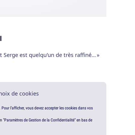
l
ait Serge est quelqu'un de très raffiné… »
hoix de cookies
. Pour l'afficher, vous devez accepter les cookies dans vos
en "Paramètres de Gestion de la Confidentialité" en bas de