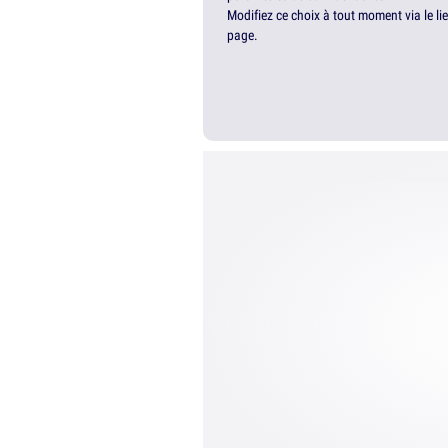
Modifiez ce choix à tout moment via le li
page.