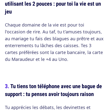
utilisant les 2 pouces : pour toi la vie est un
jeu
Chaque domaine de la vie est pour toi
l'occasion de rire. Au taf, tu t'amuses toujours,
au mariage tu fais des blagues au prêtre et aux
enterrements tu lâches des caisses. Tes 3
cartes préférées sont la carte bancaire, la carte
du Maraudeur et le +4 au Uno.
Tu tiens ton téléphone avec une bague de
support : tu penses avoir toujours raison
Tu apprécies les débats, les devinettes et