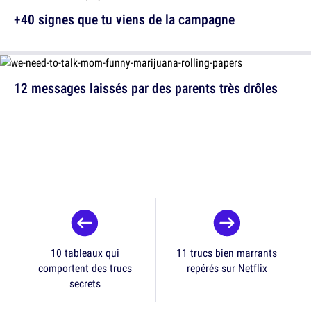
+40 signes que tu viens de la campagne
12 messages laissés par des parents très drôles
10 tableaux qui
11 trucs bien marrants
comportent des trucs
repérés sur Netflix
secrets