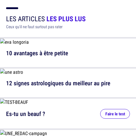
LES ARTICLES
LES PLUS LUS
Ceux qu'il ne faut surtout pas rater
10 avantages à être petite
12 signes astrologiques du meilleur au pire
Es-tu un beauf ?
Faire le test