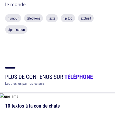
le monde.
humour
téléphone
texte
tip top
exclusif
signification
PLUS DE CONTENUS SUR
TÉLÉPHONE
Les plus lus par nos lecteurs
10 textos à la con de chats