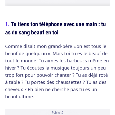
Tu tiens ton téléphone avec une main : tu
as du sang beauf en toi
Comme disait mon grand-père « on est tous le
beauf de quelqu'un ». Mais toi tu es le beauf de
tout le monde. Tu aimes les barbeucs même en
hiver ? Tu écoutes la musique toujours un peu
trop fort pour pouvoir chanter ? Tu as déjà roté
à table ? Tu portes des chaussettes ? Tu as des
cheveux ? Eh bien ne cherche pas tu es un
beauf ultime.
Publicité