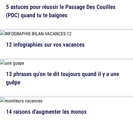
5 astuces pour réussir le Passage Des Couilles
(PDC) quand tu te baignes
12 infographies sur vos vacances
13 phrases qu'on te dit toujours quand il y a une
guêpe
14 raisons d'augmenter les monos