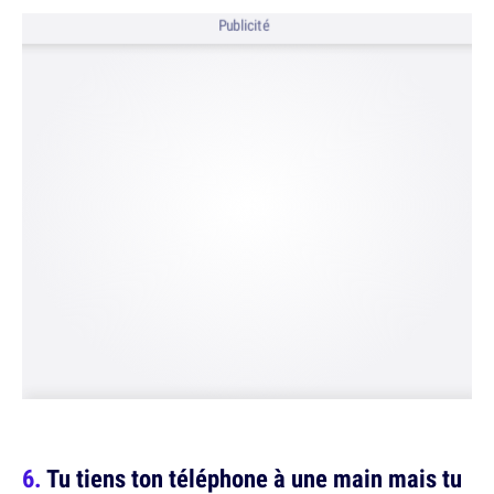
Publicité
Tu tiens ton téléphone à une main mais tu