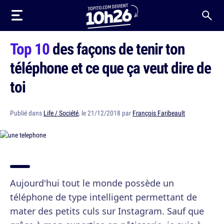
Top 10
des façons de tenir ton
téléphone et ce que ça veut dire de
toi
Publié dans
Life / Société
, le 21/12/2018 par
François Faribeault
Aujourd'hui tout le monde possède un
téléphone de type intelligent permettant de
mater des petits culs sur Instagram. Sauf que