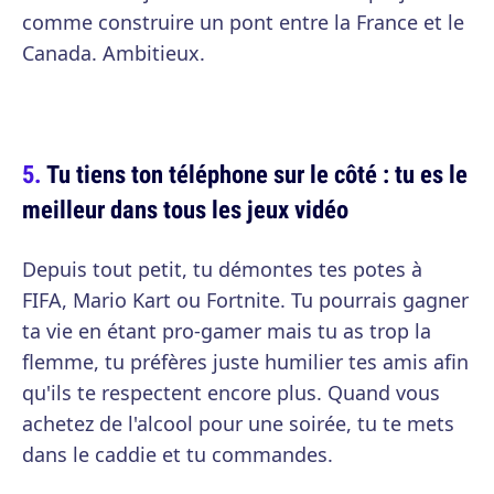
comme construire un pont entre la France et le
Canada. Ambitieux.
Tu tiens ton téléphone sur le côté : tu es le
meilleur dans tous les jeux vidéo
Depuis tout petit, tu démontes tes potes à
FIFA, Mario Kart ou Fortnite. Tu pourrais gagner
ta vie en étant pro-gamer mais tu as trop la
flemme, tu préfères juste humilier tes amis afin
qu'ils te respectent encore plus. Quand vous
achetez de l'alcool pour une soirée, tu te mets
dans le caddie et tu commandes.