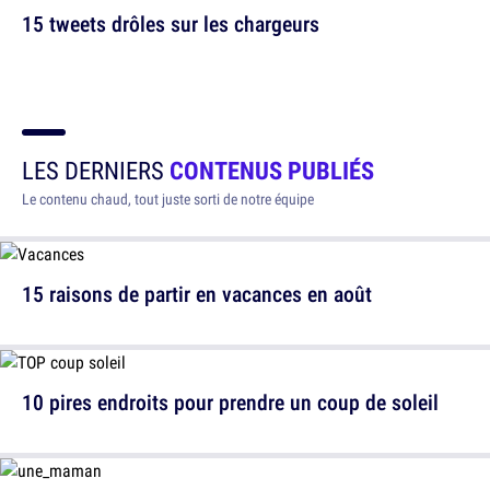
15 tweets drôles sur les chargeurs
LES DERNIERS
CONTENUS PUBLIÉS
Le contenu chaud, tout juste sorti de notre équipe
15 raisons de partir en vacances en août
10 pires endroits pour prendre un coup de soleil