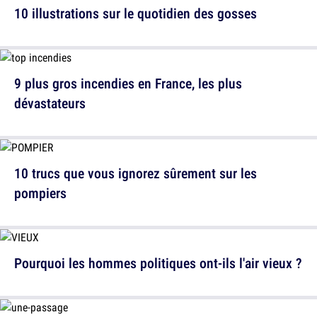
10 illustrations sur le quotidien des gosses
9 plus gros incendies en France, les plus
dévastateurs
10 trucs que vous ignorez sûrement sur les
pompiers
Pourquoi les hommes politiques ont-ils l'air vieux ?