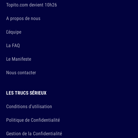
Topito.com devient 10h26
A propos de nous
L'équipe
La FAQ
Le Manifeste
Nous contacter
LES TRUCS SÉRIEUX
Conditions d'utilisation
Politique de Confidentialité
Gestion de la Confidentialité