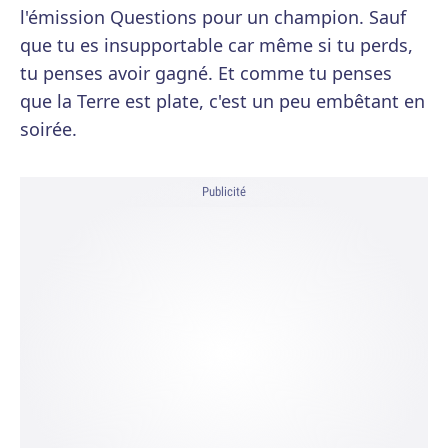
l'émission Questions pour un champion. Sauf
que tu es insupportable car même si tu perds,
tu penses avoir gagné. Et comme tu penses
que la Terre est plate, c'est un peu embêtant en
soirée.
Publicité