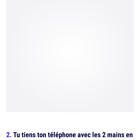
Tu tiens ton téléphone avec les 2 mains en