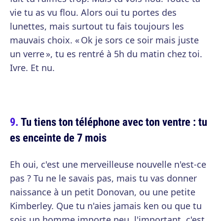
vie tu as vu flou. Alors oui tu portes des
lunettes, mais surtout tu fais toujours les
mauvais choix. « Ok je sors ce soir mais juste
un verre », tu es rentré à 5h du matin chez toi.
Ivre. Et nu.
Tu tiens ton téléphone avec ton ventre : tu
es enceinte de 7 mois
Eh oui, c'est une merveilleuse nouvelle n'est-ce
pas ? Tu ne le savais pas, mais tu vas donner
naissance à un petit Donovan, ou une petite
Kimberley. Que tu n'aies jamais ken ou que tu
sois un homme importe peu, l'important, c'est