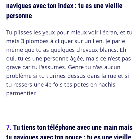
navigues avec ton index : tu es une vieille
personne
Tu plisses les yeux pour mieux voir l'écran, et tu
mets 3 plombes à cliquer sur un lien. Je parie
même que tu as quelques cheveux blancs. Eh
oui, tu es une personne âgée, mais ce n'est pas
grave car tu l'assumes. Genre tu n'as aucun
problème si tu t'urines dessus dans la rue et si
tu ressers une 4e fois tes potes en hachis
parmentier.
Tu tiens ton téléphone avec une main mais
tu navigues avec ton pouce : tu es une vieille