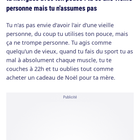
personne mais tu n'assumes pas
Tu n'as pas envie d'avoir l'air d'une vieille
personne, du coup tu utilises ton pouce, mais
ça ne trompe personne. Tu agis comme
quelqu'un de vieux, quand tu fais du sport tu as
mal à absolument chaque muscle, tu te
couches à 22h et tu oublies tout comme
acheter un cadeau de Noël pour ta mère.
Publicité