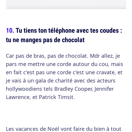
Tu tiens ton téléphone avec tes coudes :
tu ne manges pas de chocolat
Car pas de bras, pas de chocolat. Mdr allez, je
pars me mettre une corde autour du cou, mais
en fait c'est pas une corde c'est une cravate, et
je vais à un gala de charité avec des acteurs
hollywoodiens tels Bradley Cooper, Jennifer
Lawrence, et Patrick Timsit.
Les vacances de Noël vont faire du bien à tout