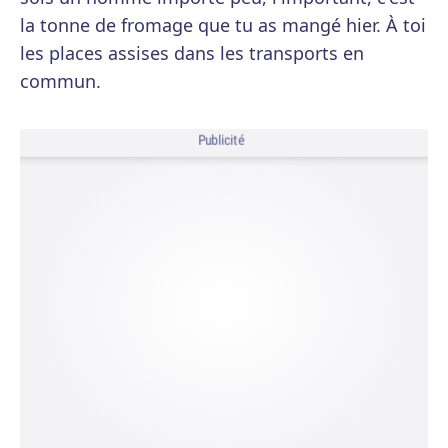
la tonne de fromage que tu as mangé hier. À toi
les places assises dans les transports en
commun.
Publicité