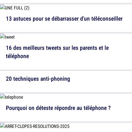
13 astuces pour se débarrasser d'un téléconseiller
16 des meilleurs tweets sur les parents et le
téléphone
20 techniques anti-phoning
Pourquoi on déteste répondre au téléphone ?