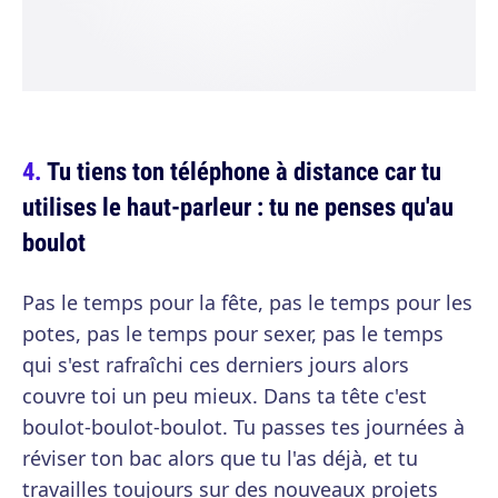
Tu tiens ton téléphone à distance car tu
utilises le haut-parleur : tu ne penses qu'au
boulot
Pas le temps pour la fête, pas le temps pour les
potes, pas le temps pour sexer, pas le temps
qui s'est rafraîchi ces derniers jours alors
couvre toi un peu mieux. Dans ta tête c'est
boulot-boulot-boulot. Tu passes tes journées à
réviser ton bac alors que tu l'as déjà, et tu
travailles toujours sur des nouveaux projets