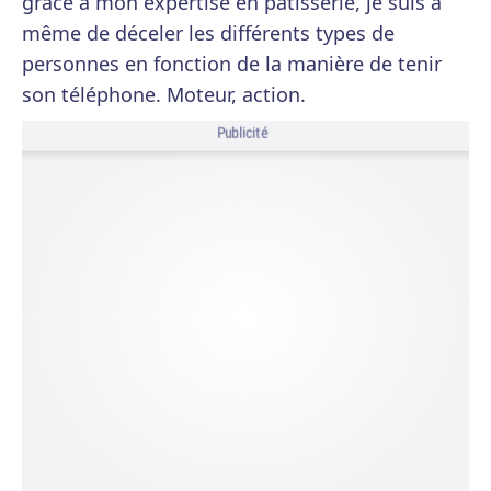
grâce à mon expertise en pâtisserie, je suis à
même de déceler les différents types de
personnes en fonction de la manière de tenir
son téléphone. Moteur, action.
Publicité