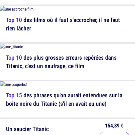
Top 10
des films où il faut s'accrocher, il ne faut
rien lâcher
Top 10
des plus grosses erreurs repérées dans
Titanic, c'est un naufrage, ce film
Top 15
des phrases qu'on aurait entendues sur la
boite noire du Titanic (s'il en avait eu une)
154,89 €
Un saucier Titanic