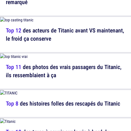
remarqué
Top 12
des acteurs de Titanic avant VS maintenant,
le froid ça conserve
Top 11
des photos des vrais passagers du Titanic,
ils ressemblaient à ça
Top 8
des histoires folles des rescapés du Titanic