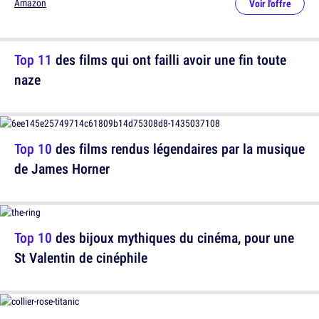
Amazon
Voir l'offre
Top 11
des films qui ont failli avoir une fin toute
naze
Top 10
des films rendus légendaires par la musique
de James Horner
Top 10
des bijoux mythiques du cinéma, pour une
St Valentin de cinéphile