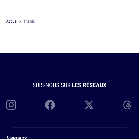
Accueil
Titanic
SUIS-NOUS SUR
LES RÉSEAUX
À PROPOS