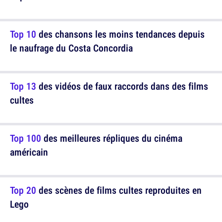
Top 10
des chansons les moins tendances depuis
le naufrage du Costa Concordia
Top 13
des vidéos de faux raccords dans des films
cultes
Top 100
des meilleures répliques du cinéma
américain
Top 20
des scènes de films cultes reproduites en
Lego