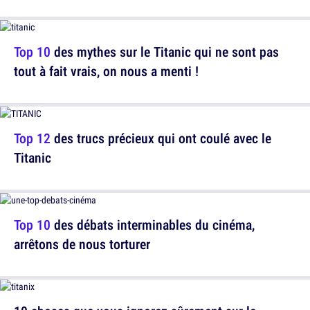
Top 10
des mythes sur le Titanic qui ne sont pas
tout à fait vrais, on nous a menti !
Top 12
des trucs précieux qui ont coulé avec le
Titanic
Top 10
des débats interminables du cinéma,
arrêtons de nous torturer