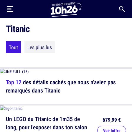
Titanic
Tout
Les plus lus
Top 12
des détails cachés que nous n'aviez pas
remarqués dans Titanic
Un LEGO du Titanic de 1m35 de
679,99 €
long, pour l'exposer dans ton salon
Voir l'offre