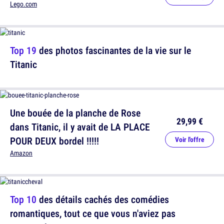
Lego.com
Top 19
des photos fascinantes de la vie sur le
Titanic
Une bouée de la planche de Rose
29,99 €
dans Titanic, il y avait de LA PLACE
POUR DEUX bordel !!!!!
Voir l'offre
Amazon
Top 10
des détails cachés des comédies
romantiques, tout ce que vous n'aviez pas