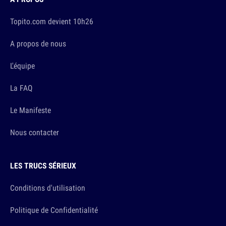
Topito.com devient 10h26
A propos de nous
L'équipe
La FAQ
Le Manifeste
Nous contacter
LES TRUCS SÉRIEUX
Conditions d'utilisation
Politique de Confidentialité