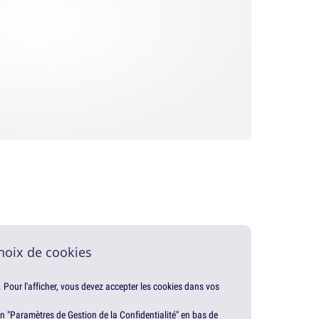
hoix de cookies
. Pour l'afficher, vous devez accepter les cookies dans vos
en "Paramètres de Gestion de la Confidentialité" en bas de