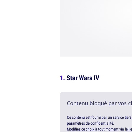
Star Wars IV
Contenu bloqué par vos c
Ce contenu est fourni par un service tiers
paramètres de confidentialité.
Modifiez ce choix à tout moment via le li