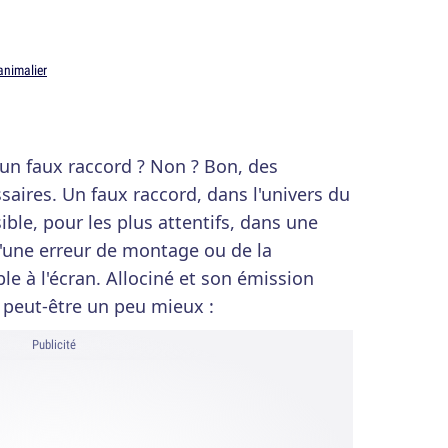
animalier
 un faux raccord ? Non ? Bon, des
saires. Un faux raccord, dans l'univers du
ble, pour les plus attentifs, dans une
 d'une erreur de montage ou de la
le à l'écran. Allociné et son émission
a peut-être un peu mieux :
Publicité