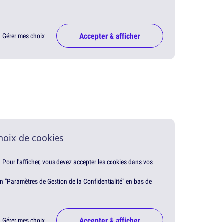
Accepter & afficher
Gérer mes choix
hoix de cookies
. Pour l'afficher, vous devez accepter les cookies dans vos
en "Paramètres de Gestion de la Confidentialité" en bas de
Accepter & afficher
Gérer mes choix