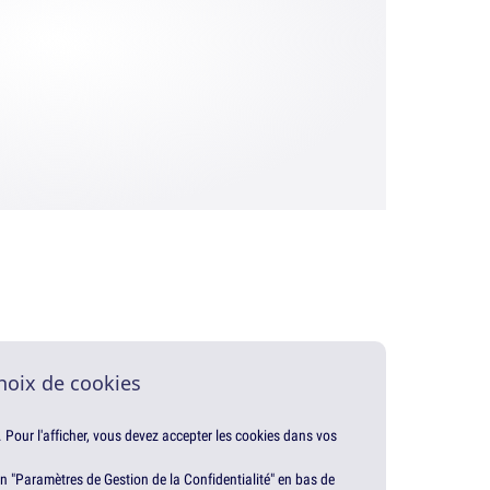
hoix de cookies
. Pour l'afficher, vous devez accepter les cookies dans vos
en "Paramètres de Gestion de la Confidentialité" en bas de