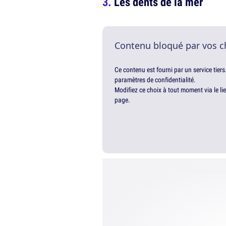
Les dents de la mer
Contenu bloqué par vos c
Ce contenu est fourni par un service tiers
paramètres de confidentialité.
Modifiez ce choix à tout moment via le li
page.