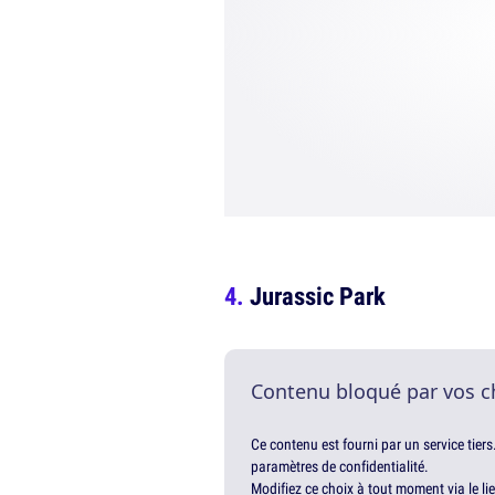
Jurassic Park
Contenu bloqué par vos c
Ce contenu est fourni par un service tiers
paramètres de confidentialité.
Modifiez ce choix à tout moment via le li