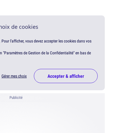
hoix de cookies
. Pour l'afficher, vous devez accepter les cookies dans vos
en "Paramètres de Gestion de la Confidentialité" en bas de
Accepter & afficher
Gérer mes choix
Publicité