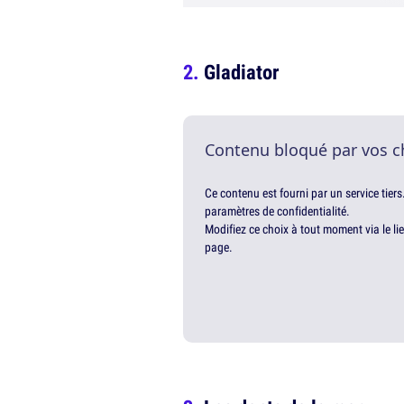
Gladiator
Contenu bloqué par vos c
Ce contenu est fourni par un service tiers
paramètres de confidentialité.
Modifiez ce choix à tout moment via le li
page.