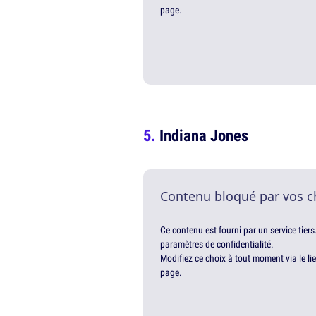
page.
Indiana Jones
Contenu bloqué par vos c
Ce contenu est fourni par un service tiers
paramètres de confidentialité.
Modifiez ce choix à tout moment via le li
page.