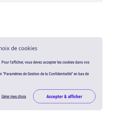
hoix de cookies
. Pour l'afficher, vous devez accepter les cookies dans vos
en "Paramètres de Gestion de la Confidentialité" en bas de
Accepter & afficher
Gérer mes choix