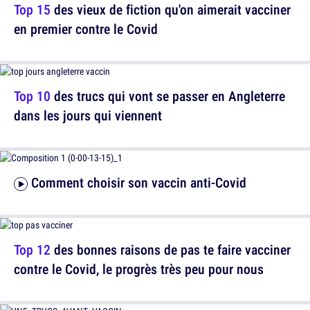
Top 15
des vieux de fiction qu'on aimerait vacciner
en premier contre le Covid
Top 10
des trucs qui vont se passer en Angleterre
dans les jours qui viennent
Comment choisir son vaccin anti-Covid
Top 12
des bonnes raisons de pas te faire vacciner
contre le Covid, le progrès très peu pour nous