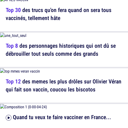
Top 30
des trucs qu'on fera quand on sera tous
vaccinés, tellement hâte
Top 8
des personnages historiques qui ont dû se
débrouiller tout seuls comme des grands
Top 12
des memes les plus drôles sur Olivier Véran
qui fait son vaccin, coucou les biscotos
Quand tu veux te faire vacciner en France...