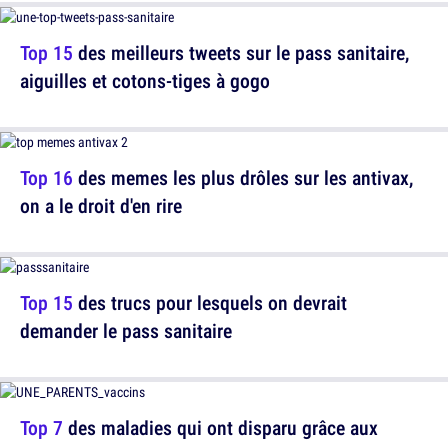
Top 15
des meilleurs tweets sur le pass sanitaire,
aiguilles et cotons-tiges à gogo
Top 16
des memes les plus drôles sur les antivax,
on a le droit d'en rire
Top 15
des trucs pour lesquels on devrait
demander le pass sanitaire
Top 7
des maladies qui ont disparu grâce aux