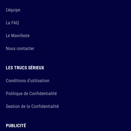
L'équipe
La FAQ
Le Manifeste
Nous contacter
LES TRUCS SÉRIEUX
Conditions d'utilisation
Politique de Confidentialité
Gestion de la Confidentialité
PUBLICITÉ