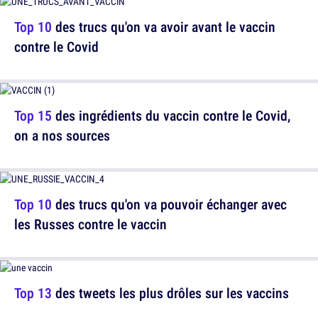
Top 10
des trucs qu'on va avoir avant le vaccin
contre le Covid
Top 15
des ingrédients du vaccin contre le Covid,
on a nos sources
Top 10
des trucs qu'on va pouvoir échanger avec
les Russes contre le vaccin
Top 13
des tweets les plus drôles sur les vaccins