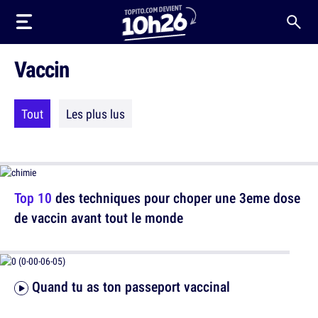
Vaccin
Tout
Les plus lus
Top 10
des techniques pour choper une 3eme dose
de vaccin avant tout le monde
Quand tu as ton passeport vaccinal