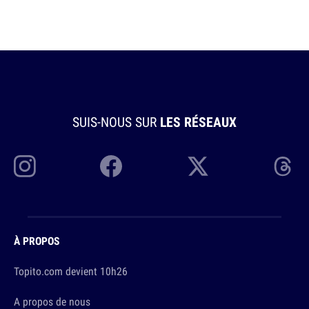
SUIS-NOUS SUR
LES RÉSEAUX
À PROPOS
Topito.com devient 10h26
A propos de nous