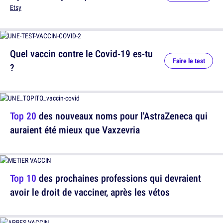
Etsy
Quel vaccin contre le Covid-19 es-tu
Faire le test
?
Top 20
des nouveaux noms pour l'AstraZeneca qui
auraient été mieux que Vaxzevria
Top 10
des prochaines professions qui devraient
avoir le droit de vacciner, après les vétos