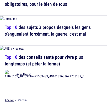
obligatoires, pour le bien de tous
Top 10
des sujets à propos desquels les gens
s'engueulent forcément, la guerre, c'est mal
Top 10
des conseils santé pour vivre plus
longtemps (et péter la forme)
Avec
Unicef
Accueil
Vaccin