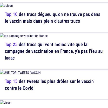
Top 10
des trucs dégueu qu'on ne trouve pas dans
le vaccin mais dans plein d'autres trucs
Top 25
des trucs qui vont moins vite que la
campagne de vaccination en France, y'a pas l'feu au
laaac
Top 15
des tweets les plus drôles sur le vaccin
contre le Covid