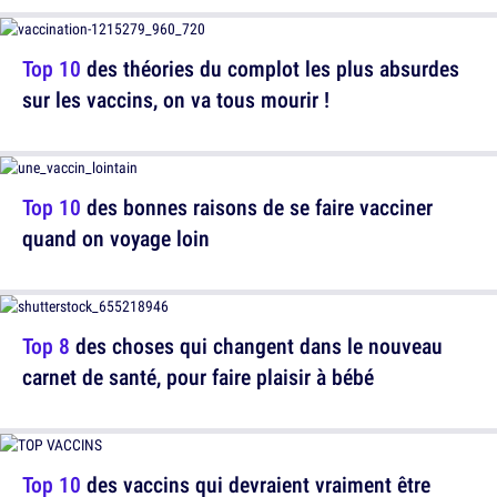
Top 10
des théories du complot les plus absurdes
sur les vaccins, on va tous mourir !
Top 10
des bonnes raisons de se faire vacciner
quand on voyage loin
Top 8
des choses qui changent dans le nouveau
carnet de santé, pour faire plaisir à bébé
Top 10
des vaccins qui devraient vraiment être