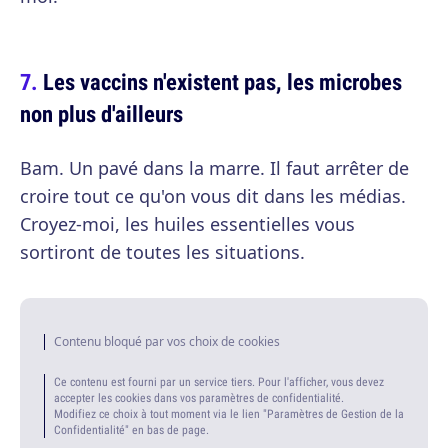
Les vaccins n'existent pas, les microbes
non plus d'ailleurs
Bam. Un pavé dans la marre. Il faut arrêter de
croire tout ce qu'on vous dit dans les médias.
Croyez-moi, les huiles essentielles vous
sortiront de toutes les situations.
Contenu bloqué par vos choix de cookies
Ce contenu est fourni par un service tiers. Pour l'afficher, vous devez
accepter les cookies dans vos paramètres de confidentialité.
Modifiez ce choix à tout moment via le lien "Paramètres de Gestion de la
Confidentialité" en bas de page.