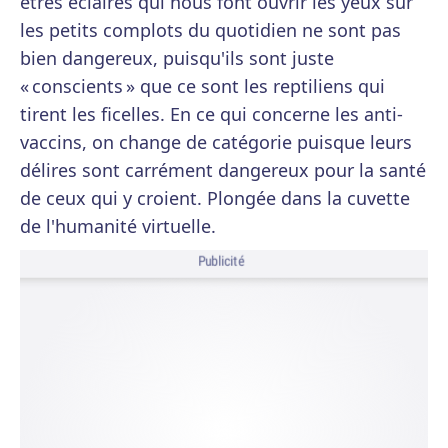
êtres éclairés qui nous font ouvrir les yeux sur
les petits complots du quotidien ne sont pas
bien dangereux, puisqu'ils sont juste
« conscients » que ce sont les reptiliens qui
tirent les ficelles. En ce qui concerne les anti-
vaccins, on change de catégorie puisque leurs
délires sont carrément dangereux pour la santé
de ceux qui y croient. Plongée dans la cuvette
de l'humanité virtuelle.
Publicité