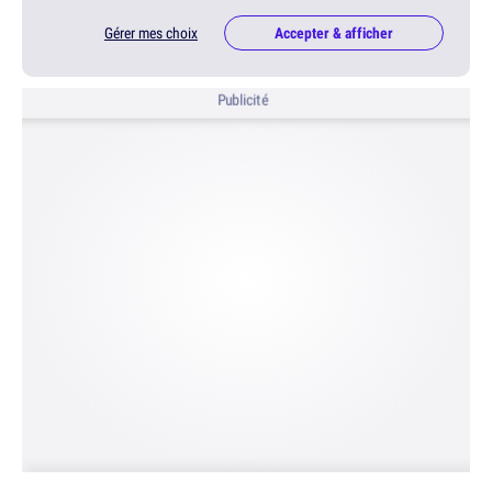
Gérer mes choix
Accepter & afficher
Publicité