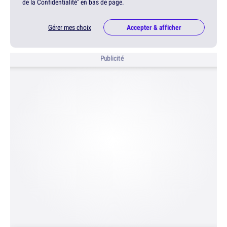
de la Confidentialité" en bas de page.
Gérer mes choix
Accepter & afficher
Publicité