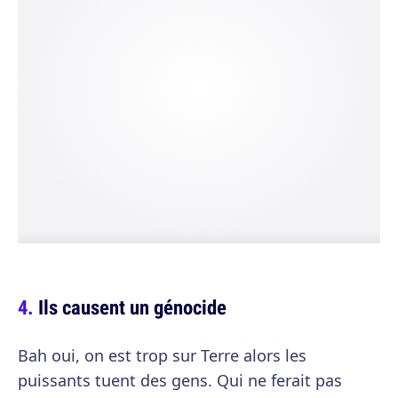
Ils causent un génocide
Bah oui, on est trop sur Terre alors les
puissants tuent des gens. Qui ne ferait pas