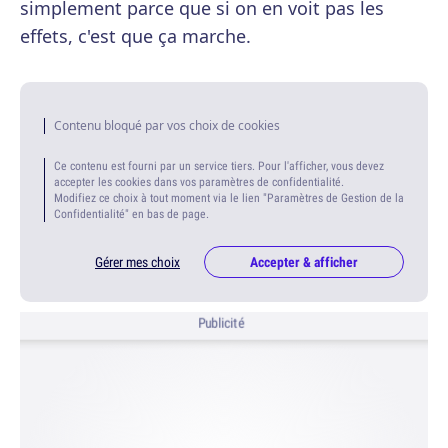
simplement parce que si on en voit pas les
effets, c'est que ça marche.
Contenu bloqué par vos choix de cookies
Ce contenu est fourni par un service tiers. Pour l'afficher, vous devez
accepter les cookies dans vos paramètres de confidentialité.
Modifiez ce choix à tout moment via le lien "Paramètres de Gestion de la
Confidentialité" en bas de page.
Gérer mes choix
Accepter & afficher
Publicité