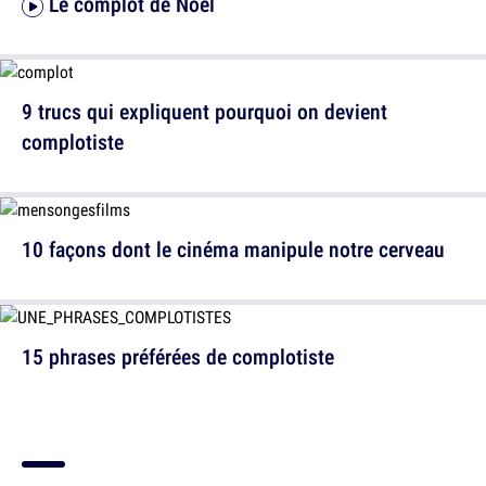
Le complot de Noël
9 trucs qui expliquent pourquoi on devient
complotiste
10 façons dont le cinéma manipule notre cerveau
15 phrases préférées de complotiste