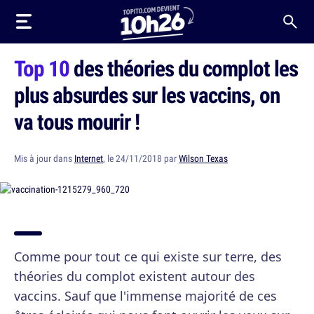
Top 10
des théories du complot les
plus absurdes sur les vaccins, on
va tous mourir !
Mis à jour dans
Internet
, le 24/11/2018 par
Wilson Texas
Comme pour tout ce qui existe sur terre, des
théories du complot existent autour des
vaccins. Sauf que l'immense majorité de ces