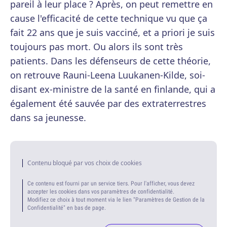
pareil à leur place ? Après, on peut remettre en
cause l'efficacité de cette technique vu que ça
fait 22 ans que je suis vacciné, et a priori je suis
toujours pas mort. Ou alors ils sont très
patients. Dans les défenseurs de cette théorie,
on retrouve Rauni-Leena Luukanen-Kilde, soi-
disant ex-ministre de la santé en finlande, qui a
également été sauvée par des extraterrestres
dans sa jeunesse.
Contenu bloqué par vos choix de cookies
Ce contenu est fourni par un service tiers. Pour l'afficher, vous devez
accepter les cookies dans vos paramètres de confidentialité.
Modifiez ce choix à tout moment via le lien "Paramètres de Gestion de la
Confidentialité" en bas de page.