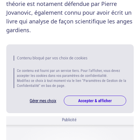
théorie est notament défendue par Pierre
Jovanovic, également connu pour avoir écrit un
livre qui analyse de façon scientifique les anges
gardiens.
Contenu bloqué par vos choix de cookies
Ce contenu est fourni par un service tiers. Pour l'afficher, vous devez
accepter les cookies dans vos paramètres de confidentialité.
Modifiez ce choix à tout moment via le lien "Paramètres de Gestion de la
Confidentialité" en bas de page.
Gérer mes choix
Accepter & afficher
Publicité