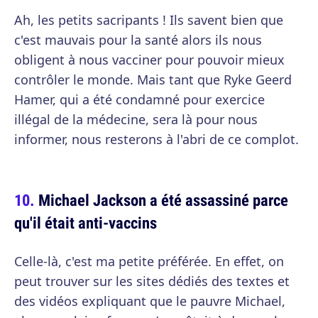
Ah, les petits sacripants ! Ils savent bien que
c'est mauvais pour la santé alors ils nous
obligent à nous vacciner pour pouvoir mieux
contrôler le monde. Mais tant que Ryke Geerd
Hamer, qui a été condamné pour exercice
illégal de la médecine, sera là pour nous
informer, nous resterons à l'abri de ce complot.
Michael Jackson a été assassiné parce
qu'il était anti-vaccins
Celle-là, c'est ma petite préférée. En effet, on
peut trouver sur les sites dédiés des textes et
des vidéos expliquant que le pauvre Michael,