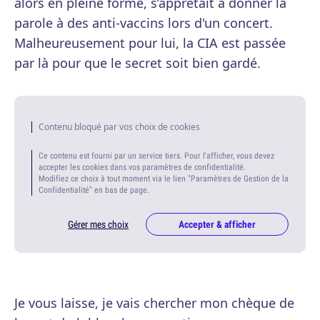
alors en pleine forme, s’apprêtait à donner la
parole à des anti-vaccins lors d'un concert.
Malheureusement pour lui, la CIA est passée
par là pour que le secret soit bien gardé.
Contenu bloqué par vos choix de cookies
Ce contenu est fourni par un service tiers. Pour l'afficher, vous devez
accepter les cookies dans vos paramètres de confidentialité.
Modifiez ce choix à tout moment via le lien "Paramètres de Gestion de la
Confidentialité" en bas de page.
Gérer mes choix
Accepter & afficher
Je vous laisse, je vais chercher mon chèque de