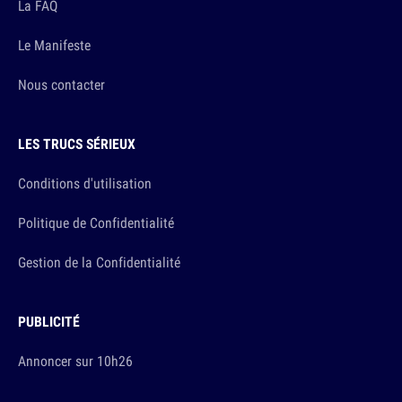
La FAQ
Le Manifeste
Nous contacter
LES TRUCS SÉRIEUX
Conditions d'utilisation
Politique de Confidentialité
Gestion de la Confidentialité
PUBLICITÉ
Annoncer sur 10h26