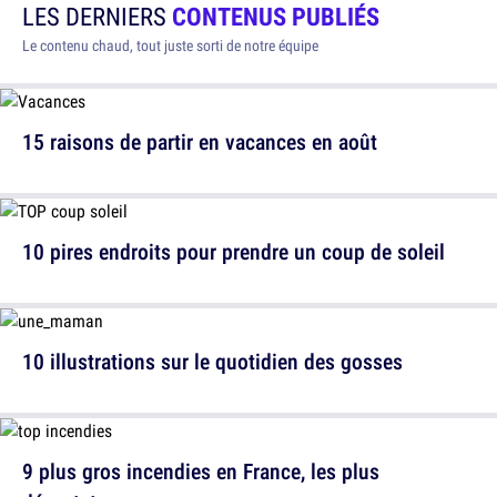
LES DERNIERS
CONTENUS PUBLIÉS
Le contenu chaud, tout juste sorti de notre équipe
15 raisons de partir en vacances en août
10 pires endroits pour prendre un coup de soleil
10 illustrations sur le quotidien des gosses
9 plus gros incendies en France, les plus