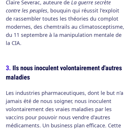
Claire Severac, auteure de
La guerre secrète
contre les peuples
, bouquin qui réussit l'exploit
de rassembler toutes les théories du complot
modernes, des chemtrails au climatosceptisme,
du 11 septembre à la manipulation mentale de
la CIA.
Ils nous inoculent volontairement d'autres
maladies
Les industries pharmaceutiques, dont le but n'a
jamais été de nous soigner, nous inoculent
volontairement des vraies maladies par les
vaccins pour pouvoir nous vendre d'autres
médicaments. Un business plan efficace. Cette