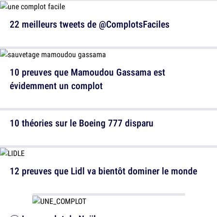
22 meilleurs tweets de @ComplotsFaciles
10 preuves que Mamoudou Gassama est
évidemment un complot
10 théories sur le Boeing 777 disparu
12 preuves que Lidl va bientôt dominer le monde