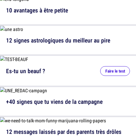
10 avantages à être petite
12 signes astrologiques du meilleur au pire
Es-tu un beauf ?
Faire le test
+40 signes que tu viens de la campagne
12 messages laissés par des parents très drôles