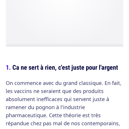
Ca ne sert à rien, c'est juste pour l'argent
On commence avec du grand classique. En fait,
les vaccins ne seraient que des produits
absolument inefficaces qui servent juste à
ramener du pognon à l'industrie
pharmaceutique. Cette théorie est très
répandue chez pas mal de nos contemporains,