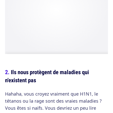
Ils nous protègent de maladies qui
n'existent pas
Hahaha, vous croyez vraiment que H1N1, le
tétanos ou la rage sont des vraies maladies ?
Vous êtes si naïfs. Vous devriez un peu lire