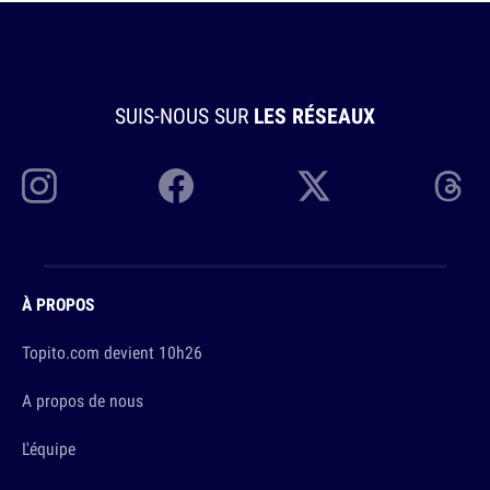
SUIS-NOUS SUR
LES RÉSEAUX
À PROPOS
Topito.com devient 10h26
A propos de nous
L'équipe