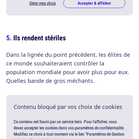
Gérer mes choix
Accepter & afficher
Ils rendent stériles
Dans la lignée du point précédent, les élites de
ce monde souhaiteraient contrôler la
population mondiale pour avoir plus pour eux.
Quelles bande de gros méchants.
Contenu bloqué par vos choix de cookies
Ce contenu est fourni par un service tiers. Pour l'afficher, vous
devez accepter les cookies dans vos paramètres de confidentialité.
Modifiez ce choix à tout moment via le lien "Paramètres de Gestion