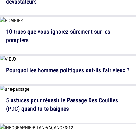
dévastateurs
10 trucs que vous ignorez sûrement sur les
pompiers
Pourquoi les hommes politiques ont-ils l'air vieux ?
5 astuces pour réussir le Passage Des Couilles
(PDC) quand tu te baignes