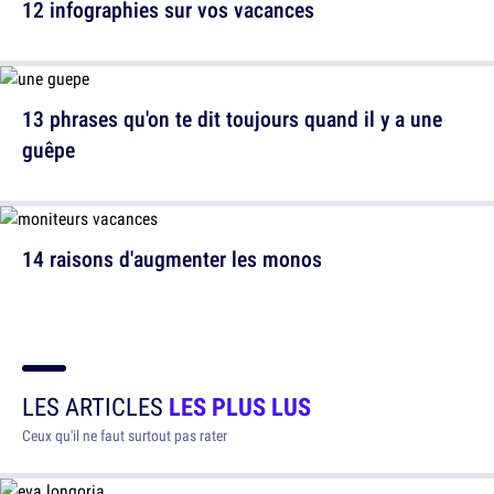
12 infographies sur vos vacances
13 phrases qu'on te dit toujours quand il y a une
guêpe
14 raisons d'augmenter les monos
LES ARTICLES
LES PLUS LUS
Ceux qu'il ne faut surtout pas rater