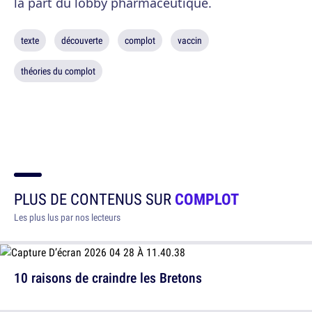
la part du lobby pharmaceutique.
texte
découverte
complot
vaccin
théories du complot
PLUS DE CONTENUS SUR
COMPLOT
Les plus lus par nos lecteurs
10 raisons de craindre les Bretons