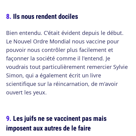
Ils nous rendent dociles
Bien entendu. C'était évident depuis le début.
Le Nouvel Ordre Mondial nous vaccine pour
pouvoir nous contrôler plus facilement et
façonner la société comme il l'entend. Je
voudrais tout particulièrement remercier Sylvie
Simon, qui a également écrit un livre
scientifique sur la réincarnation, de m'avoir
ouvert les yeux.
Les juifs ne se vaccinent pas mais
imposent aux autres de le faire