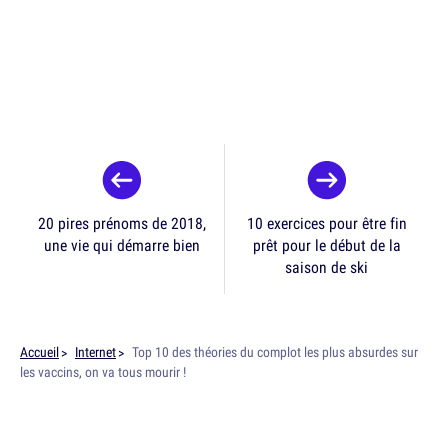
20 pires prénoms de 2018,
10 exercices pour être fin
une vie qui démarre bien
prêt pour le début de la
saison de ski
Accueil
Internet
Top 10 des théories du complot les plus absurdes sur
les vaccins, on va tous mourir !