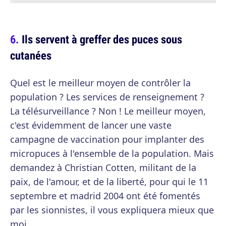
Ils servent à greffer des puces sous
cutanées
Quel est le meilleur moyen de contrôler la
population ? Les services de renseignement ?
La télésurveillance ? Non ! Le meilleur moyen,
c'est évidemment de lancer une vaste
campagne de vaccination pour implanter des
micropuces à l'ensemble de la population. Mais
demandez à Christian Cotten, militant de la
paix, de l'amour, et de la liberté, pour qui le 11
septembre et madrid 2004 ont été fomentés
par les sionnistes, il vous expliquera mieux que
moi.