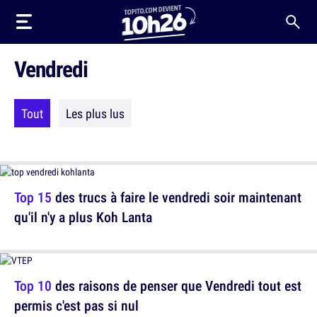
Vendredi
Tout
Les plus lus
Top 15
des trucs à faire le vendredi soir maintenant
qu'il n'y a plus Koh Lanta
Top 10
des raisons de penser que Vendredi tout est
permis c'est pas si nul