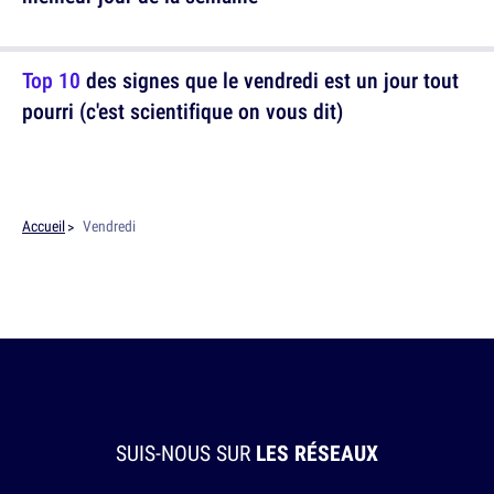
Top 10
des signes que le vendredi est un jour tout
pourri (c'est scientifique on vous dit)
Accueil
Vendredi
SUIS-NOUS SUR
LES RÉSEAUX