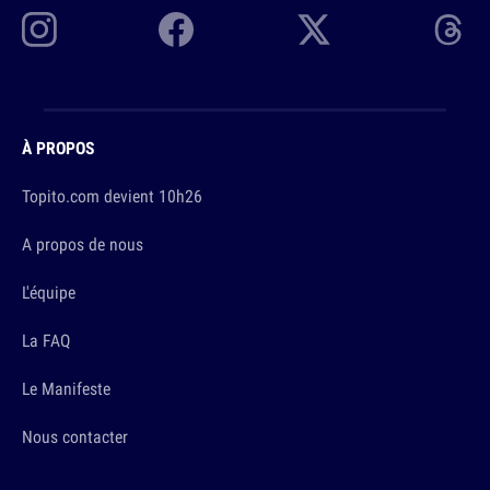
À PROPOS
Topito.com devient 10h26
A propos de nous
L'équipe
La FAQ
Le Manifeste
Nous contacter