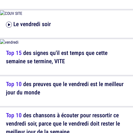
Le vendredi soir
Top 15
des signes qu'il est temps que cette
semaine se termine, VITE
Top 10
des preuves que le vendredi est le meilleur
jour du monde
Top 10
des chansons à écouter pour ressortir ce
vendredi soir, parce que le vendredi doit rester le
meilleur jour de la semaine