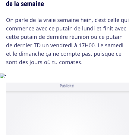
de la semaine
On parle de la vraie semaine hein, c'est celle qui
commence avec ce putain de lundi et finit avec
cette putain de dernière réunion ou ce putain
de dernier TD un vendredi à 17H00. Le samedi
et le dimanche ça ne compte pas, puisque ce
sont des jours où tu comates.
Publicité