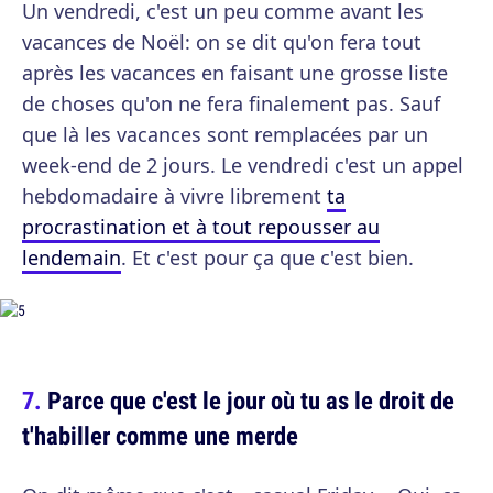
Un vendredi, c'est un peu comme avant les
vacances de Noël: on se dit qu'on fera tout
après les vacances en faisant une grosse liste
de choses qu'on ne fera finalement pas. Sauf
que là les vacances sont remplacées par un
week-end de 2 jours. Le vendredi c'est un appel
hebdomadaire à vivre librement
ta
procrastination et à tout repousser au
lendemain
. Et c'est pour ça que c'est bien.
Parce que c'est le jour où tu as le droit de
t'habiller comme une merde