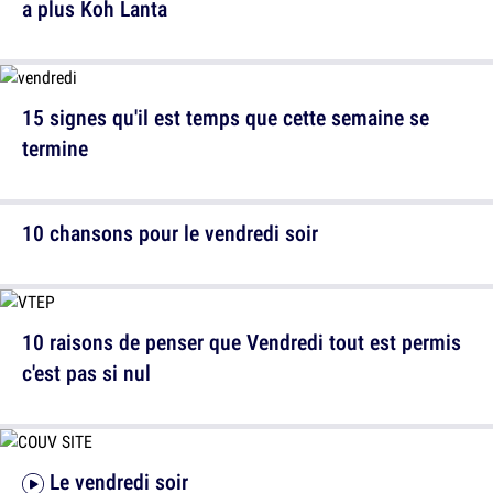
a plus Koh Lanta
15 signes qu'il est temps que cette semaine se
termine
10 chansons pour le vendredi soir
10 raisons de penser que Vendredi tout est permis
c'est pas si nul
Le vendredi soir