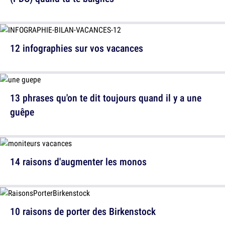
12 infographies sur vos vacances
13 phrases qu'on te dit toujours quand il y a une
guêpe
14 raisons d'augmenter les monos
10 raisons de porter des Birkenstock