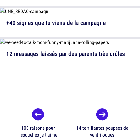
+40 signes que tu viens de la campagne
12 messages laissés par des parents très drôles
100 raisons pour
14 terrifiantes poupées de
lesquelles je t'aime
ventriloques