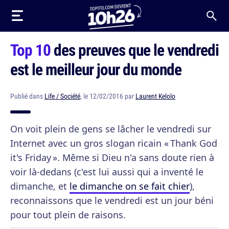
Top 10
des preuves que le vendredi
est le meilleur jour du monde
Publié dans
Life / Société
, le 12/02/2016 par
Laurent Kelolo
On voit plein de gens se lâcher le vendredi sur
Internet avec un gros slogan ricain « Thank God
it's Friday ». Même si Dieu n'a sans doute rien à
voir là-dedans (c'est lui aussi qui a inventé le
dimanche, et
le dimanche on se fait chier
),
reconnaissons que le vendredi est un jour béni
pour tout plein de raisons.