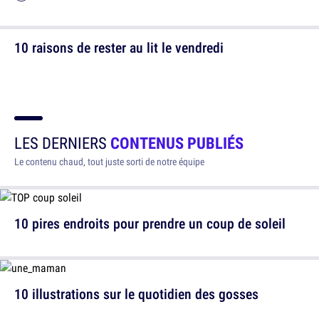
10 raisons de rester au lit le vendredi
LES DERNIERS
CONTENUS PUBLIÉS
Le contenu chaud, tout juste sorti de notre équipe
10 pires endroits pour prendre un coup de soleil
10 illustrations sur le quotidien des gosses