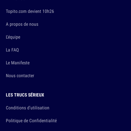
Topito.com devient 10h26
A propos de nous
L'équipe
La FAQ
Le Manifeste
Nous contacter
LES TRUCS SÉRIEUX
Conditions d'utilisation
Politique de Confidentialité