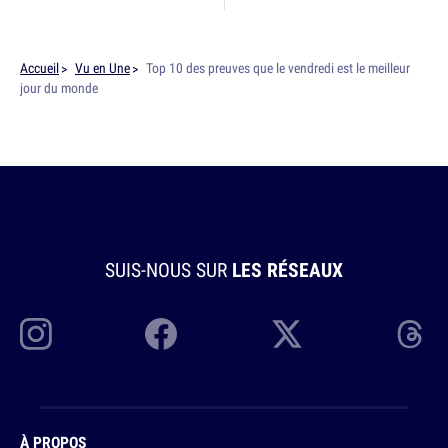
Accueil
Vu en Une
Top 10 des preuves que le vendredi est le meilleur
jour du monde
SUIS-NOUS SUR
LES RÉSEAUX
À PROPOS