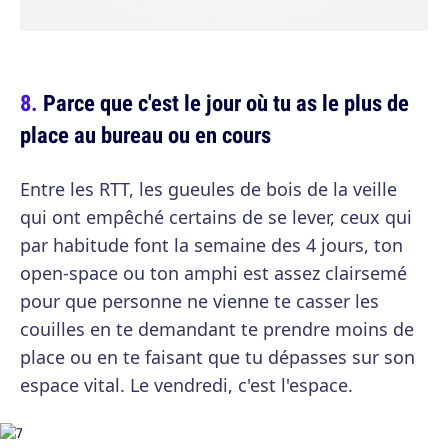
Parce que c'est le jour où tu as le plus de
place au bureau ou en cours
Entre les RTT, les gueules de bois de la veille
qui ont empêché certains de se lever, ceux qui
par habitude font la semaine des 4 jours, ton
open-space ou ton amphi est assez clairsemé
pour que personne ne vienne te casser les
couilles en te demandant te prendre moins de
place ou en te faisant que tu dépasses sur son
espace vital. Le vendredi, c'est l'espace.