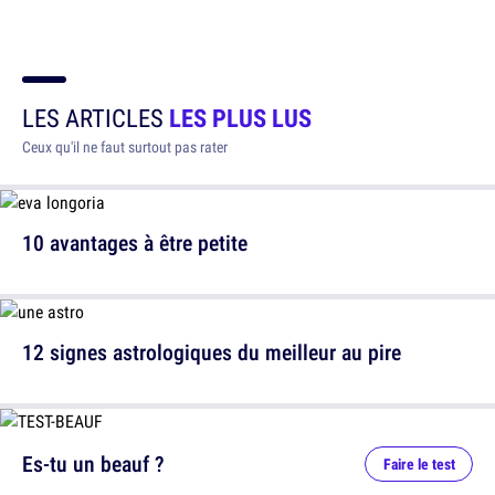
LES ARTICLES
LES PLUS LUS
Ceux qu'il ne faut surtout pas rater
10 avantages à être petite
12 signes astrologiques du meilleur au pire
Es-tu un beauf ?
Faire le test