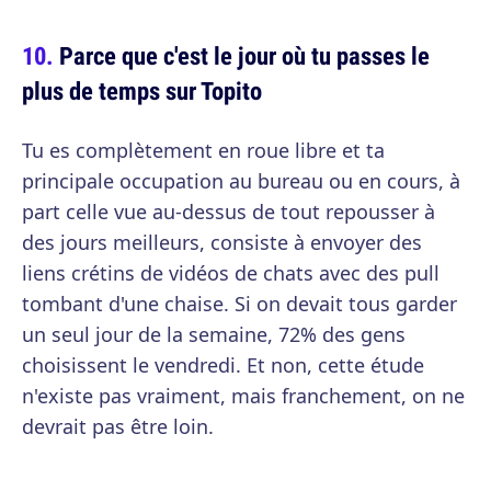
Parce que c'est le jour où tu passes le
plus de temps sur Topito
Tu es complètement en roue libre et ta
principale occupation au bureau ou en cours, à
part celle vue au-dessus de tout repousser à
des jours meilleurs, consiste à envoyer des
liens crétins de vidéos de chats avec des pull
tombant d'une chaise. Si on devait tous garder
un seul jour de la semaine, 72% des gens
choisissent le vendredi. Et non, cette étude
n'existe pas vraiment, mais franchement, on ne
devrait pas être loin.