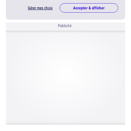
Gérer mes choix
Accepter & afficher
Publicité