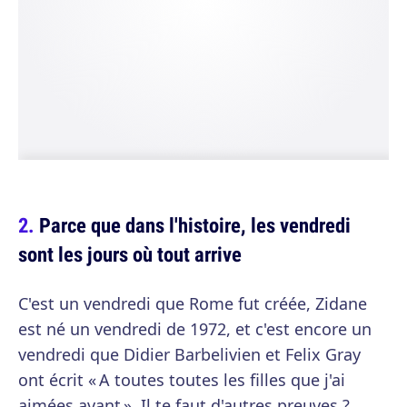
Parce que dans l'histoire, les vendredi
sont les jours où tout arrive
C'est un vendredi que Rome fut créée, Zidane
est né un vendredi de 1972, et c'est encore un
vendredi que Didier Barbelivien et Felix Gray
ont écrit « A toutes toutes les filles que j'ai
aimées avant ». Il te faut d'autres preuves ?