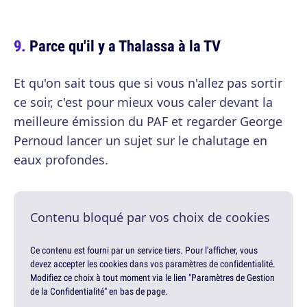
Parce qu'il y a Thalassa à la TV
Et qu'on sait tous que si vous n'allez pas sortir
ce soir, c'est pour mieux vous caler devant la
meilleure émission du PAF et regarder George
Pernoud lancer un sujet sur le chalutage en
eaux profondes.
Contenu bloqué par vos choix de cookies
Ce contenu est fourni par un service tiers. Pour l'afficher, vous
devez accepter les cookies dans vos paramètres de confidentialité.
Modifiez ce choix à tout moment via le lien "Paramètres de Gestion
de la Confidentialité" en bas de page.