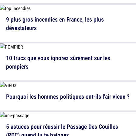
9 plus gros incendies en France, les plus
dévastateurs
10 trucs que vous ignorez sûrement sur les
pompiers
Pourquoi les hommes politiques ont-ils l'air vieux ?
5 astuces pour réussir le Passage Des Couilles
(PDC) quand tu te baignes