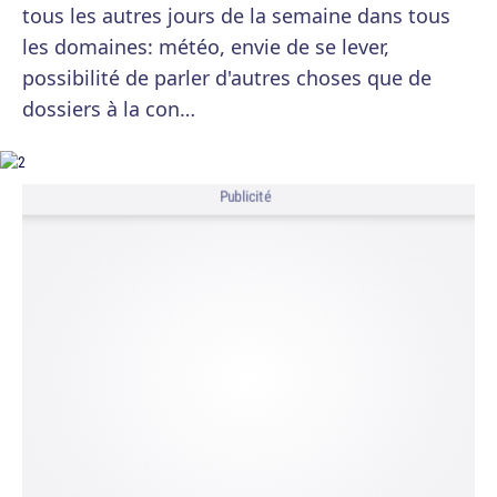
tous les autres jours de la semaine dans tous
les domaines: météo, envie de se lever,
possibilité de parler d'autres choses que de
dossiers à la con…
Publicité