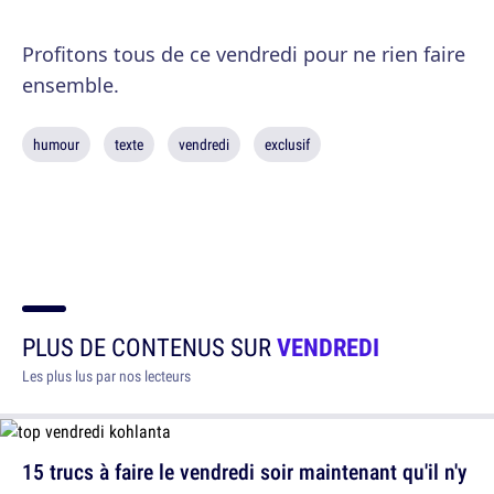
Profitons tous de ce vendredi pour ne rien faire
ensemble.
humour
texte
vendredi
exclusif
PLUS DE CONTENUS SUR
VENDREDI
Les plus lus par nos lecteurs
15 trucs à faire le vendredi soir maintenant qu'il n'y