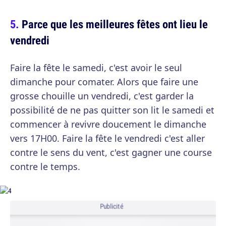
Parce que les meilleures fêtes ont lieu le
vendredi
Faire la fête le samedi, c'est avoir le seul
dimanche pour comater. Alors que faire une
grosse chouille un vendredi, c'est garder la
possibilité de ne pas quitter son lit le samedi et
commencer à revivre doucement le dimanche
vers 17H00. Faire la fête le vendredi c'est aller
contre le sens du vent, c'est gagner une course
contre le temps.
Publicité