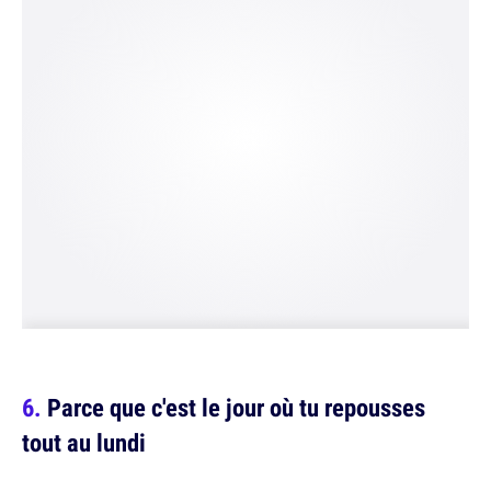
Parce que c'est le jour où tu repousses
tout au lundi