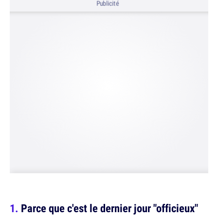
Publicité
Parce que c'est le dernier jour "officieux"