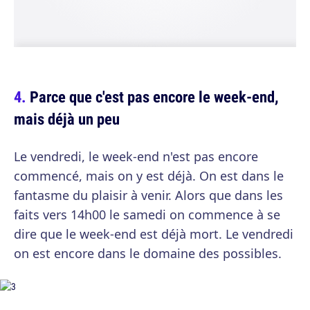
Parce que c'est pas encore le week-end,
mais déjà un peu
Le vendredi, le week-end n'est pas encore
commencé, mais on y est déjà. On est dans le
fantasme du plaisir à venir. Alors que dans les
faits vers 14h00 le samedi on commence à se
dire que le week-end est déjà mort. Le vendredi
on est encore dans le domaine des possibles.