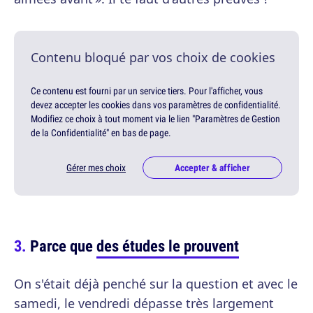
Contenu bloqué par vos choix de cookies
Ce contenu est fourni par un service tiers. Pour l'afficher, vous
devez accepter les cookies dans vos paramètres de confidentialité.
Modifiez ce choix à tout moment via le lien "Paramètres de Gestion
de la Confidentialité" en bas de page.
Gérer mes choix
Accepter & afficher
Parce que
des études le prouvent
On s'était déjà penché sur la question et avec le
samedi, le vendredi dépasse très largement