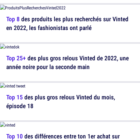
Top 8
des produits les plus recherchés sur Vinted
en 2022, les fashionistas ont parlé
Top 25+
des plus gros relous Vinted de 2022, une
année noire pour la seconde main
Top 15
des plus gros relous Vinted du mois,
épisode 18
Top 10
des différences entre ton 1er achat sur