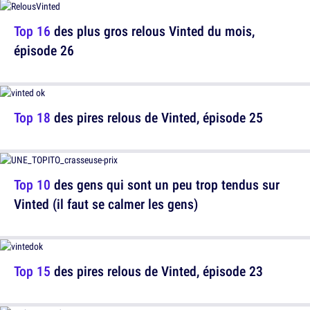
Top 16
des plus gros relous Vinted du mois,
épisode 26
Top 18
des pires relous de Vinted, épisode 25
Top 10
des gens qui sont un peu trop tendus sur
Vinted (il faut se calmer les gens)
Top 15
des pires relous de Vinted, épisode 23