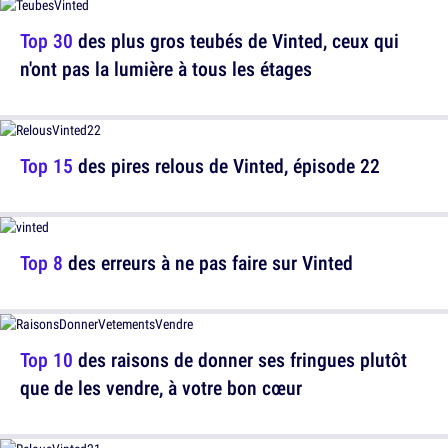
Top 30
des plus gros teubés de Vinted, ceux qui
n'ont pas la lumière à tous les étages
Top 15
des pires relous de Vinted, épisode 22
Top 8
des erreurs à ne pas faire sur Vinted
Top 10
des raisons de donner ses fringues plutôt
que de les vendre, à votre bon cœur