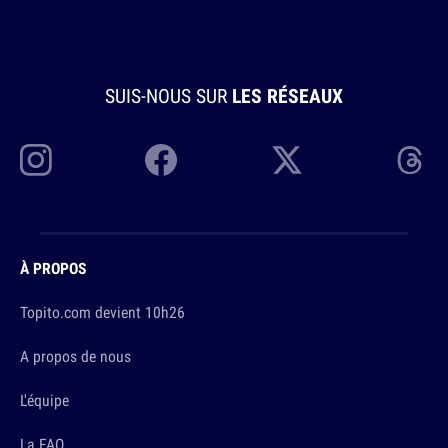
SUIS-NOUS SUR
LES RÉSEAUX
À PROPOS
Topito.com devient 10h26
A propos de nous
L'équipe
La FAQ