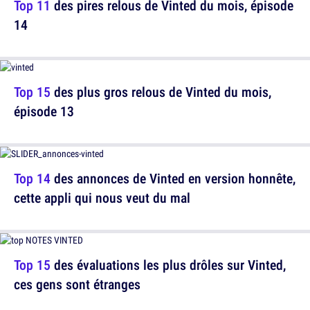
Top 11
des pires relous de Vinted du mois, épisode
14
Top 15
des plus gros relous de Vinted du mois,
épisode 13
Top 14
des annonces de Vinted en version honnête,
cette appli qui nous veut du mal
Top 15
des évaluations les plus drôles sur Vinted,
ces gens sont étranges