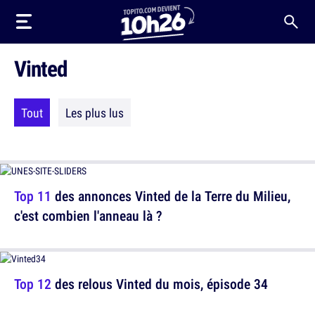
Vinted
Tout
Les plus lus
Top 11
des annonces Vinted de la Terre du Milieu,
c'est combien l'anneau là ?
Top 12
des relous Vinted du mois, épisode 34