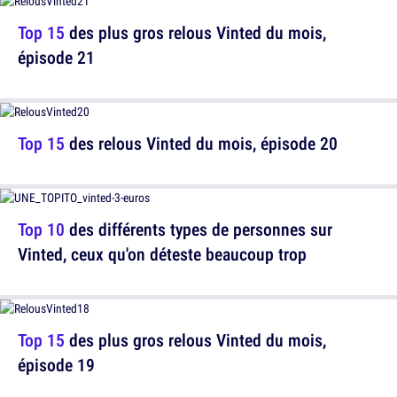
Top 15
des plus gros relous Vinted du mois,
épisode 21
Top 15
des relous Vinted du mois, épisode 20
Top 10
des différents types de personnes sur
Vinted, ceux qu'on déteste beaucoup trop
Top 15
des plus gros relous Vinted du mois,
épisode 19