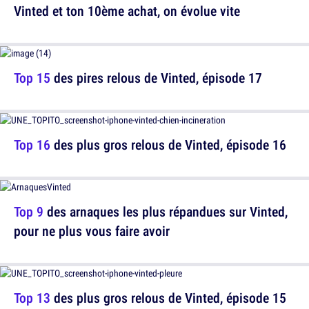
Vinted et ton 10ème achat, on évolue vite
Top 15
des pires relous de Vinted, épisode 17
Top 16
des plus gros relous de Vinted, épisode 16
Top 9
des arnaques les plus répandues sur Vinted,
pour ne plus vous faire avoir
Top 13
des plus gros relous de Vinted, épisode 15