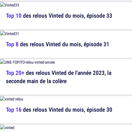
Top 10
des relous Vinted du mois, épisode 33
Top 8
des relous Vinted du mois, épisode 31
Top 20+
des relous Vinted de l'année 2023, la
seconde main de la colère
Top 16
des relous Vinted du mois, épisode 30