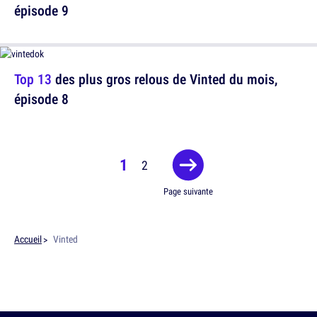
épisode 9
Top 13
des plus gros relous de Vinted du mois,
épisode 8
1
2
Page suivante
Accueil
Vinted