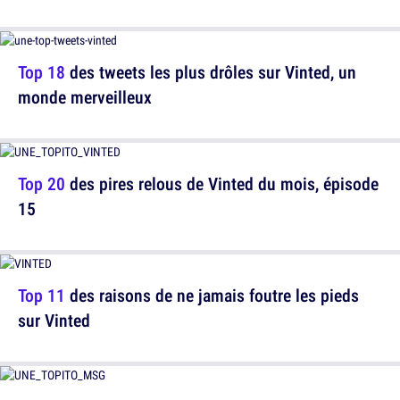
Top 18
des tweets les plus drôles sur Vinted, un
monde merveilleux
Top 20
des pires relous de Vinted du mois, épisode
15
Top 11
des raisons de ne jamais foutre les pieds
sur Vinted