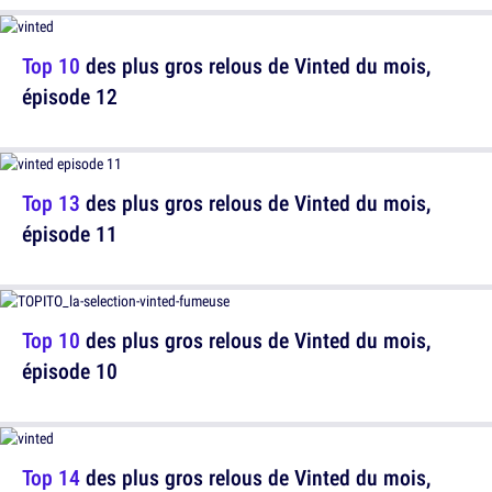
Top 10
des plus gros relous de Vinted du mois,
épisode 12
Top 13
des plus gros relous de Vinted du mois,
épisode 11
Top 10
des plus gros relous de Vinted du mois,
épisode 10
Top 14
des plus gros relous de Vinted du mois,