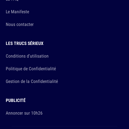
Le Manifeste
Nous contacter
LES TRUCS SÉRIEUX
Conditions d'utilisation
Politique de Confidentialité
Gestion de la Confidentialité
PUBLICITÉ
Annoncer sur 10h26