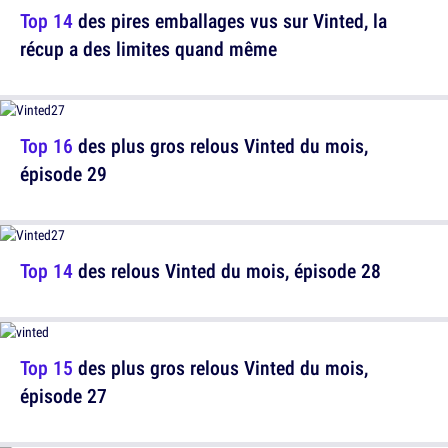
Top 14
des pires emballages vus sur Vinted, la
récup a des limites quand même
Top 16
des plus gros relous Vinted du mois,
épisode 29
Top 14
des relous Vinted du mois, épisode 28
Top 15
des plus gros relous Vinted du mois,
épisode 27