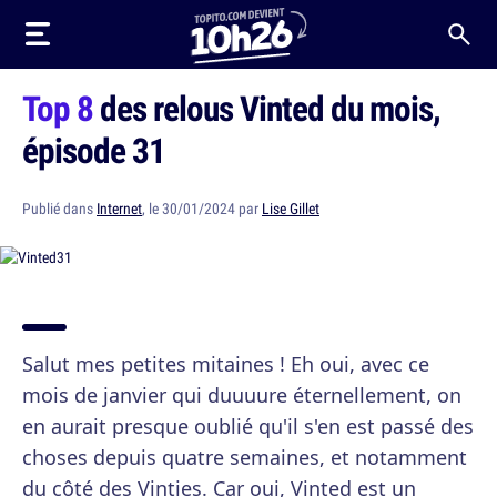
Top 8
des relous Vinted du mois,
épisode 31
Publié dans
Internet
, le 30/01/2024 par
Lise Gillet
Salut mes petites mitaines ! Eh oui, avec ce
mois de janvier qui duuuure éternellement, on
en aurait presque oublié qu'il s'en est passé des
choses depuis quatre semaines, et notamment
du côté des Vinties. Car oui, Vinted est un