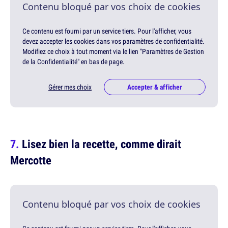
Contenu bloqué par vos choix de cookies
Ce contenu est fourni par un service tiers. Pour l'afficher, vous
devez accepter les cookies dans vos paramètres de confidentialité.
Modifiez ce choix à tout moment via le lien "Paramètres de Gestion
de la Confidentialité" en bas de page.
Gérer mes choix
Accepter & afficher
Lisez bien la recette, comme dirait
Mercotte
Contenu bloqué par vos choix de cookies