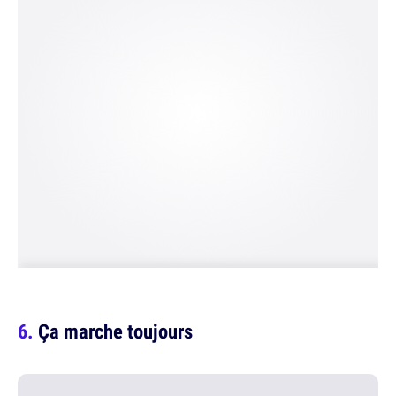
Ça marche toujours