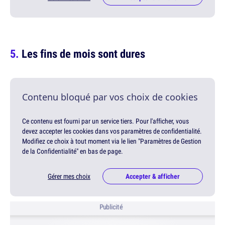
Les fins de mois sont dures
Contenu bloqué par vos choix de cookies
Ce contenu est fourni par un service tiers. Pour l'afficher, vous
devez accepter les cookies dans vos paramètres de confidentialité.
Modifiez ce choix à tout moment via le lien "Paramètres de Gestion
de la Confidentialité" en bas de page.
Gérer mes choix
Accepter & afficher
Publicité