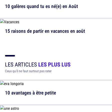
10 galères quand tu es né(e) en Août
15 raisons de partir en vacances en août
LES ARTICLES
LES PLUS LUS
Ceux qu'il ne faut surtout pas rater
10 avantages à être petite