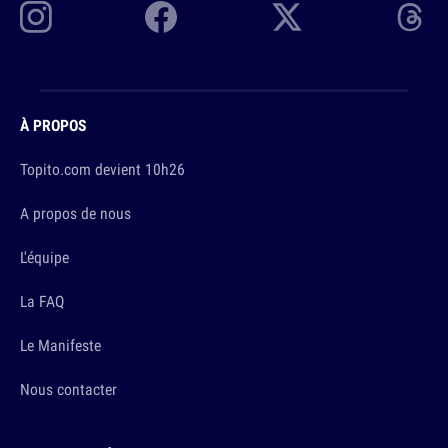
À PROPOS
Topito.com devient 10h26
A propos de nous
L'équipe
La FAQ
Le Manifeste
Nous contacter