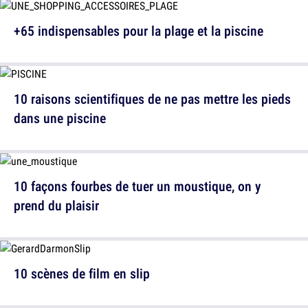
+65 indispensables pour la plage et la piscine
10 raisons scientifiques de ne pas mettre les pieds
dans une piscine
10 façons fourbes de tuer un moustique, on y
prend du plaisir
10 scènes de film en slip