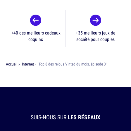
+40 des meilleurs cadeaux
+35 meilleurs jeux de
coquins
société pour couples
Accueil
Internet
Top 8 des relous Vinted du mois, épisode 31
SUIS-NOUS SUR
LES RÉSEAUX