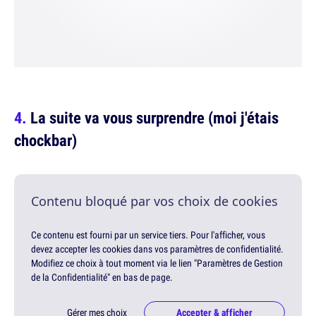
La suite va vous surprendre (moi j'étais
chockbar)
Contenu bloqué par vos choix de cookies
Ce contenu est fourni par un service tiers. Pour l'afficher, vous
devez accepter les cookies dans vos paramètres de confidentialité.
Modifiez ce choix à tout moment via le lien "Paramètres de Gestion
de la Confidentialité" en bas de page.
Gérer mes choix
Accepter & afficher