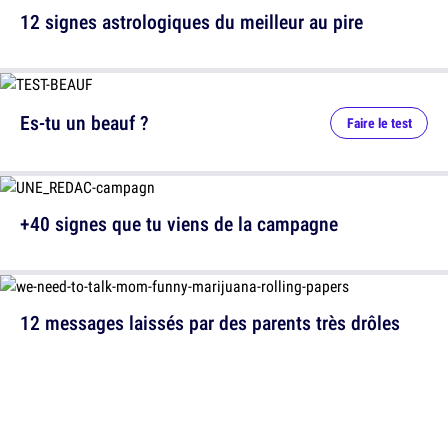
12 signes astrologiques du meilleur au pire
Es-tu un beauf ?
Faire le test
+40 signes que tu viens de la campagne
12 messages laissés par des parents très drôles