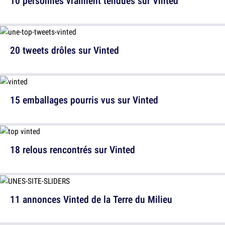
10 personnes vraiment tendues sur Vinted
20 tweets drôles sur Vinted
15 emballages pourris vus sur Vinted
18 relous rencontrés sur Vinted
11 annonces Vinted de la Terre du Milieu