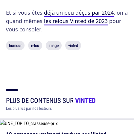
Et si vous êtes
déjà un peu déçus par 2024
, on a
quand mêmes
les relous Vinted de 2023
pour
vous consoler.
humour
relou
image
vinted
PLUS DE CONTENUS SUR
VINTED
Les plus lus par nos lecteurs