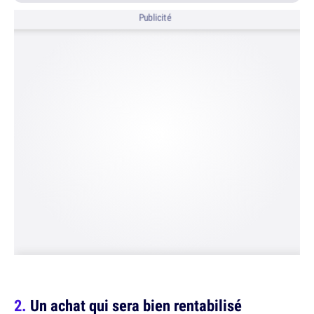
Publicité
Un achat qui sera bien rentabilisé