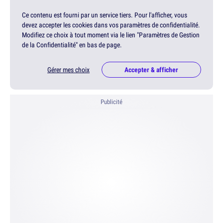
Ce contenu est fourni par un service tiers. Pour l'afficher, vous
devez accepter les cookies dans vos paramètres de confidentialité.
Modifiez ce choix à tout moment via le lien "Paramètres de Gestion
de la Confidentialité" en bas de page.
Gérer mes choix
Accepter & afficher
Publicité