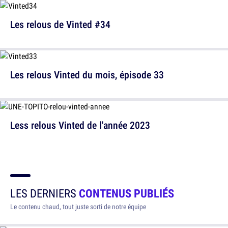
Les relous de Vinted #34
Les relous Vinted du mois, épisode 33
Less relous Vinted de l'année 2023
LES DERNIERS
CONTENUS PUBLIÉS
Le contenu chaud, tout juste sorti de notre équipe