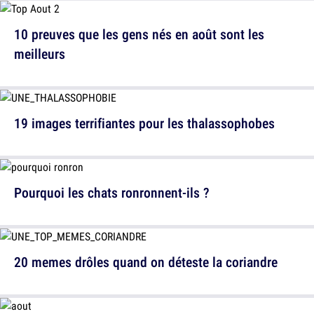
10 preuves que les gens nés en août sont les
meilleurs
19 images terrifiantes pour les thalassophobes
Pourquoi les chats ronronnent-ils ?
20 memes drôles quand on déteste la coriandre