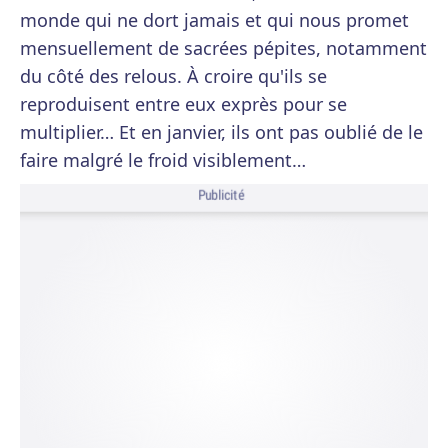
monde qui ne dort jamais et qui nous promet
mensuellement de sacrées pépites, notamment
du côté des relous. À croire qu'ils se
reproduisent entre eux exprès pour se
multiplier… Et en janvier, ils ont pas oublié de le
faire malgré le froid visiblement…
Publicité