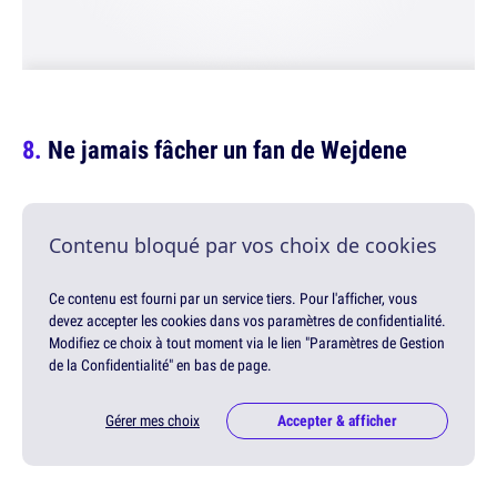
Ne jamais fâcher un fan de Wejdene
Contenu bloqué par vos choix de cookies
Ce contenu est fourni par un service tiers. Pour l'afficher, vous
devez accepter les cookies dans vos paramètres de confidentialité.
Modifiez ce choix à tout moment via le lien "Paramètres de Gestion
de la Confidentialité" en bas de page.
Gérer mes choix
Accepter & afficher