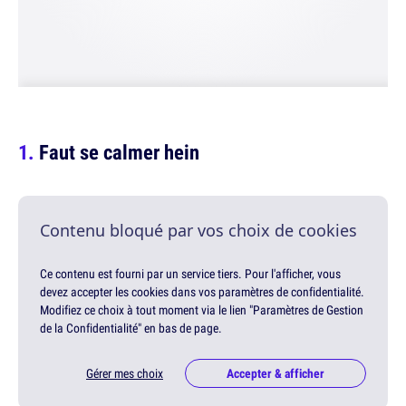
Faut se calmer hein
Contenu bloqué par vos choix de cookies
Ce contenu est fourni par un service tiers. Pour l'afficher, vous
devez accepter les cookies dans vos paramètres de confidentialité.
Modifiez ce choix à tout moment via le lien "Paramètres de Gestion
de la Confidentialité" en bas de page.
Gérer mes choix
Accepter & afficher