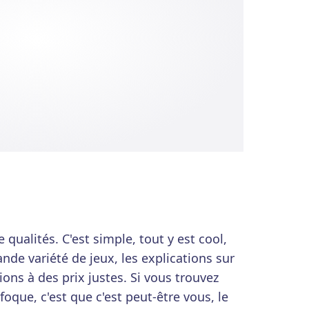
 qualités. C'est simple, tout y est cool,
ande variété de jeux, les explications sur
ons à des prix justes. Si vous trouvez
oque, c'est que c'est peut-être vous, le