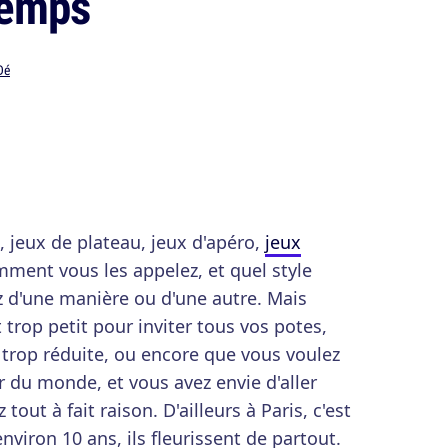
temps
Dé
 jeux de plateau, jeux d'apéro,
jeux
ment vous les appelez, et quel style
z d'une manière ou d'une autre. Mais
 trop petit pour inviter tous vos potes,
trop réduite, ou encore que vous voulez
r du monde, et vous avez envie d'aller
tout à fait raison. D'ailleurs à Paris, c'est
viron 10 ans, ils fleurissent de partout.