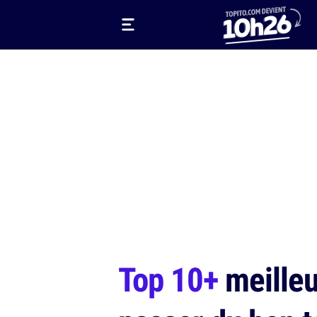
Top 10+
meilleu