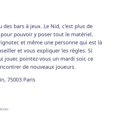
u des bars à jeux. Le Nid, c'est plus de
pour pouvoir y poser tout le matériel,
ignoter, et même une personne qui est là
iller et vous expliquer les règles. Si
 jouer, pointez-vous un mardi soir, ce
rencontrer de nouveaux joueurs.
in, 75003 Paris
ateaser