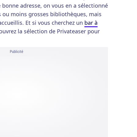
e bonne adresse, on vous en a sélectionné
s ou moins grosses bibliothèques, mais
ccueillis. Et si vous cherchez un
bar à
ouvrez la sélection de Privateaser pour
Publicité