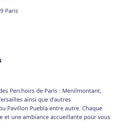
9 Paris
s
 des Perchoirs de Paris : Menilmontant,
ersailles ainsi que d'autres
ou Pavillon Puebla entre autre. Chaque
e et une ambiance accueillante pour vous
.