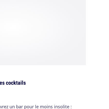
es cocktails
rez un bar pour le moins insolite :