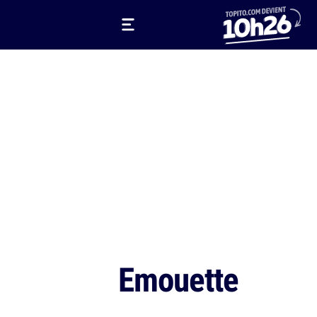
Emouette