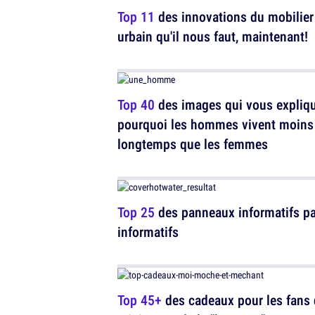
Top 11
des innovations du mobilier
urbain qu'il nous faut, maintenant!
Top 40
des images qui vous expliq
pourquoi les hommes vivent moins
longtemps que les femmes
Top 25
des panneaux informatifs pa
informatifs
Top 45+
des cadeaux pour les fans