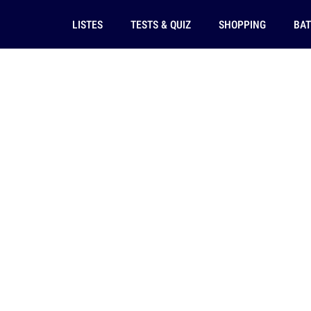
LISTES
TESTS & QUIZ
SHOPPING
BAT