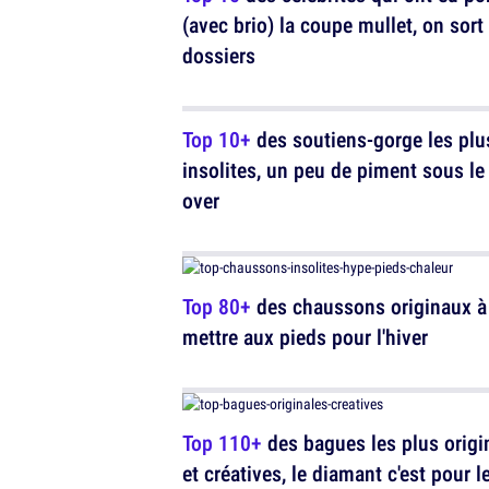
(avec brio) la coupe mullet, on sort
dossiers
Top 10+
des soutiens-gorge les plu
insolites, un peu de piment sous le 
over
Top 80+
des chaussons originaux à
mettre aux pieds pour l'hiver
Top 110+
des bagues les plus origi
et créatives, le diamant c'est pour l