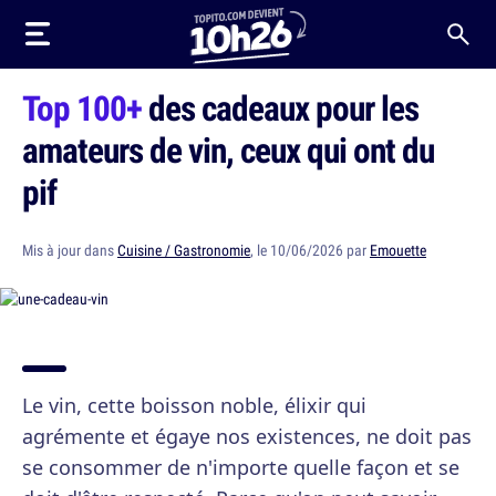
Top 100+
des cadeaux pour les
amateurs de vin, ceux qui ont du
pif
Mis à jour dans
Cuisine / Gastronomie
, le 10/06/2026 par
Emouette
Le vin, cette boisson noble, élixir qui
agrémente et égaye nos existences, ne doit pas
se consommer de n'importe quelle façon et se