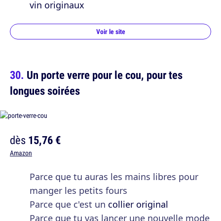
vin originaux
Voir le site
Un porte verre pour le cou, pour tes
longues soirées
dès
15,76 €
Amazon
Parce que tu auras les mains libres pour
manger les petits fours
Parce que c'est un
collier original
Parce que tu vas lancer une nouvelle mode