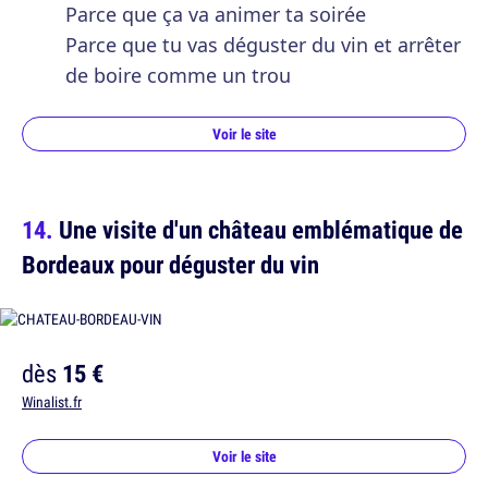
Parce que ça va animer ta soirée
Parce que tu vas déguster du vin et arrêter
de boire comme un trou
Voir le site
Une visite d'un château emblématique de
Bordeaux pour déguster du vin
dès
15 €
Winalist.fr
Voir le site