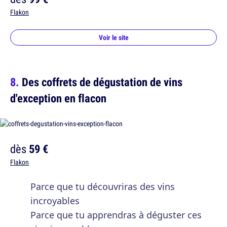
Flakon
Voir le site
Des coffrets de dégustation de vins
d'exception en flacon
dès
59 €
Flakon
Parce que tu découvriras des vins
incroyables
Parce que tu apprendras à déguster ces