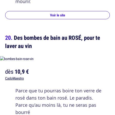
mourir.
Voir le site
Des bombes de bain au ROSÉ, pour te
laver au vin
dès
10,9 €
CadoMaestro
Parce que tu pourras boire ton verre de
rosé dans ton bain rosé. Le paradis.
Parce qu'au moins là, tu ne seras pas
bourré