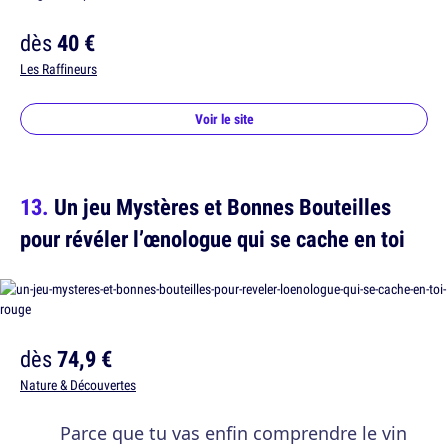
dès
40 €
Les Raffineurs
Voir le site
Un jeu Mystères et Bonnes Bouteilles
pour révéler l’œnologue qui se cache en toi
dès
74,9 €
Nature & Découvertes
Parce que tu vas enfin comprendre le vin