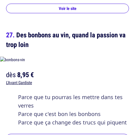
Voir le site
Des bonbons au vin, quand la passion va
trop loin
dès
8,95 €
L'Avant Gardiste
Parce que tu pourras les mettre dans tes
verres
Parce que c'est bon les bonbons
Parce que ça change des trucs qui piquent