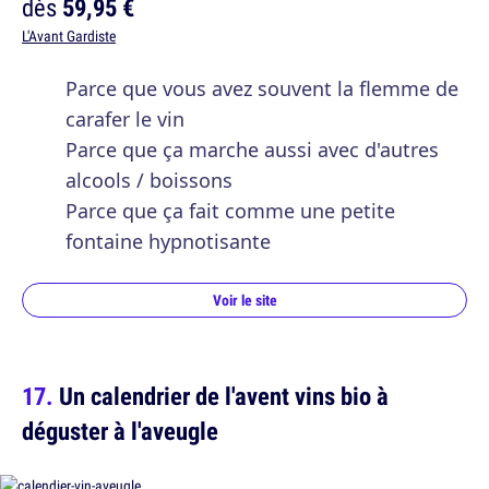
dès
59,95 €
L'Avant Gardiste
Parce que vous avez souvent la flemme de
carafer le vin
Parce que ça marche aussi avec d'autres
alcools / boissons
Parce que ça fait comme une petite
fontaine hypnotisante
Voir le site
Un calendrier de l'avent vins bio à
déguster à l'aveugle