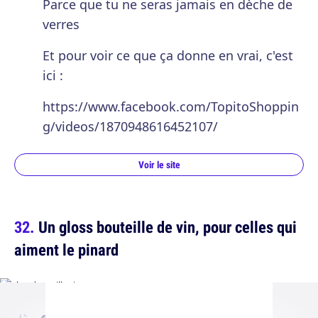
Parce que tu ne seras jamais en dèche de
verres
Et pour voir ce que ça donne en vrai, c'est
ici :
https://www.facebook.com/TopitoShoppin
g/videos/1870948616452107/
Voir le site
Un gloss bouteille de vin, pour celles qui
aiment le pinard