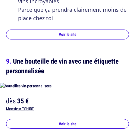
vins incroyables
Parce que ça prendra clairement moins de
place chez toi
Voir le site
Une bouteille de vin avec une étiquette
personnalisée
dès
35 €
Monsieur TSHIRT
Voir le site