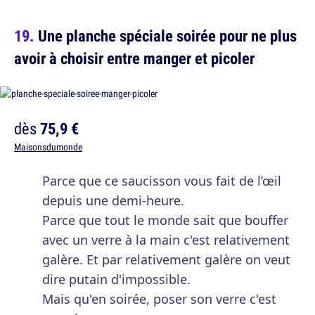
Une planche spéciale soirée pour ne plus
avoir à choisir entre manger et picoler
dès
75,9 €
Maisonsdumonde
Parce que ce saucisson vous fait de l’œil
depuis une demi-heure.
Parce que tout le monde sait que bouffer
avec un verre à la main c'est relativement
galère. Et par relativement galère on veut
dire putain d'impossible.
Mais qu'en soirée, poser son verre c'est