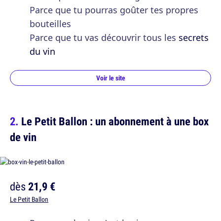
Parce que tu pourras goûter tes propres
bouteilles
Parce que tu vas découvrir tous les
secrets
du vin
Voir le site
Le Petit Ballon : un abonnement à une box
de vin
dès
21,9 €
Le Petit Ballon