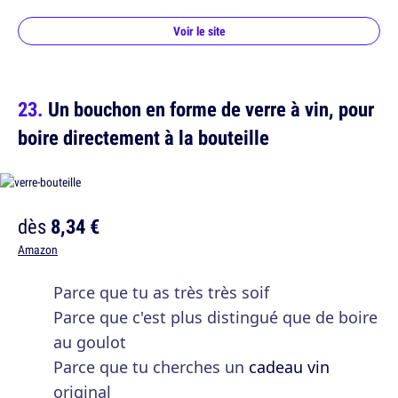
Voir le site
Un bouchon en forme de verre à vin, pour
boire directement à la bouteille
dès
8,34 €
Amazon
Parce que tu as très très soif
Parce que c'est plus distingué que de boire
au goulot
Parce que tu cherches un
cadeau vin
original