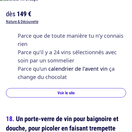
dès
149 €
Nature & Découverte
Parce que de toute manière tu n'y connais
rien
Parce qu'il y a 24 vins sélectionnés avec
soin par un sommelier
Parce qu'un
calendrier de l'avent vin
ça
change du chocolat
Voir le site
Un porte-verre de vin pour baignoire et
douche, pour picoler en faisant trempette