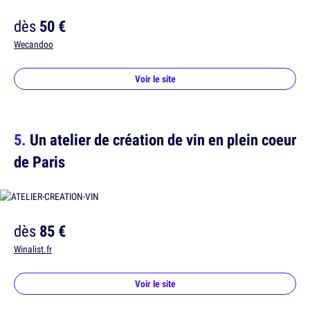
dès
50 €
Wecandoo
Voir le site
Un atelier de création de vin en plein coeur
de Paris
dès
85 €
Winalist.fr
Voir le site