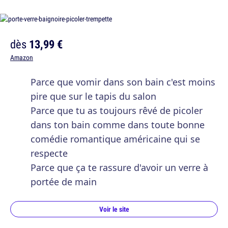
dès
13,99 €
Amazon
Parce que vomir dans son bain c'est moins
pire que sur le tapis du salon
Parce que tu as toujours rêvé de picoler
dans ton bain comme dans toute bonne
comédie romantique américaine qui se
respecte
Parce que ça te rassure d'avoir un verre à
portée de main
Voir le site