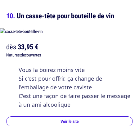
Un casse-tête pour bouteille de vin
dès
33,95 €
Natureetdecouvertes
Vous la boirez moins vite
Si c'est pour offrir, ça change de
l'emballage de votre caviste
C'est une façon de faire passer le message
à un ami alcoolique
Voir le site