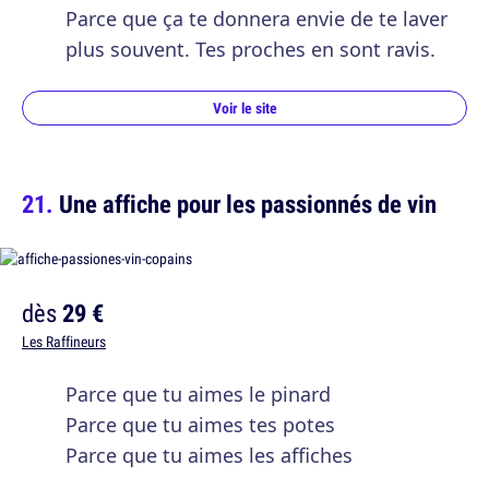
Parce que ça te donnera envie de te laver
plus souvent. Tes proches en sont ravis.
Voir le site
Une affiche pour les passionnés de vin
dès
29 €
Les Raffineurs
Parce que tu aimes le pinard
Parce que tu aimes tes potes
Parce que tu aimes les affiches