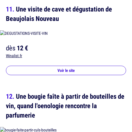
Une visite de cave et dégustation de
Beaujolais Nouveau
dès
12 €
Winalist.fr
Voir le site
Une bougie faîte à partir de bouteilles de
vin, quand l'oenologie rencontre la
parfumerie