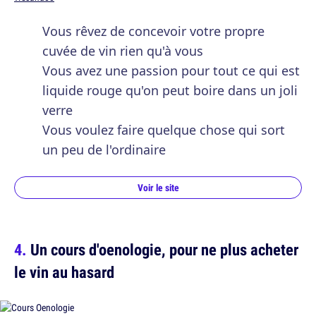
Vous rêvez de concevoir votre propre
cuvée de vin rien qu'à vous
Vous avez une passion pour tout ce qui est
liquide rouge qu'on peut boire dans un joli
verre
Vous voulez faire quelque chose qui sort
un peu de l'ordinaire
Voir le site
Un cours d'oenologie, pour ne plus acheter
le vin au hasard