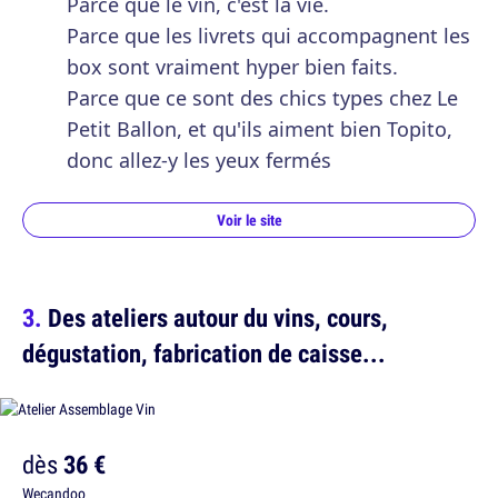
Parce que le vin, c'est la vie.
Parce que les livrets qui accompagnent les
box sont vraiment hyper bien faits.
Parce que ce sont des chics types chez Le
Petit Ballon, et qu'ils aiment bien Topito,
donc allez-y les yeux fermés
Voir le site
Des ateliers autour du vins, cours,
dégustation, fabrication de caisse...
dès
36 €
Wecandoo