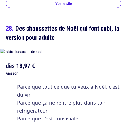
Voir le site
Des chaussettes de Noël qui font cubi, la
version pour adulte
dès
18,97 €
Amazon
Parce que tout ce que tu veux à Noël, c'est
du vin
Parce que ça ne rentre plus dans ton
réfrigérateur
Parce que c'est conviviale