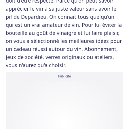
doit d'être respecté. Parce qu'on peut savoir
apprécier le vin à sa juste valeur sans avoir le
pif de Depardieu. On connait tous quelqu'un
qui est un vrai amateur de vin. Pour lui éviter la
bouteille au goût de vinaigre et lui faire plaisir,
on vous a sélectionné les meilleures idées pour
un cadeau réussi autour du vin. Abonnement,
jeux de société, verres originaux ou ateliers,
vous n'aurez qu'a choisir.
Publicité