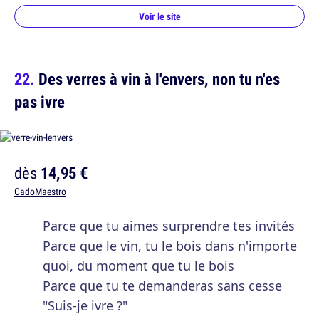
Voir le site
Des verres à vin à l'envers, non tu n'es
pas ivre
dès
14,95 €
CadoMaestro
Parce que tu aimes surprendre tes invités
Parce que le vin, tu le bois dans n'importe
quoi, du moment que tu le bois
Parce que tu te demanderas sans cesse
"Suis-je ivre ?"