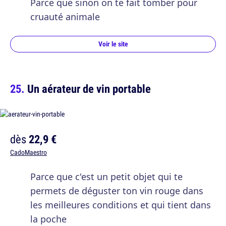
Parce que sinon on te fait tomber pour
cruauté animale
Voir le site
Un aérateur de vin portable
dès
22,9 €
CadoMaestro
Parce que c'est un petit objet qui te
permets de déguster ton vin rouge dans
les meilleures conditions et qui tient dans
la poche