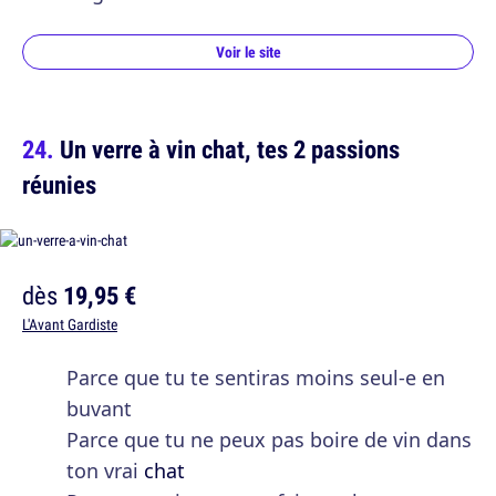
Voir le site
Un verre à vin chat, tes 2 passions
réunies
dès
19,95 €
L'Avant Gardiste
Parce que tu te sentiras moins seul-e en
buvant
Parce que tu ne peux pas boire de vin dans
ton vrai
chat