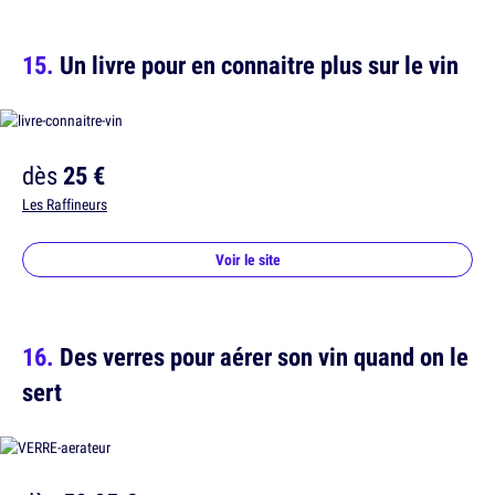
Un livre pour en connaitre plus sur le vin
dès
25 €
Les Raffineurs
Voir le site
Des verres pour aérer son vin quand on le
sert