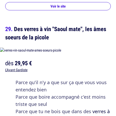
Voir le site
Des verres à vin "Saoul mate", les âmes
soeurs de la picole
dès
29,95 €
L'Avant Gardiste
Parce qu'il n'y a que sur ça que vous vous
entendez bien
Parce que boire accompagné c'est moins
triste que seul
Parce que tu ne bois que dans des
verres à