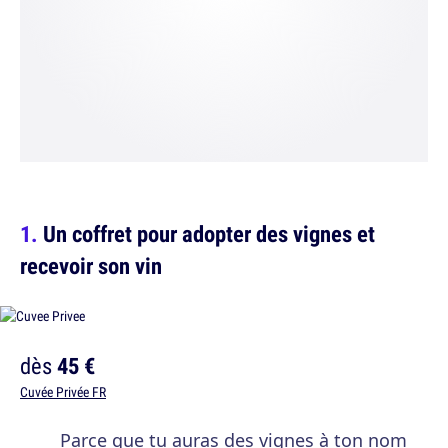
Un coffret pour adopter des vignes et
recevoir son vin
dès
45 €
Cuvée Privée FR
Parce que tu auras des vignes à ton nom