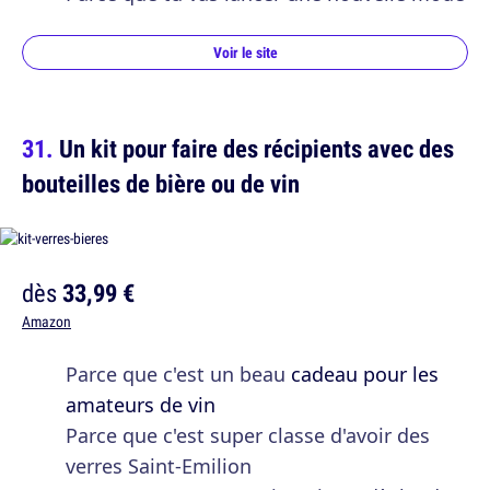
Voir le site
Un kit pour faire des récipients avec des
bouteilles de bière ou de vin
dès
33,99 €
Amazon
Parce que c'est un beau
cadeau pour les
amateurs de vin
Parce que c'est super classe d'avoir des
verres Saint-Emilion