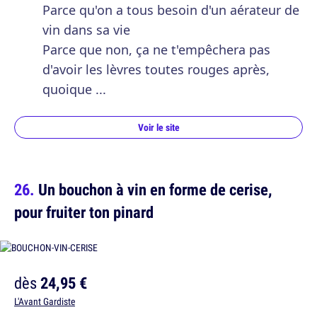
Parce qu'on a tous besoin d'un aérateur de
vin dans sa vie
Parce que non, ça ne t'empêchera pas
d'avoir les lèvres toutes rouges après,
quoique ...
Voir le site
Un bouchon à vin en forme de cerise,
pour fruiter ton pinard
dès
24,95 €
L'Avant Gardiste