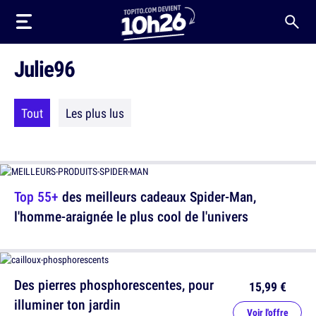
Julie96
Tout
Les plus lus
Top 55+
des meilleurs cadeaux Spider-Man,
l'homme-araignée le plus cool de l'univers
Des pierres phosphorescentes, pour
15,99 €
illuminer ton jardin
Voir l'offre