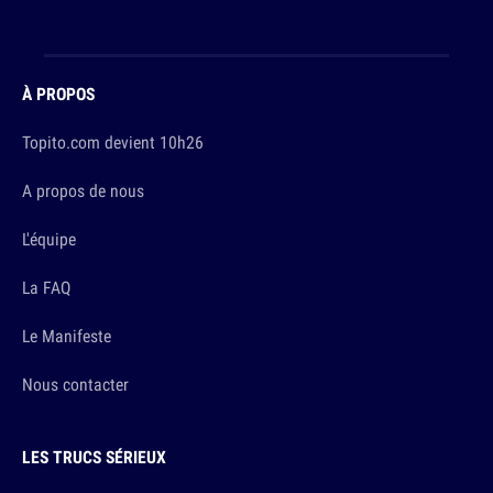
À PROPOS
Topito.com devient 10h26
A propos de nous
L'équipe
La FAQ
Le Manifeste
Nous contacter
LES TRUCS SÉRIEUX