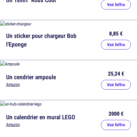
Voir l'offre
8,85 €
Un sticker pour chargeur Bob
l'Eponge
Voir l'offre
25,24 €
Un cendrier ampoule
Amazon
Voir l'offre
2000 €
Un calendrier en mural LEGO
Amazon
Voir l'offre