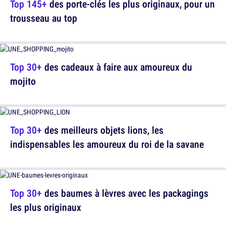
Top 145+
des porte-clés les plus originaux, pour un
trousseau au top
Top 30+
des cadeaux à faire aux amoureux du
mojito
Top 30+
des meilleurs objets lions, les
indispensables les amoureux du roi de la savane
Top 30+
des baumes à lèvres avec les packagings
les plus originaux