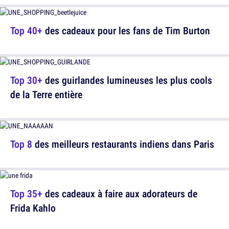
Top 40+
des cadeaux pour les fans de Tim Burton
Top 30+
des guirlandes lumineuses les plus cools
de la Terre entière
Top 8
des meilleurs restaurants indiens dans Paris
Top 35+
des cadeaux à faire aux adorateurs de
Frida Kahlo