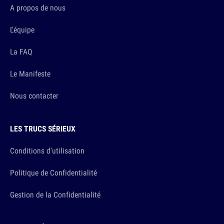
A propos de nous
L'équipe
La FAQ
Le Manifeste
Nous contacter
LES TRUCS SÉRIEUX
Conditions d'utilisation
Politique de Confidentialité
Gestion de la Confidentialité