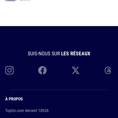
SUIS-NOUS SUR
LES RÉSEAUX
À PROPOS
Topito.com devient 10h26