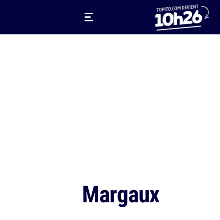
Margaux