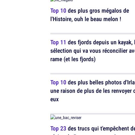
Top 10
des plus gros mégalos de
l'Histoire, ouh le beau melon !
Top 11
des fjords depuis un kayak, 
sélection qui va vous réconcilier av
rame (et les fjords)
Top 10
des plus belles photos d'Irl
une raison de plus de les renvoyer 
eux
Top 23
des trucs qui t'empêchent d