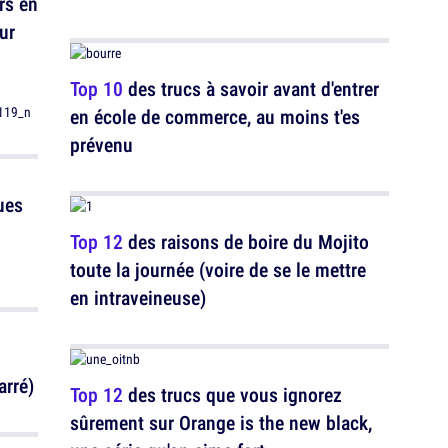
rs en
ur
Top 10
des trucs à savoir avant d'entrer
en école de commerce, au moins t'es
prévenu
ues
Top 12
des raisons de boire du Mojito
toute la journée (voire de se le mettre
en intraveineuse)
arré)
Top 12
des trucs que vous ignorez
sûrement sur Orange is the new black,