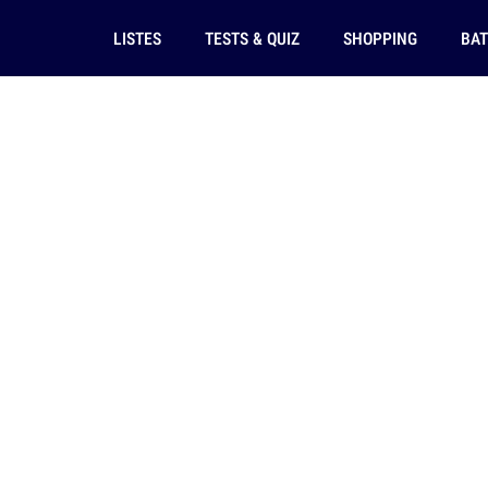
LISTES
TESTS & QUIZ
SHOPPING
BAT