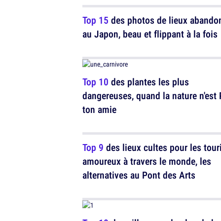
Top 15
des photos de lieux abando
au Japon, beau et flippant à la fois
Top 10
des plantes les plus
dangereuses, quand la nature n'est
ton amie
Top 9
des lieux cultes pour les tour
amoureux à travers le monde, les
alternatives au Pont des Arts