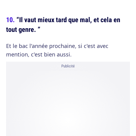
“Il vaut mieux tard que mal, et cela en
tout genre. ”
Et le bac l'année prochaine, si c'est avec
mention, c'est bien aussi.
Publicité