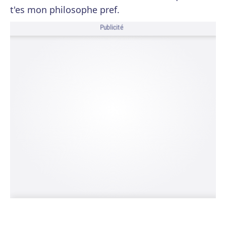
t'es mon philosophe pref.
Publicité