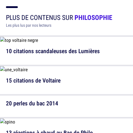
PLUS DE CONTENUS SUR
PHILOSOPHIE
Les plus lus par nos lecteurs
10 citations scandaleuses des Lumières
15 citations de Voltaire
20 perles du bac 2014
13 réactions à chaud au Bac de Philo