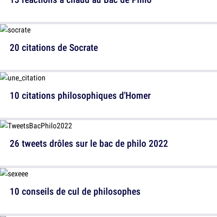
20 citations de Socrate
10 citations philosophiques d'Homer
26 tweets drôles sur le bac de philo 2022
10 conseils de cul de philosophes