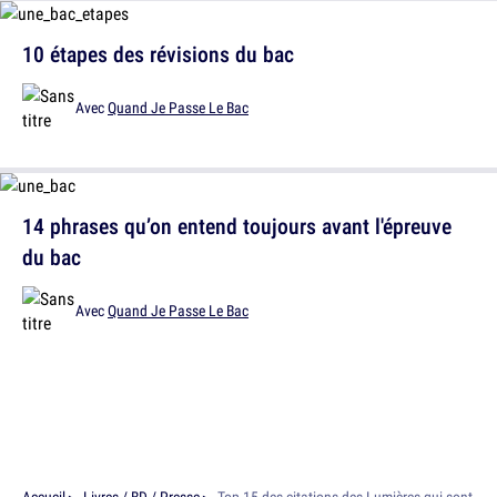
10 étapes des révisions du bac
Avec
Quand Je Passe Le Bac
14 phrases qu’on entend toujours avant l'épreuve
du bac
Avec
Quand Je Passe Le Bac