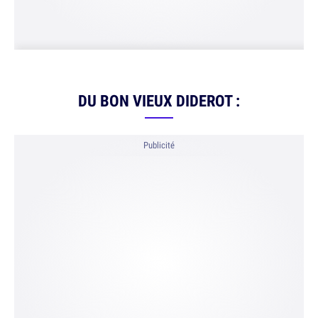
DU BON VIEUX DIDEROT :
Publicité