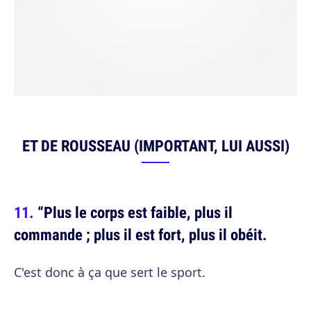
ET DE ROUSSEAU (IMPORTANT, LUI AUSSI)
“Plus le corps est faible, plus il
commande ; plus il est fort, plus il obéit.
C'est donc à ça que sert le sport.