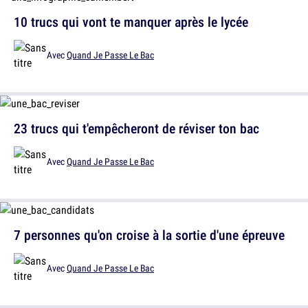
10 trucs qui vont te manquer après le lycée
Avec
Quand Je Passe Le Bac
23 trucs qui t'empêcheront de réviser ton bac
Avec
Quand Je Passe Le Bac
7 personnes qu'on croise à la sortie d'une épreuve
Avec
Quand Je Passe Le Bac