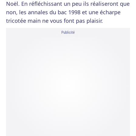
Noël. En réfléchissant un peu ils réaliseront que
non, les annales du bac 1998 et une écharpe
tricotée main ne vous font pas plaisir.
Publicité