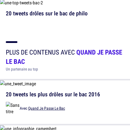
20 tweets drôles sur le bac de philo
PLUS DE CONTENUS AVEC
QUAND JE PASSE
LE BAC
Un partenaire au top
20 tweets les plus drôles sur le bac 2016
Avec
Quand Je Passe Le Bac