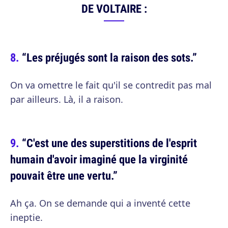
DE VOLTAIRE :
“Les préjugés sont la raison des sots.”
On va omettre le fait qu'il se contredit pas mal
par ailleurs. Là, il a raison.
“C'est une des superstitions de l'esprit
humain d'avoir imaginé que la virginité
pouvait être une vertu.”
Ah ça. On se demande qui a inventé cette
ineptie.