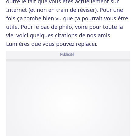
outre le fait que vous êtes actuellement sur
Internet (et non en train de réviser). Pour une
fois ça tombe bien vu que ça pourrait vous être
utile. Pour le bac de philo, voire pour toute la
vie, voici quelques citations de nos amis
Lumières que vous pouvez replacer.
Publicité