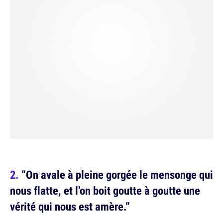
“On avale à pleine gorgée le mensonge qui
nous flatte, et l’on boit goutte à goutte une
vérité qui nous est amère.”