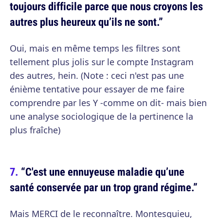
toujours difficile parce que nous croyons les
autres plus heureux qu’ils ne sont.”
Oui, mais en même temps les filtres sont
tellement plus jolis sur le compte Instagram
des autres, hein. (Note : ceci n'est pas une
énième tentative pour essayer de me faire
comprendre par les Y -comme on dit- mais bien
une analyse sociologique de la pertinence la
plus fraîche)
“C'est une ennuyeuse maladie qu’une
santé conservée par un trop grand régime.”
Mais MERCI de le reconnaître. Montesquieu,