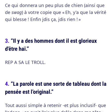
Ce qui donnera un peu plus de chien (ainsi que
de
swag
) à votre copie que « Eh, y'a que la vérité
qui blesse ! Enfin jdis ça, jdis rien ! »
“Il y a des hommes dont il est glorieux
d'être haï.”
REP A SA LE TROLL.
“La parole est une sorte de tableau dont la
pensée est l’original.”
Tout aussi simple à retenir -et plus inclusif- que