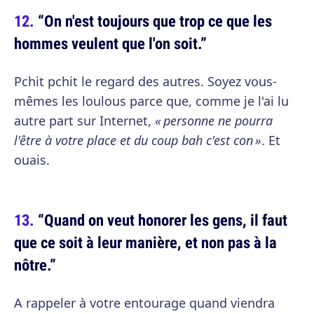
“On n'est toujours que trop ce que les
hommes veulent que l'on soit.”
Pchit pchit le regard des autres. Soyez vous-
mêmes les loulous parce que, comme je l'ai lu
autre part sur Internet,
« personne ne pourra
l'être à votre place et du coup bah c'est con »
. Et
ouais.
“Quand on veut honorer les gens, il faut
que ce soit à leur manière, et non pas à la
nôtre.”
A rappeler à votre entourage quand viendra