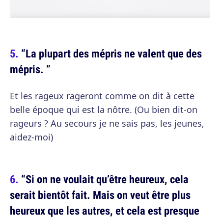
“La plupart des mépris ne valent que des
mépris. ”
Et les rageux rageront comme on dit à cette
belle époque qui est la nôtre. (Ou bien dit-on
rageurs ? Au secours je ne sais pas, les jeunes,
aidez-moi)
“Si on ne voulait qu’être heureux, cela
serait bientôt fait. Mais on veut être plus
heureux que les autres, et cela est presque