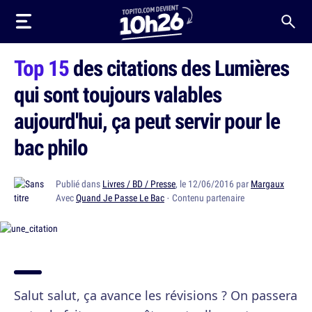
Top 15
des citations des Lumières
qui sont toujours valables
aujourd'hui, ça peut servir pour le
bac philo
Publié dans
Livres / BD / Presse
, le 12/06/2016 par
Margaux
Avec
Quand Je Passe Le Bac
· Contenu partenaire
Salut salut, ça avance les révisions ? On passera