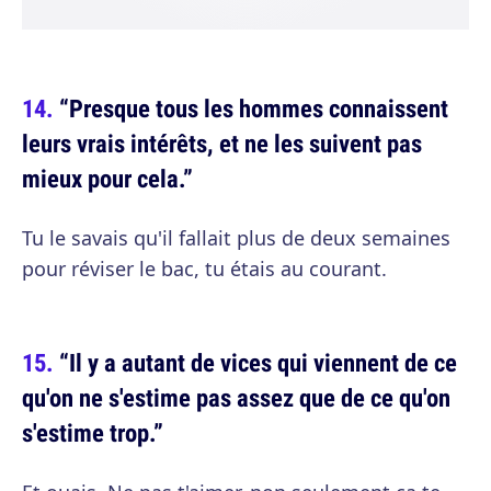
“Presque tous les hommes connaissent
leurs vrais intérêts, et ne les suivent pas
mieux pour cela.”
Tu le savais qu'il fallait plus de deux semaines
pour réviser le bac, tu étais au courant.
“Il y a autant de vices qui viennent de ce
qu'on ne s'estime pas assez que de ce qu'on
s'estime trop.”