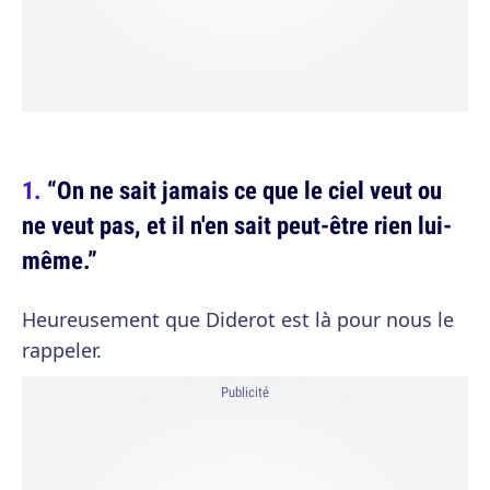
“On ne sait jamais ce que le ciel veut ou
ne veut pas, et il n'en sait peut-être rien lui-
même.”
Heureusement que Diderot est là pour nous le
rappeler.
Publicité