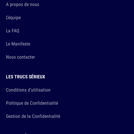
A propos de nous
L'équipe
La FAQ
Le Manifeste
Nous contacter
LES TRUCS SÉRIEUX
Conditions d'utilisation
Politique de Confidentialité
Gestion de la Confidentialité