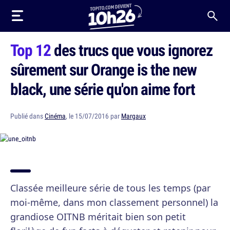
Top 12
des trucs que vous ignorez
sûrement sur Orange is the new
black, une série qu'on aime fort
Publié dans
Cinéma
, le 15/07/2016 par
Margaux
Classée meilleure série de tous les temps (par
moi-même, dans mon classement personnel) la
grandiose OITNB méritait bien son petit