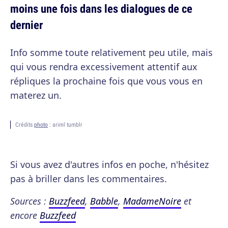
moins une fois dans les dialogues de ce
dernier
Info somme toute relativement peu utile, mais
qui vous rendra excessivement attentif aux
répliques la prochaine fois que vous vous en
materez un.
Crédits
photo
: ariml tumblr
Si vous avez d'autres infos en poche, n'hésitez
pas à briller dans les commentaires.
Sources :
Buzzfeed
,
Babble
,
MadameNoire
et
encore
Buzzfeed