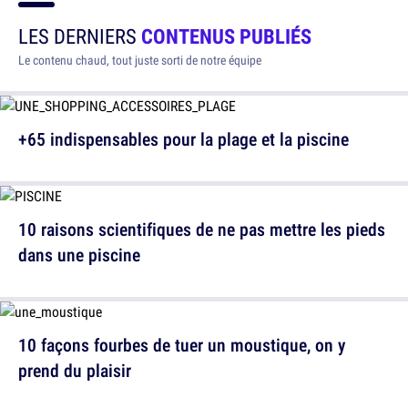
LES DERNIERS
CONTENUS PUBLIÉS
Le contenu chaud, tout juste sorti de notre équipe
+65 indispensables pour la plage et la piscine
10 raisons scientifiques de ne pas mettre les pieds
dans une piscine
10 façons fourbes de tuer un moustique, on y
prend du plaisir