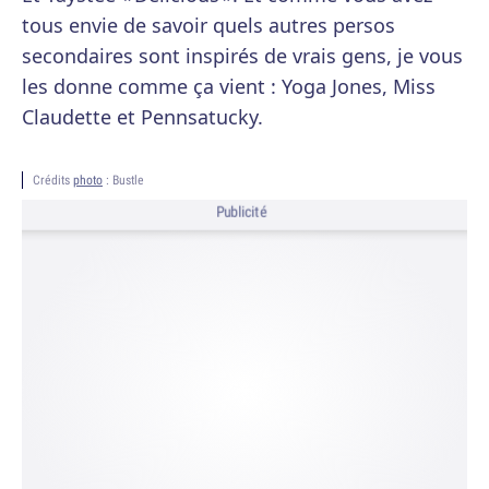
tous envie de savoir quels autres persos
secondaires sont inspirés de vrais gens, je vous
les donne comme ça vient : Yoga Jones, Miss
Claudette et Pennsatucky.
Crédits
photo
: Bustle
Publicité