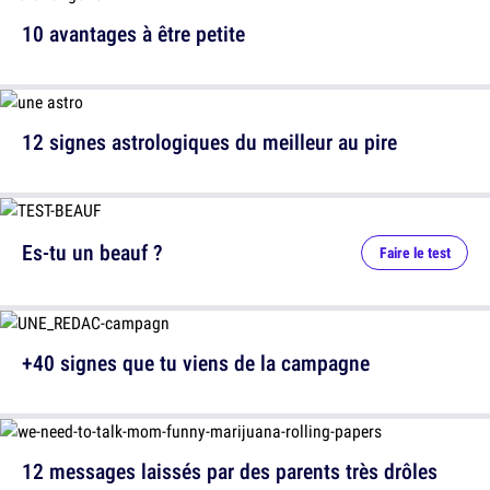
10 avantages à être petite
12 signes astrologiques du meilleur au pire
Es-tu un beauf ?
Faire le test
+40 signes que tu viens de la campagne
12 messages laissés par des parents très drôles