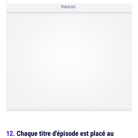
Publicité
Chaque titre d'épisode est placé au