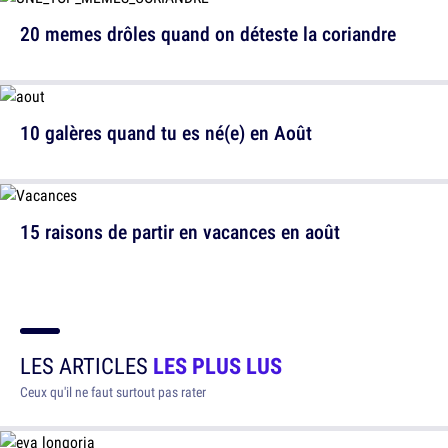
20 memes drôles quand on déteste la coriandre
10 galères quand tu es né(e) en Août
15 raisons de partir en vacances en août
LES ARTICLES
LES PLUS LUS
Ceux qu'il ne faut surtout pas rater