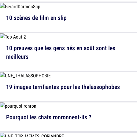
10 scènes de film en slip
10 preuves que les gens nés en août sont les
meilleurs
19 images terrifiantes pour les thalassophobes
Pourquoi les chats ronronnent-ils ?