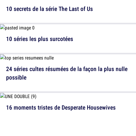
10 secrets de la série The Last of Us
10 séries les plus surcotées
24 séries cultes résumées de la façon la plus nulle
possible
16 moments tristes de Desperate Housewives