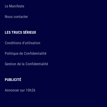
Le Manifeste
Nous contacter
LES TRUCS SÉRIEUX
Conditions d'utilisation
Politique de Confidentialité
Gestion de la Confidentialité
PUBLICITÉ
Annoncer sur 10h26