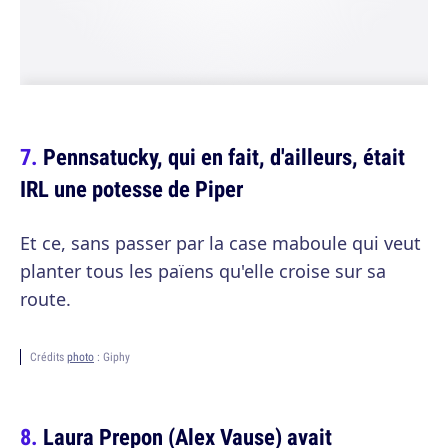
Pennsatucky, qui en fait, d'ailleurs, était
IRL une potesse de Piper
Et ce, sans passer par la case maboule qui veut
planter tous les païens qu'elle croise sur sa
route.
Crédits
photo
: Giphy
Laura Prepon (Alex Vause) avait