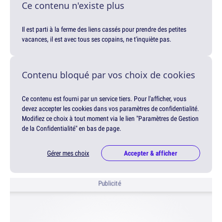
Ce contenu n'existe plus
Il est parti à la ferme des liens cassés pour prendre des petites
vacances, il est avec tous ses copains, ne t'inquiète pas.
Contenu bloqué par vos choix de cookies
Ce contenu est fourni par un service tiers. Pour l'afficher, vous
devez accepter les cookies dans vos paramètres de confidentialité.
Modifiez ce choix à tout moment via le lien "Paramètres de Gestion
de la Confidentialité" en bas de page.
Gérer mes choix
Accepter & afficher
Publicité