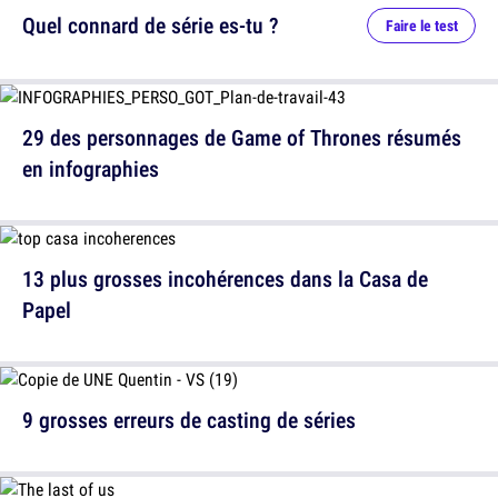
Quel connard de série es-tu ?
Faire le test
29 des personnages de Game of Thrones résumés
en infographies
13 plus grosses incohérences dans la Casa de
Papel
9 grosses erreurs de casting de séries