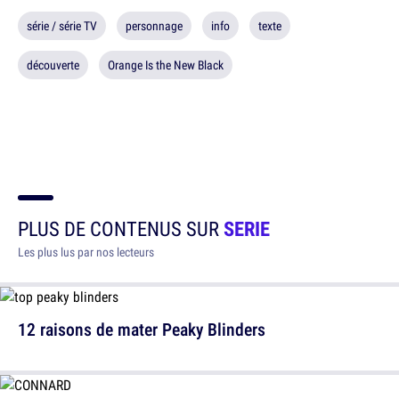
série / série TV
personnage
info
texte
découverte
Orange Is the New Black
PLUS DE CONTENUS SUR
SERIE
Les plus lus par nos lecteurs
12 raisons de mater Peaky Blinders