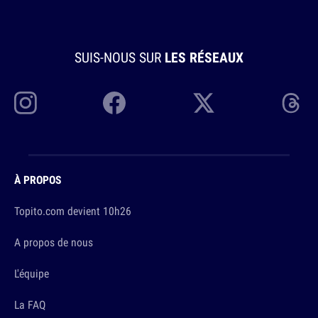
SUIS-NOUS SUR
LES RÉSEAUX
À PROPOS
Topito.com devient 10h26
A propos de nous
L'équipe
La FAQ