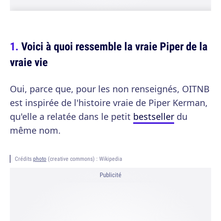
Voici à quoi ressemble la vraie Piper de la
vraie vie
Oui, parce que, pour les non renseignés, OITNB
est inspirée de l'histoire vraie de Piper Kerman,
qu'elle a relatée dans le petit
bestseller
du
même nom.
Crédits
photo
(creative commons) : Wikipedia
Publicité