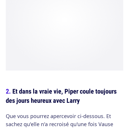
Et dans la vraie vie, Piper coule toujours
des jours heureux avec Larry
Que vous pourrez apercevoir ci-dessous. Et
sachez qu'elle n'a recroisé qu'une fois Vause