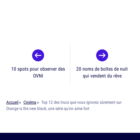
10 spots pour observer des
20 noms de boîtes de nuit
OVNI
qui vendent du rêve
Accueil
Cinéma
Top 12 des trucs que vous ignorez sûrement sur
Orange is the new black, une série qu'on aime fort