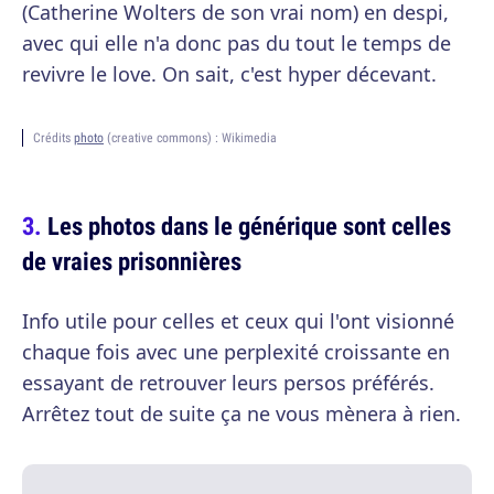
(Catherine Wolters de son vrai nom) en despi,
avec qui elle n'a donc pas du tout le temps de
revivre le love. On sait, c'est hyper décevant.
Crédits
photo
(creative commons) : Wikimedia
Les photos dans le générique sont celles
de vraies prisonnières
Info utile pour celles et ceux qui l'ont visionné
chaque fois avec une perplexité croissante en
essayant de retrouver leurs persos préférés.
Arrêtez tout de suite ça ne vous mènera à rien.