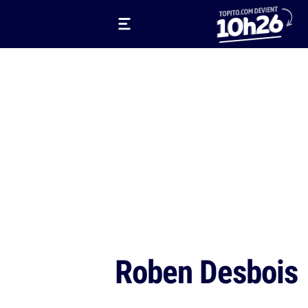
Roben Desbois