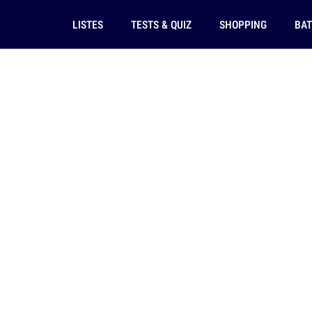
LISTES
TESTS & QUIZ
SHOPPING
BAT