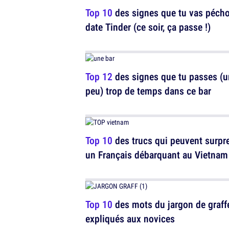
Top 10
des signes que tu vas pécho
date Tinder (ce soir, ça passe !)
Top 12
des signes que tu passes (u
peu) trop de temps dans ce bar
Top 10
des trucs qui peuvent surpr
un Français débarquant au Vietnam
Top 10
des mots du jargon de graff
expliqués aux novices