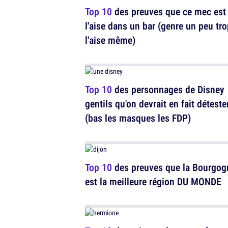
Top 10
des preuves que ce mec est
l'aise dans un bar (genre un peu tro
l'aise même)
Top 10
des personnages de Disney
gentils qu'on devrait en fait déteste
(bas les masques les FDP)
Top 10
des preuves que la Bourgog
est la meilleure région DU MONDE