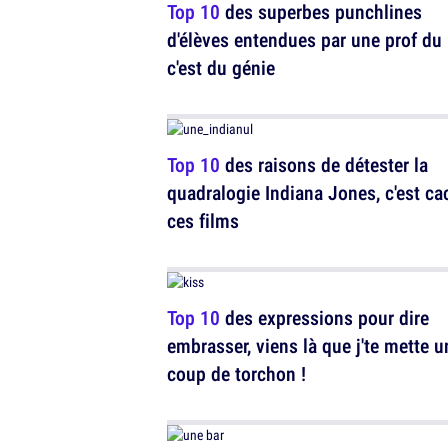
Top 10
des superbes punchlines
d'élèves entendues par une prof du 
c'est du génie
Top 10
des raisons de détester la
quadralogie Indiana Jones, c'est ca
ces films
Top 10
des expressions pour dire
embrasser, viens là que j'te mette u
coup de torchon !