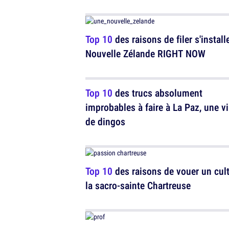
Top 10
des raisons de filer s'install
Nouvelle Zélande RIGHT NOW
Top 10
des trucs absolument
improbables à faire à La Paz, une vi
de dingos
Top 10
des raisons de vouer un cult
la sacro-sainte Chartreuse