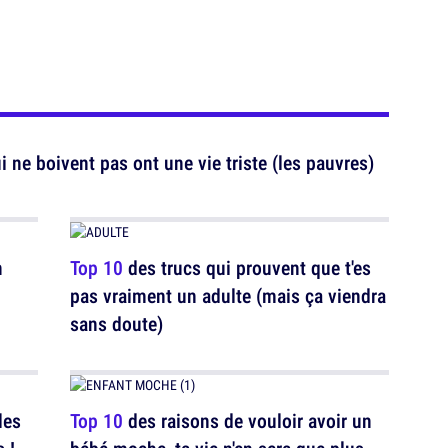
 ne boivent pas ont une vie triste (les pauvres)
n
Top 10
des trucs qui prouvent que t'es
pas vraiment un adulte (mais ça viendra
sans doute)
les
Top 10
des raisons de vouloir avoir un