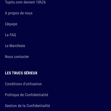
Topito.com devient 10h26
A propos de nous
L'équipe
La FAQ
Le Manifeste
Nous contacter
LES TRUCS SÉRIEUX
Conditions d'utilisation
Politique de Confidentialité
Gestion de la Confidentialité