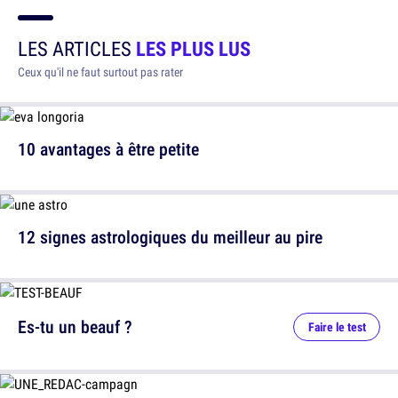
LES ARTICLES
LES PLUS LUS
Ceux qu'il ne faut surtout pas rater
10 avantages à être petite
12 signes astrologiques du meilleur au pire
Es-tu un beauf ?
Faire le test