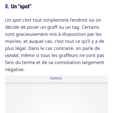
Un "spot"
Un
spot
c’est tout simplement l’endroit où on
décide de poser un graff ou un tag. Certains
sont gracieusement mis à disposition par les
mairies, et auquel cas, c’est tout ce qu’il y a de
plus légal. Dans le cas contraire, on parle de
vandal
, même si tous les graffeurs ne sont pas
fans du terme et de sa connotation largement
négative.
Publicité