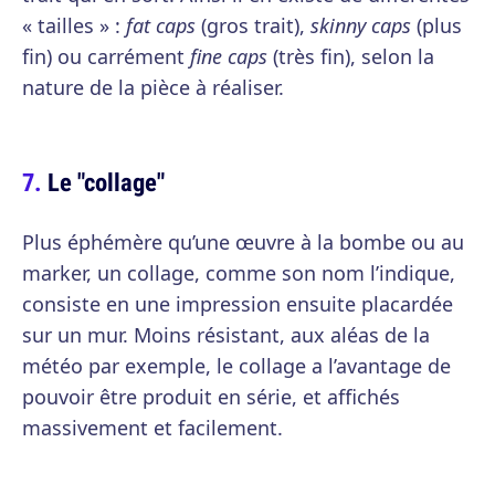
« tailles » :
fat caps
(gros trait),
skinny caps
(plus
fin) ou carrément
fine caps
(très fin), selon la
nature de la pièce à réaliser.
Le "collage"
Plus éphémère qu’une œuvre à la bombe ou au
marker, un collage, comme son nom l’indique,
consiste en une impression ensuite placardée
sur un mur. Moins résistant, aux aléas de la
météo par exemple, le collage a l’avantage de
pouvoir être produit en série, et affichés
massivement et facilement.