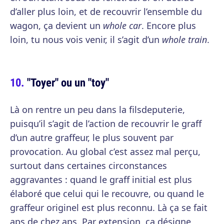
d’aller plus loin, et de recouvrir l’ensemble du
wagon, ça devient un
whole car
. Encore plus
loin, tu nous vois venir, il s’agit d’un
whole train
.
"Toyer" ou un "toy"
Là on rentre un peu dans la filsdeputerie,
puisqu’il s’agit de l’action de recouvrir le graff
d’un autre graffeur, le plus souvent par
provocation. Au global c’est assez mal perçu,
surtout dans certaines circonstances
aggravantes : quand le graff initial est plus
élaboré que celui qui le recouvre, ou quand le
graffeur originel est plus reconnu. Là ça se fait
aps de chez aps. Par extension, ça désigne