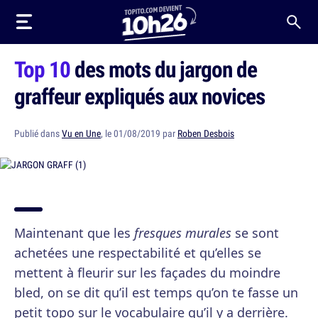
Top 10
des mots du jargon de
graffeur expliqués aux novices
Publié dans
Vu en Une
, le 01/08/2019 par
Roben Desbois
Maintenant que les
fresques murales
se sont
achetées une respectabilité et qu’elles se
mettent à fleurir sur les façades du moindre
bled, on se dit qu’il est temps qu’on te fasse un
petit topo sur le vocabulaire qu’il y a derrière.