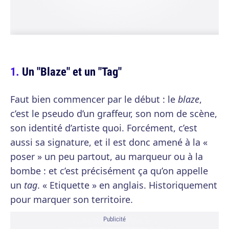
Un "Blaze" et un "Tag"
Faut bien commencer par le début : le
blaze
,
c’est le pseudo d’un graffeur, son nom de scène,
son identité d’artiste quoi. Forcément, c’est
aussi sa signature, et il est donc amené à la «
poser » un peu partout, au marqueur ou à la
bombe : et c’est précisément ça qu’on appelle
un
tag
. « Etiquette » en anglais. Historiquement
pour marquer son territoire.
Publicité