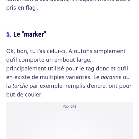
pris en flag’.
Le "marker"
Ok, bon, tu l’as celui-ci. Ajoutons simplement
qu’il comporte un embout large,
principalement utilisé pour le tag donc et qu’il
en existe de multiples variantes. Le
baranne
ou
la
torche
par exemple, remplis d’encre, ont pour
but de couler.
Publicité