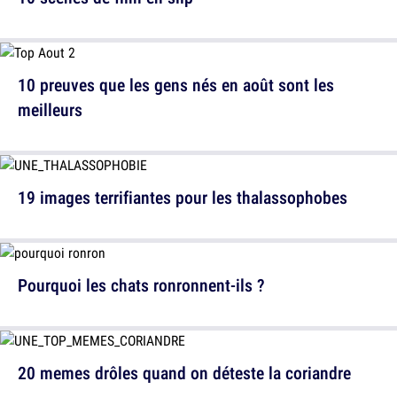
10 preuves que les gens nés en août sont les
meilleurs
19 images terrifiantes pour les thalassophobes
Pourquoi les chats ronronnent-ils ?
20 memes drôles quand on déteste la coriandre