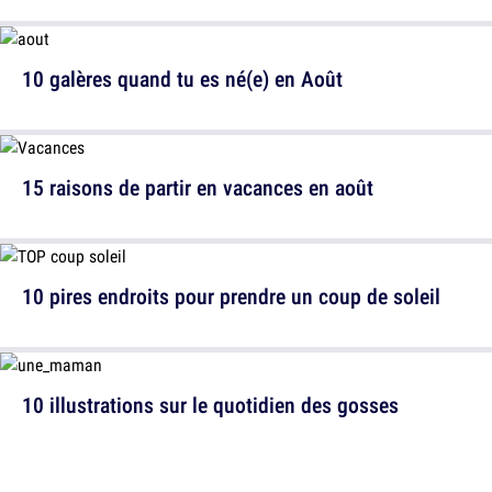
10 galères quand tu es né(e) en Août
15 raisons de partir en vacances en août
10 pires endroits pour prendre un coup de soleil
10 illustrations sur le quotidien des gosses