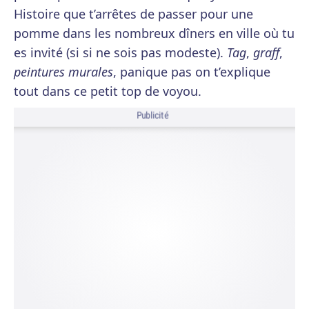
Histoire que t’arrêtes de passer pour une
pomme dans les nombreux dîners en ville où tu
es invité (si si ne sois pas modeste).
Tag
,
graff
,
peintures murales
, panique pas on t’explique
tout dans ce petit top de voyou.
Publicité