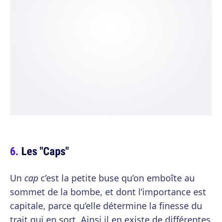
Les "Caps"
Un
cap
c’est la petite buse qu’on emboîte au
sommet de la bombe, et dont l’importance est
capitale, parce qu’elle détermine la finesse du
trait qui en sort. Ainsi il en existe de différentes