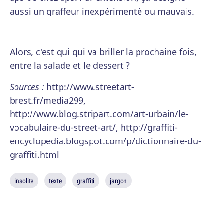
aussi un graffeur inexpérimenté ou mauvais.
Alors, c'est qui qui va briller la prochaine fois,
entre la salade et le dessert ?
Sources :
http://www.streetart-
brest.fr/media299,
http://www.blog.stripart.com/art-urbain/le-
vocabulaire-du-street-art/, http://graffiti-
encyclopedia.blogspot.com/p/dictionnaire-du-
graffiti.html
insolite
texte
graffiti
jargon