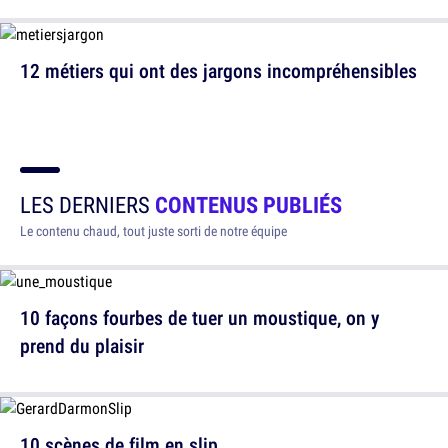
12 métiers qui ont des jargons incompréhensibles
LES DERNIERS
CONTENUS PUBLIÉS
Le contenu chaud, tout juste sorti de notre équipe
10 façons fourbes de tuer un moustique, on y
prend du plaisir
10 scènes de film en slip