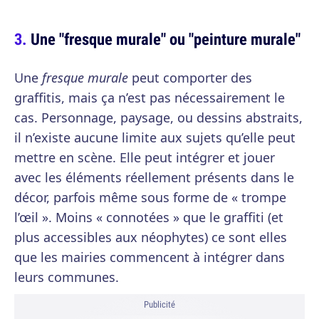
Une "fresque murale" ou "peinture murale"
Une
fresque murale
peut comporter des
graffitis, mais ça n’est pas nécessairement le
cas. Personnage, paysage, ou dessins abstraits,
il n’existe aucune limite aux sujets qu’elle peut
mettre en scène. Elle peut intégrer et jouer
avec les éléments réellement présents dans le
décor, parfois même sous forme de « trompe
l’œil ». Moins « connotées » que le graffiti (et
plus accessibles aux néophytes) ce sont elles
que les mairies commencent à intégrer dans
leurs communes.
Publicité