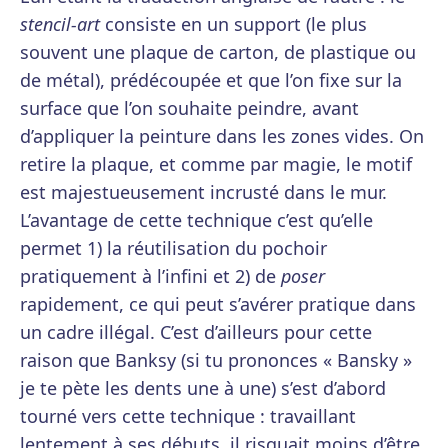
stencil-art
consiste en un support (le plus
souvent une plaque de carton, de plastique ou
de métal), prédécoupée et que l’on fixe sur la
surface que l’on souhaite peindre, avant
d’appliquer la peinture dans les zones vides. On
retire la plaque, et comme par magie, le motif
est majestueusement incrusté dans le mur.
L’avantage de cette technique c’est qu’elle
permet 1) la réutilisation du pochoir
pratiquement à l’infini et 2) de
poser
rapidement, ce qui peut s’avérer pratique dans
un cadre illégal. C’est d’ailleurs pour cette
raison que Banksy (si tu prononces « Bansky »
je te pète les dents une à une) s’est d’abord
tourné vers cette technique : travaillant
lentement à ses débuts, il risquait moins d’être