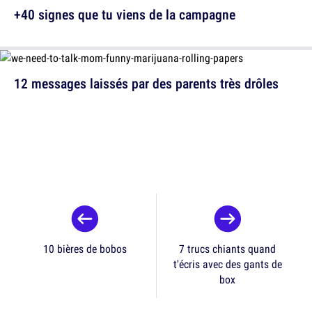
+40 signes que tu viens de la campagne
12 messages laissés par des parents très drôles
10 bières de bobos
7 trucs chiants quand
t'écris avec des gants de
box