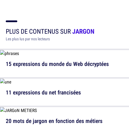
PLUS DE CONTENUS SUR
JARGON
Les plus lus par nos lecteurs
15 expressions du monde du Web décryptées
11 expressions du net francisées
20 mots de jargon en fonction des métiers