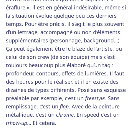
éraflure », il est en général indésirable, même si
la situation évolue quelque peu ces derniers
temps. Pour être précis, il s’agit le plus souvent
d’un lettrage, accompagné ou non d’éléments
supplémentaires (personnage, background…).
Ça peut également être le blaze de l’artiste, ou
celui de son crew (de son équipe) mais c’est
toujours beaucoup plus élaboré qu’un tag :
profondeur, contours, effets de lumières. Il faut
des heures pour le réaliser, et il en existe des
dizaines de types différents. Posé sans esquisse
préalable par exemple, c’est un
freestyle
. Sans
remplissage, c’est un
flop
. Avec de la peinture
métallique, c’est un
chrome
. En speed c’est un
trhow-up
… Et cetera.