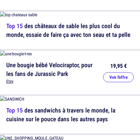
Top 15
des châteaux de sable les plus cool du
monde, essaie de faire ça avec ton seau et ta pelle
Une bougie bébé Velociraptor, pour
19,95 €
les fans de Jurassic Park
Voir l'offre
Etsy
Top 15
des sandwichs à travers le monde, la
cuisine sur le pouce dans les autres pays