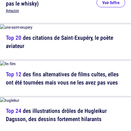
pas le whisky)
Voir l'offre
Amazon
Top 20
des citations de Saint-Exupéry, le poète
aviateur
Top 12
des fins alternatives de films cultes, elles
ont été tournées mais vous ne les avez pas vues
Top 24
des illustrations drôles de Hugleikur
Dagsson, des dessins fortement hilarants