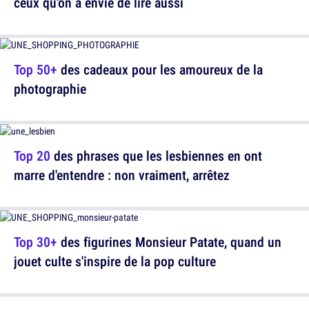
ceux qu'on a envie de lire aussi
Top 50+
des cadeaux pour les amoureux de la
photographie
Top 20
des phrases que les lesbiennes en ont
marre d'entendre : non vraiment, arrêtez
Top 30+
des figurines Monsieur Patate, quand un
jouet culte s'inspire de la pop culture