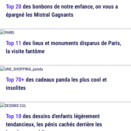
Top 20
des bonbons de notre enfance, on vous a
épargné les Mistral Gagnants
Top 11
des lieux et monuments disparus de Paris,
la visite fantôme
Top 70+
des cadeaux panda les plus cool et
insolites
Top 10
des dessins d'enfants légèrement
tendancieux, les pénis cachés derrière les