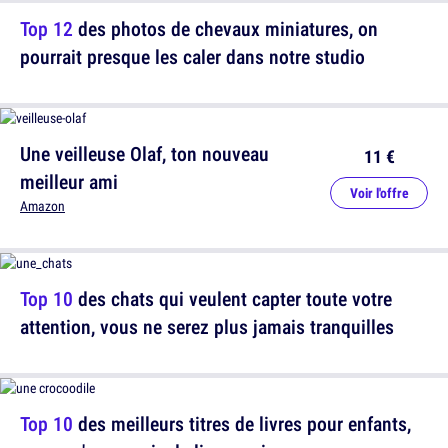
Top 12
des photos de chevaux miniatures, on
pourrait presque les caler dans notre studio
Une veilleuse Olaf, ton nouveau
11 €
meilleur ami
Voir l'offre
Amazon
Top 10
des chats qui veulent capter toute votre
attention, vous ne serez plus jamais tranquilles
Top 10
des meilleurs titres de livres pour enfants,