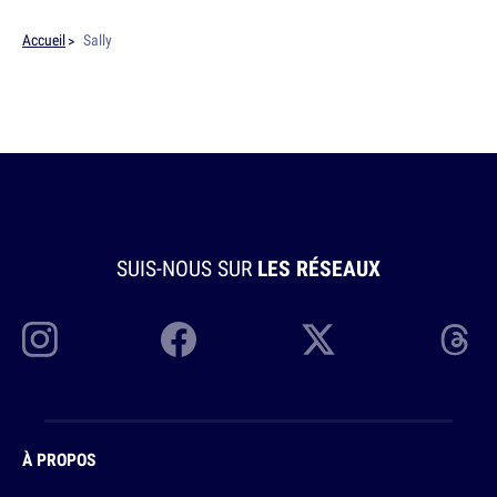
Accueil
Sally
SUIS-NOUS SUR
LES RÉSEAUX
À PROPOS