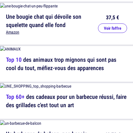
Une bougie chat qui dévoile son
37,5 €
squelette quand elle fond
Voir l'offre
Amazon
Top 10
des animaux trop mignons qui sont pas
cool du tout, méfiez-vous des apparences
Top 60+
des cadeaux pour un barbecue réussi, faire
des grillades c'est tout un art