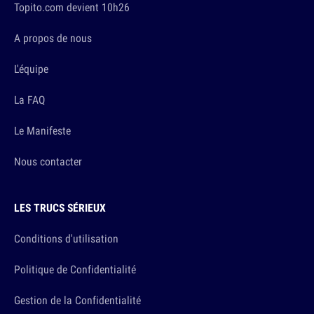
Topito.com devient 10h26
A propos de nous
L'équipe
La FAQ
Le Manifeste
Nous contacter
LES TRUCS SÉRIEUX
Conditions d'utilisation
Politique de Confidentialité
Gestion de la Confidentialité