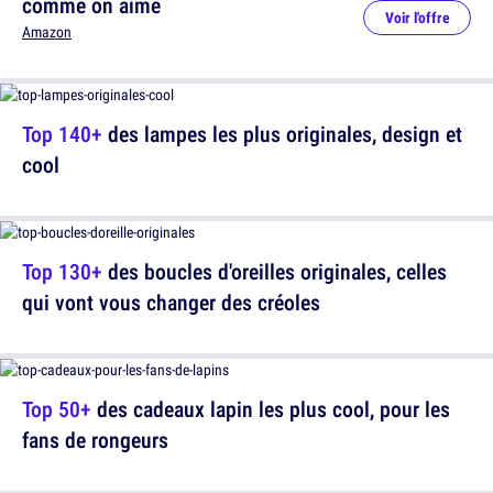
comme on aime
Voir l'offre
Amazon
Top 140+
des lampes les plus originales, design et
cool
Top 130+
des boucles d'oreilles originales, celles
qui vont vous changer des créoles
Top 50+
des cadeaux lapin les plus cool, pour les
fans de rongeurs