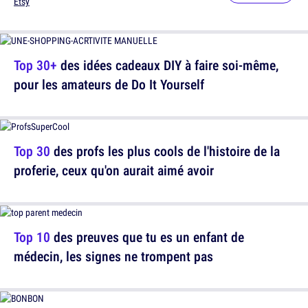
Etsy
Top 30+
des idées cadeaux DIY à faire soi-même,
pour les amateurs de Do It Yourself
Top 30
des profs les plus cools de l'histoire de la
proferie, ceux qu'on aurait aimé avoir
Top 10
des preuves que tu es un enfant de
médecin, les signes ne trompent pas