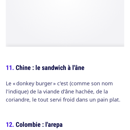
Chine : le sandwich à l'âne
Le « donkey burger » c'est (comme son nom
l'indique) de la viande d'âne hachée, de la
coriandre, le tout servi froid dans un pain plat.
Colombie : l'arepa