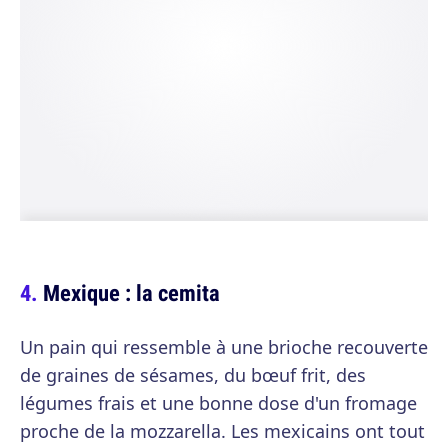
Mexique : la cemita
Un pain qui ressemble à une brioche recouverte
de graines de sésames, du bœuf frit, des
légumes frais et une bonne dose d'un fromage
proche de la mozzarella. Les mexicains ont tout