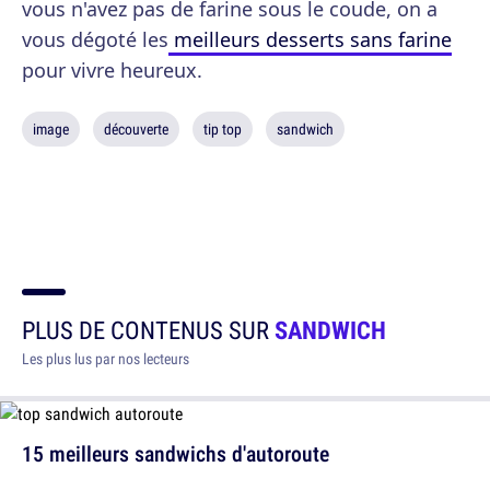
vous n'avez pas de farine sous le coude, on a
vous dégoté les
meilleurs desserts sans farine
pour vivre heureux.
image
découverte
tip top
sandwich
PLUS DE CONTENUS SUR
SANDWICH
Les plus lus par nos lecteurs
15 meilleurs sandwichs d'autoroute