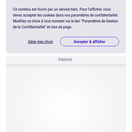
Ce contenu est fourni par un service tiers. Pour l'afficher, vous
devez accepter les cookies dans vos paramètres de confidentialité.
Modifiez ce choix à tout moment via le lien "Paramètres de Gestion
de la Confidentialité" en bas de page.
Gérer mes choix
Accepter & afficher
Publicité