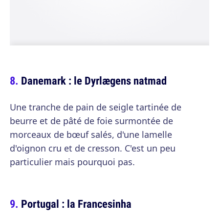
Danemark : le Dyrlægens natmad
Une tranche de pain de seigle tartinée de
beurre et de pâté de foie surmontée de
morceaux de bœuf salés, d'une lamelle
d'oignon cru et de cresson. C'est un peu
particulier mais pourquoi pas.
Portugal : la Francesinha