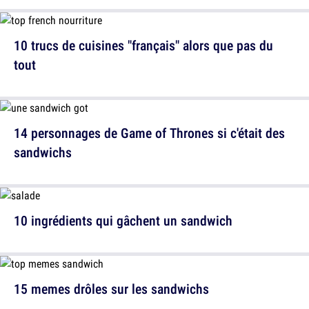
10 trucs de cuisines "français" alors que pas du
tout
14 personnages de Game of Thrones si c'était des
sandwichs
10 ingrédients qui gâchent un sandwich
15 memes drôles sur les sandwichs