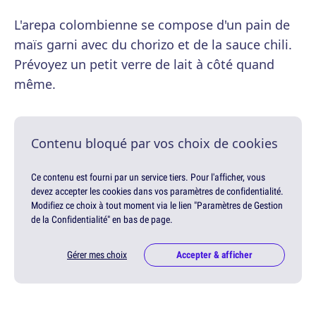
L'arepa colombienne se compose d'un pain de
maïs garni avec du chorizo et de la sauce chili.
Prévoyez un petit verre de lait à côté quand
même.
Contenu bloqué par vos choix de cookies
Ce contenu est fourni par un service tiers. Pour l'afficher, vous
devez accepter les cookies dans vos paramètres de confidentialité.
Modifiez ce choix à tout moment via le lien "Paramètres de Gestion
de la Confidentialité" en bas de page.
Gérer mes choix
Accepter & afficher