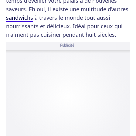
temps d'éveiller votre palais à de nouvelles
saveurs. Eh oui, il existe une multitude d'autres
sandwichs
à travers le monde tout aussi
nourrissants et délicieux. Idéal pour ceux qui
n'aiment pas cuisiner pendant huit siècles.
Publicité