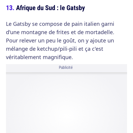
Afrique du Sud : le Gatsby
Le Gatsby se compose de pain italien garni
d'une montagne de frites et de mortadelle.
Pour relever un peu le goût, on y ajoute un
mélange de ketchup/pili-pili et ça c'est
véritablement magnifique.
Publicité