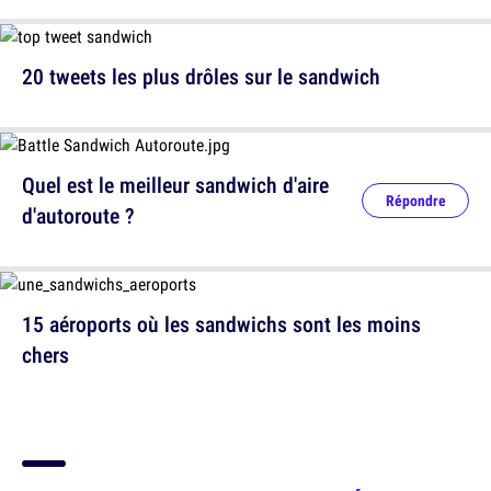
20 tweets les plus drôles sur le sandwich
Quel est le meilleur sandwich d'aire
Répondre
d'autoroute ?
15 aéroports où les sandwichs sont les moins
chers