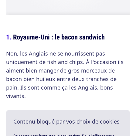
Royaume-Uni : le bacon sandwich
Non, les Anglais ne se nourrissent pas
uniquement de fish and chips. À l'occasion ils
aiment bien manger de gros morceaux de
bacon bien huileux entre deux tranches de
pain. Ils sont comme ça les Anglais, bons
vivants.
Contenu bloqué par vos choix de cookies