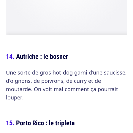
Autriche : le bosner
Une sorte de gros hot-dog garni d'une saucisse,
d'oignons, de poivrons, de curry et de
moutarde. On voit mal comment ça pourrait
louper.
Porto Rico : le tripleta