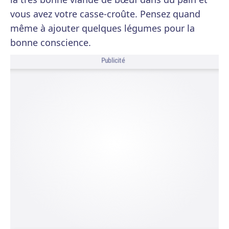
vous avez votre casse-croûte. Pensez quand
même à ajouter quelques légumes pour la
bonne conscience.
Publicité