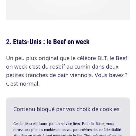
Etats-Unis : le Beef on weck
Un peu plus original que le célèbre BLT, le Beef
on weck c'est du rosbif au cumin dans deux
petites tranches de pain viennois. Vous bavez ?
C'est normal.
Contenu bloqué par vos choix de cookies
Ce contenu est fourni par un service tiers. Pour l'afficher, vous
devez accepter les cookies dans vos paramètres de confidentialité.
Modifiez ce choix à tout moment via le lien "Paramètres de Gestion