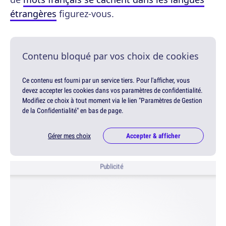
étrangères
figurez-vous.
Contenu bloqué par vos choix de cookies
Ce contenu est fourni par un service tiers. Pour l'afficher, vous
devez accepter les cookies dans vos paramètres de confidentialité.
Modifiez ce choix à tout moment via le lien "Paramètres de Gestion
de la Confidentialité" en bas de page.
Gérer mes choix
Accepter & afficher
Publicité