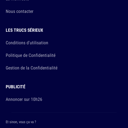
Nous contacter
LES TRUCS SÉRIEUX
Conditions d'utilisation
Politique de Confidentialité
Gestion de la Confidentialité
PUBLICITÉ
Annoncer sur 10h26
Et sinon, vous ça va ?