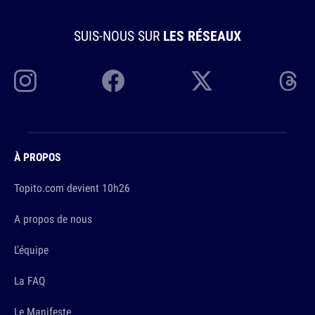
SUIS-NOUS SUR
LES RÉSEAUX
À PROPOS
Topito.com devient 10h26
A propos de nous
L'équipe
La FAQ
Le Manifeste