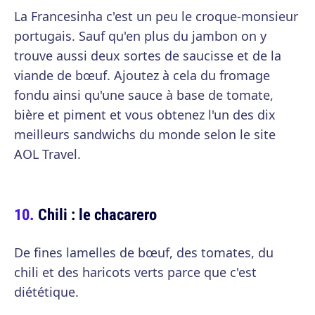
La Francesinha c'est un peu le croque-monsieur
portugais. Sauf qu'en plus du jambon on y
trouve aussi deux sortes de saucisse et de la
viande de bœuf. Ajoutez à cela du fromage
fondu ainsi qu'une sauce à base de tomate,
bière et piment et vous obtenez l'un des dix
meilleurs sandwichs du monde selon le site
AOL Travel.
Chili : le chacarero
De fines lamelles de bœuf, des tomates, du
chili et des haricots verts parce que c'est
diététique.