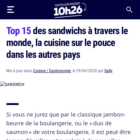
Top 15
des sandwichs à travers le
monde, la cuisine sur le pouce
dans les autres pays
Mis à jour dans
Cuisine / Gastronomie
, le 29/04/2020 par
Sally
Si vous ne jurez que par le classique jambon-
beurre de la boulangerie, ou le « duo de
saumon » de votre boulangerie, il est peut-être