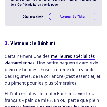
de la Confidentialité" en bas de page.
Gérer mes choix
Accepter & afficher
Vietnam : le Bánh mì
Certainement une des
meilleures spécialités
vietnamiennes
. Une petite baguette garnie de
plein de bonnes choses comme de la viande,
des légumes, de la coriandre (c'est essentiel) et
du piment pour les plus téméraires.
Et l'info en plus : le mot « Bánh mì » vient du
français « pain de mie ». Eh oui parce que plein
de
mots français se cachent dans les langues