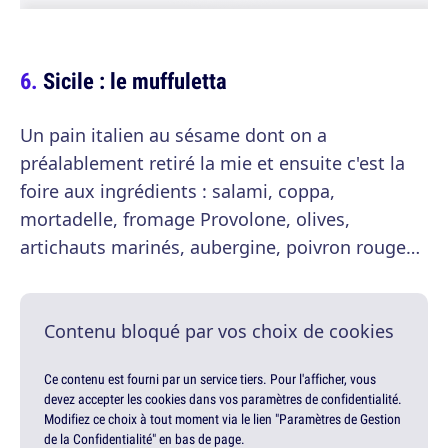
Sicile : le muffuletta
Un pain italien au sésame dont on a
préalablement retiré la mie et ensuite c'est la
foire aux ingrédients : salami, coppa,
mortadelle, fromage Provolone, olives,
artichauts marinés, aubergine, poivron rouge…
Contenu bloqué par vos choix de cookies
Ce contenu est fourni par un service tiers. Pour l'afficher, vous
devez accepter les cookies dans vos paramètres de confidentialité.
Modifiez ce choix à tout moment via le lien "Paramètres de Gestion
de la Confidentialité" en bas de page.