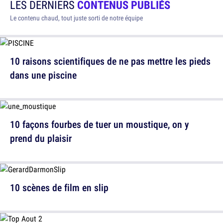
LES DERNIERS
CONTENUS PUBLIÉS
Le contenu chaud, tout juste sorti de notre équipe
10 raisons scientifiques de ne pas mettre les pieds
dans une piscine
10 façons fourbes de tuer un moustique, on y
prend du plaisir
10 scènes de film en slip