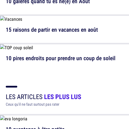
10 galères quand tu es né(e) en Août
15 raisons de partir en vacances en août
10 pires endroits pour prendre un coup de soleil
LES ARTICLES
LES PLUS LUS
Ceux qu'il ne faut surtout pas rater