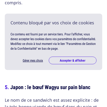
compris.
Contenu bloqué par vos choix de cookies
Ce contenu est fourni par un service tiers. Pour l'afficher, vous
devez accepter les cookies dans vos paramètres de confidentialité.
Modifiez ce choix à tout moment via le lien "Paramètres de Gestion
de la Confidentialité" en bas de page.
Gérer mes choix
Accepter & afficher
Japon : le bœuf Wagyu sur pain blanc
Le nom de ce sandwich est assez explicite : de
la très bonne viande de bœuf dans du pain et