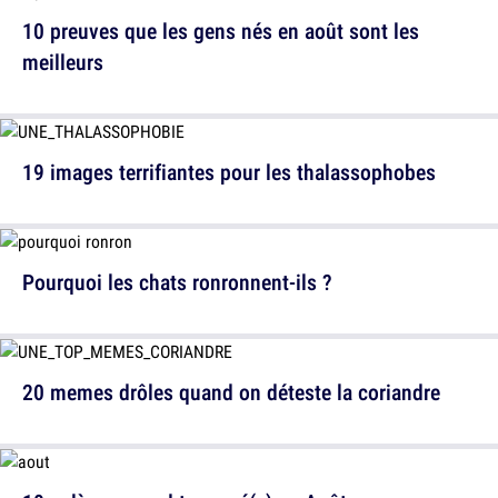
10 preuves que les gens nés en août sont les
meilleurs
19 images terrifiantes pour les thalassophobes
Pourquoi les chats ronronnent-ils ?
20 memes drôles quand on déteste la coriandre