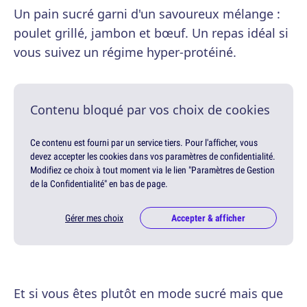
Un pain sucré garni d'un savoureux mélange :
poulet grillé, jambon et bœuf. Un repas idéal si
vous suivez un régime hyper-protéiné.
Contenu bloqué par vos choix de cookies
Ce contenu est fourni par un service tiers. Pour l'afficher, vous
devez accepter les cookies dans vos paramètres de confidentialité.
Modifiez ce choix à tout moment via le lien "Paramètres de Gestion
de la Confidentialité" en bas de page.
Gérer mes choix
Accepter & afficher
Et si vous êtes plutôt en mode sucré mais que