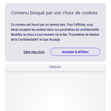
Contenu bloqué par vos choix de cookies
Ce contenu est fourni par un service tiers. Pour l'afficher, vous
devez accepter les cookies dans vos paramètres de confidentialité.
Modifiez ce choix à tout moment via le lien "Paramètres de Gestion
de la Confidentialité" en bas de page.
Gérer mes choix
Accepter & afficher
Publicité