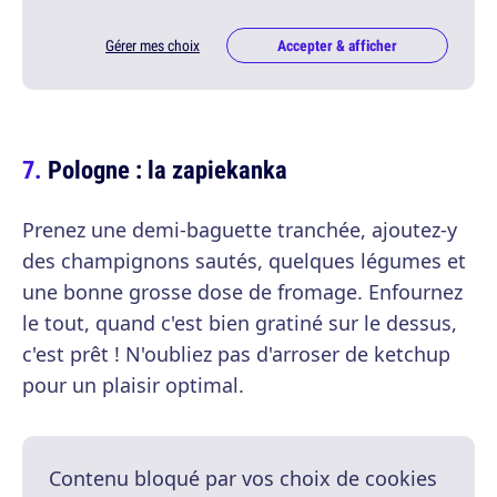
Gérer mes choix
Accepter & afficher
Pologne : la zapiekanka
Prenez une demi-baguette tranchée, ajoutez-y
des champignons sautés, quelques légumes et
une bonne grosse dose de fromage. Enfournez
le tout, quand c'est bien gratiné sur le dessus,
c'est prêt ! N'oubliez pas d'arroser de ketchup
pour un plaisir optimal.
Contenu bloqué par vos choix de cookies