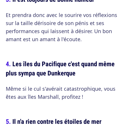
Et prendra donc avec le sourire vos réflexions
sur la taille dérisoire de son pénis et ses
performances qui laissent à désirer. Un bon
amant est un amant à l'écoute.
Les îles du Pacifique c'est quand même
plus sympa que Dunkerque
Même si le cul s'avérait catastrophique, vous
êtes aux îles Marshall, profitez !
Il n'a rien contre les étoiles de mer