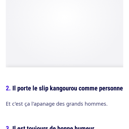
Il porte le slip kangourou comme personne
Et c'est ça l'apanage des grands hommes.
Il est toujours de bonne humeur