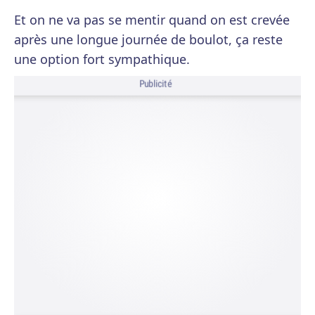
Et on ne va pas se mentir quand on est crevée
après une longue journée de boulot, ça reste
une option fort sympathique.
Publicité