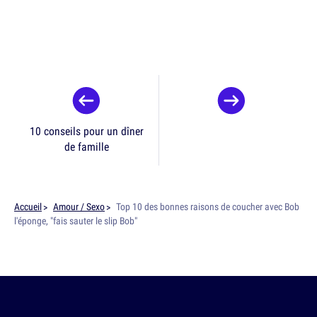
10 conseils pour un dîner
de famille
Accueil
Amour / Sexo
Top 10 des bonnes raisons de coucher avec Bob
l'éponge, "fais sauter le slip Bob"