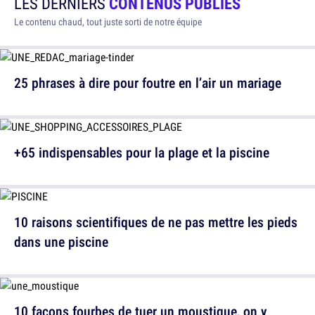
LES DERNIERS
CONTENUS PUBLIÉS
Le contenu chaud, tout juste sorti de notre équipe
25 phrases à dire pour foutre en l’air un mariage
+65 indispensables pour la plage et la piscine
10 raisons scientifiques de ne pas mettre les pieds
dans une piscine
10 façons fourbes de tuer un moustique, on y