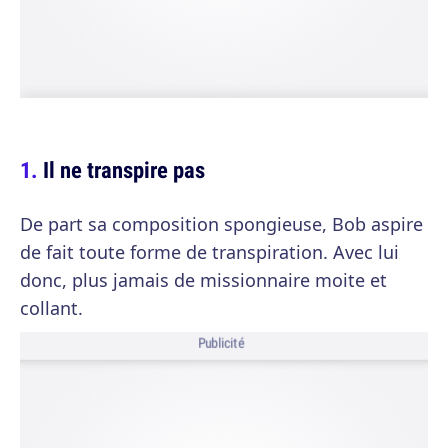
Il ne transpire pas
De part sa composition spongieuse, Bob aspire
de fait toute forme de transpiration. Avec lui
donc, plus jamais de missionnaire moite et
collant.
Publicité