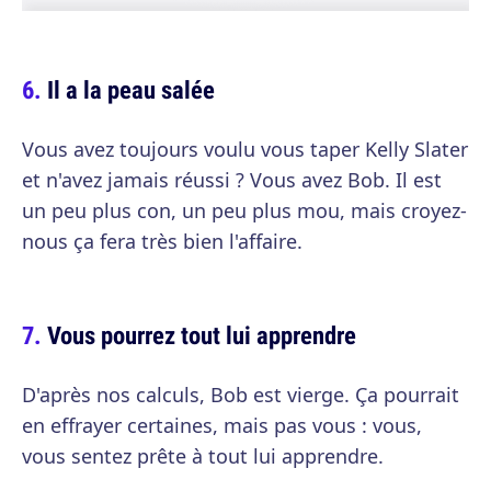
Il a la peau salée
Vous avez toujours voulu vous taper Kelly Slater
et n'avez jamais réussi ? Vous avez Bob. Il est
un peu plus con, un peu plus mou, mais croyez-
nous ça fera très bien l'affaire.
Vous pourrez tout lui apprendre
D'après nos calculs, Bob est vierge. Ça pourrait
en effrayer certaines, mais pas vous : vous,
vous sentez prête à tout lui apprendre.