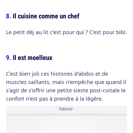
Il cuisine comme un chef
Le petit déj au lit c'est pour qui ? C'est pour bibi.
Il est moelleux
C'est bien joli ces histoires d'abdos et de
muscles saillants, mais n'empêche que quand il
s'agit de s'offrir une petite sieste post-coitale le
confort n'est pas à prendre à la légère.
Publicité