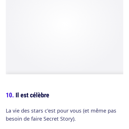
Il est célèbre
La vie des stars c'est pour vous (et même pas
besoin de faire Secret Story).