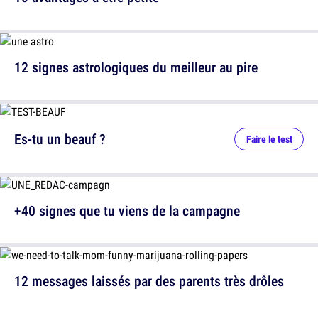
12 signes astrologiques du meilleur au pire
Es-tu un beauf ?
Faire le test
+40 signes que tu viens de la campagne
12 messages laissés par des parents très drôles