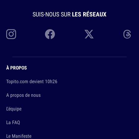
SUIS-NOUS SUR
LES RÉSEAUX
À PROPOS
Topito.com devient 10h26
A propos de nous
L'équipe
La FAQ
Le Manifeste