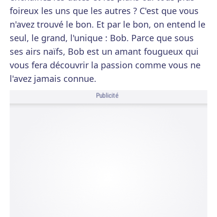
foireux les uns que les autres ? C'est que vous
n'avez trouvé le bon. Et par le bon, on entend le
seul, le grand, l'unique : Bob. Parce que sous
ses airs naïfs, Bob est un amant fougueux qui
vous fera découvrir la passion comme vous ne
l'avez jamais connue.
Publicité