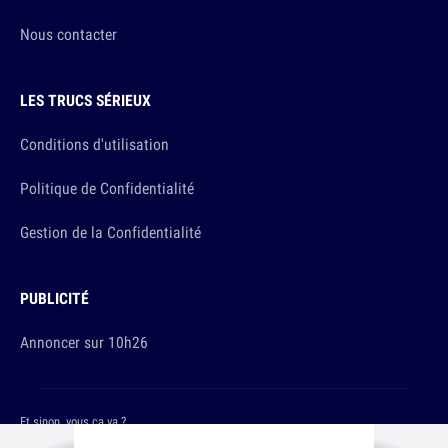
Nous contacter
LES TRUCS SÉRIEUX
Conditions d'utilisation
Politique de Confidentialité
Gestion de la Confidentialité
PUBLICITÉ
Annoncer sur 10h26
Et sinon, vous ça va ?