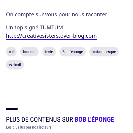
On compte sur vous pour nous raconter.
Un top signé TUMTUM
http://creativesisters.over-blog.com
cul
humour
texte
Bob l'éponge
instant sesque
exclusif
PLUS DE CONTENUS SUR
BOB L'ÉPONGE
Les plus lus par nos lecteurs