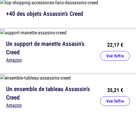
+40 des objets Assassin's Creed
Un support de manette Assasin's
22,17 €
Creed
Voir l'offre
Amazon
Un ensemble de tableau Assassin's
35,21 €
Creed
Voir l'offre
Amazon