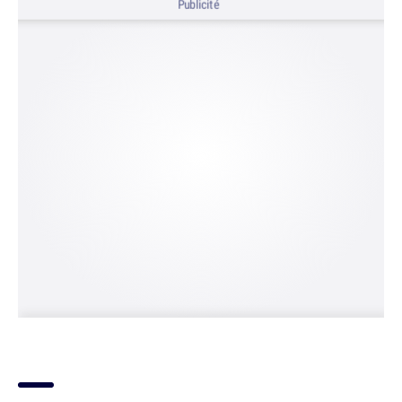
Publicité