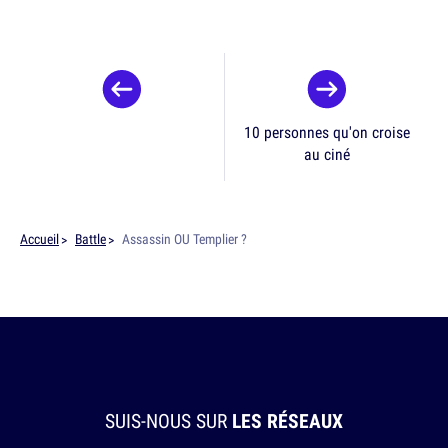
10 personnes qu'on croise
au ciné
Accueil
Battle
Assassin OU Templier ?
SUIS-NOUS SUR
LES RÉSEAUX