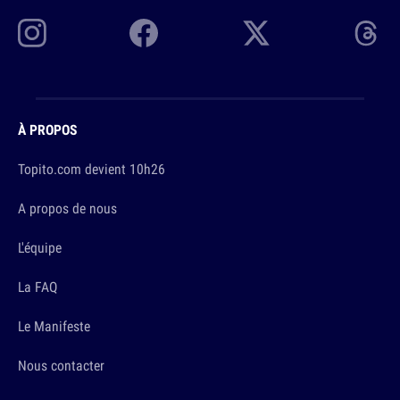
À PROPOS
Topito.com devient 10h26
A propos de nous
L'équipe
La FAQ
Le Manifeste
Nous contacter