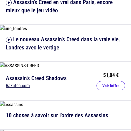
Assassin's Creed en vrai dans Paris, encore
mieux que le jeu vidéo
Le nouveau Assassin's Creed dans la vraie vie,
Londres avec le vertige
51,04 €
Assassin's Creed Shadows
Rakuten.com
Voir l'offre
10 choses à savoir sur l'ordre des Assassins