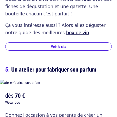
fiches de dégustation et une gazette. Une
bouteille chacun c'est parfait !
Ça vous intéresse aussi ? Alors allez déguster
notre guide des meilleures
box de vin
.
Voir le site
Un atelier pour fabriquer son parfum
dès
70 €
Wecandoo
Donnez l'occasion à vos parents de créer un