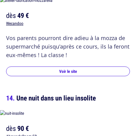
dès
49 €
Wecandoo
Vos parents pourront dire adieu à la mozza de
supermarché puisqu'après ce cours, ils la feront
eux-mêmes ! La classe !
Voir le site
Une nuit dans un lieu insolite
dès
90 €