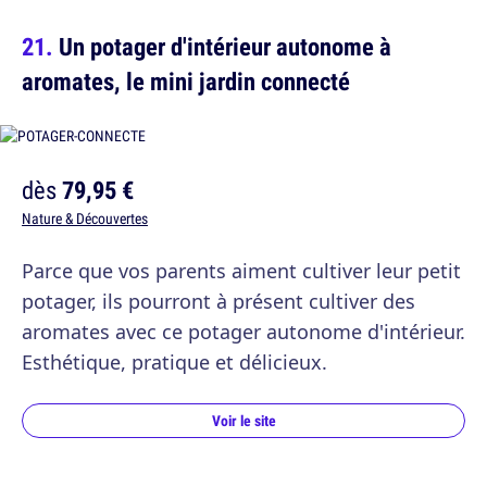
Un potager d'intérieur autonome à
aromates, le mini jardin connecté
dès
79,95 €
Nature & Découvertes
Parce que vos parents aiment cultiver leur petit
potager, ils pourront à présent cultiver des
aromates avec ce potager autonome d'intérieur.
Esthétique, pratique et délicieux.
Voir le site