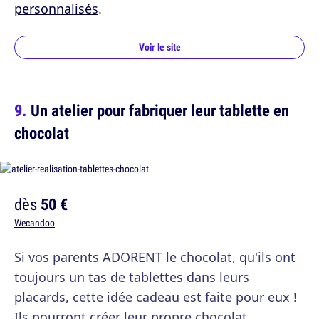
personnalisés
.
Voir le site
Un atelier pour fabriquer leur tablette en
chocolat
dès
50 €
Wecandoo
Si vos parents ADORENT le chocolat, qu'ils ont
toujours un tas de tablettes dans leurs
placards, cette idée cadeau est faite pour eux !
Ils pourront créer leur propre chocolat