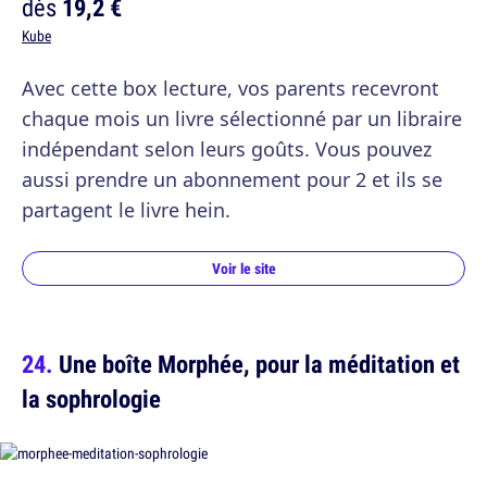
dès
19,2 €
Kube
Avec cette box lecture, vos parents recevront
chaque mois un livre sélectionné par un libraire
indépendant selon leurs goûts. Vous pouvez
aussi prendre un abonnement pour 2 et ils se
partagent le livre hein.
Voir le site
Une boîte Morphée, pour la méditation et
la sophrologie