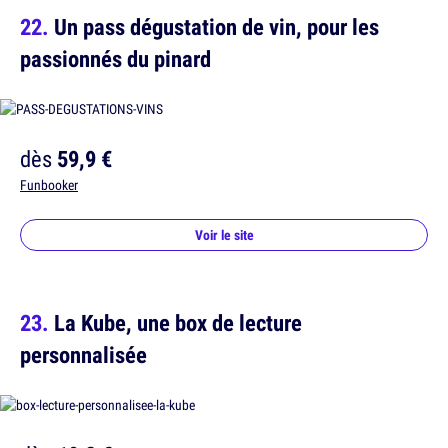
Un pass dégustation de vin, pour les
passionnés du pinard
dès
59,9 €
Funbooker
Voir le site
La Kube, une box de lecture
personnalisée