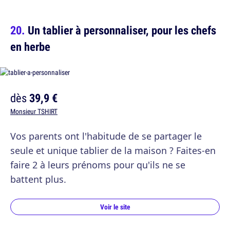
Un tablier à personnaliser, pour les chefs
en herbe
dès
39,9 €
Monsieur TSHIRT
Vos parents ont l'habitude de se partager le
seule et unique tablier de la maison ? Faites-en
faire 2 à leurs prénoms pour qu'ils ne se
battent plus.
Voir le site