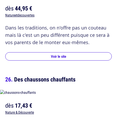
dès
44,95 €
Natureetdecouvertes
Dans les traditions, on n'offre pas un couteau
mais là c'est un peu différent puisque ce sera à
vos parents de le monter eux-mêmes.
Voir le site
Des chaussons chauffants
dès
17,43 €
Nature & Découverte