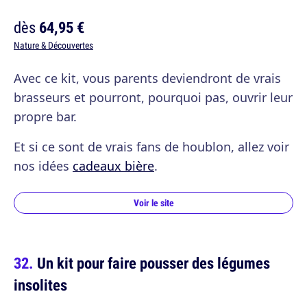
dès
64,95 €
Nature & Découvertes
Avec ce kit, vous parents deviendront de vrais
brasseurs et pourront, pourquoi pas, ouvrir leur
propre bar.
Et si ce sont de vrais fans de houblon, allez voir
nos idées
cadeaux bière
.
Voir le site
Un kit pour faire pousser des légumes
insolites