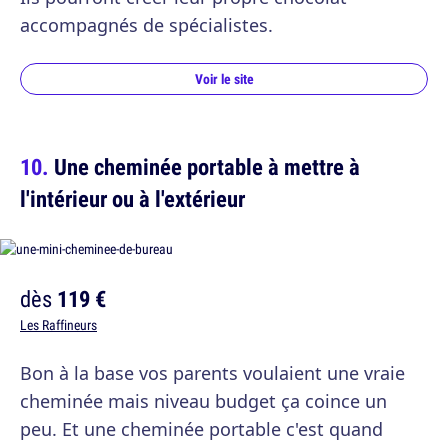
accompagnés de spécialistes.
Voir le site
Une cheminée portable à mettre à
l'intérieur ou à l'extérieur
dès
119 €
Les Raffineurs
Bon à la base vos parents voulaient une vraie
cheminée mais niveau budget ça coince un
peu. Et une cheminée portable c'est quand