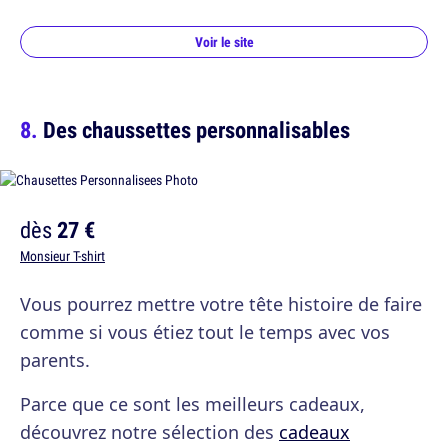
Voir le site
Des chaussettes personnalisables
dès
27 €
Monsieur T-shirt
Vous pourrez mettre votre tête histoire de faire
comme si vous étiez tout le temps avec vos
parents.
Parce que ce sont les meilleurs cadeaux,
découvrez notre sélection des
cadeaux