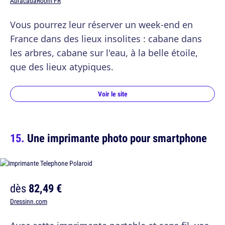
AbracadaRoom FR
Vous pourrez leur réserver un week-end en
France dans des lieux insolites : cabane dans
les arbres, cabane sur l'eau, à la belle étoile,
que des lieux atypiques.
Voir le site
Une imprimante photo pour smartphone
dès
82,49 €
Dressinn.com