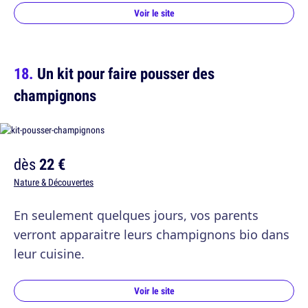
Voir le site
Un kit pour faire pousser des
champignons
dès
22 €
Nature & Découvertes
En seulement quelques jours, vos parents
verront apparaitre leurs champignons bio dans
leur cuisine.
Voir le site