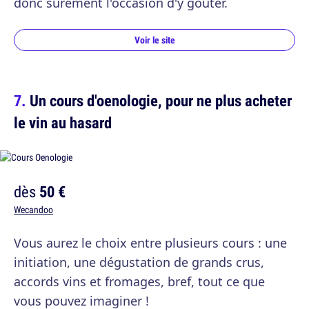
donc surement l'occasion d'y goûter.
Voir le site
Un cours d'oenologie, pour ne plus acheter
le vin au hasard
dès
50 €
Wecandoo
Vous aurez le choix entre plusieurs cours : une
initiation, une dégustation de grands crus,
accords vins et fromages, bref, tout ce que
vous pouvez imaginer !