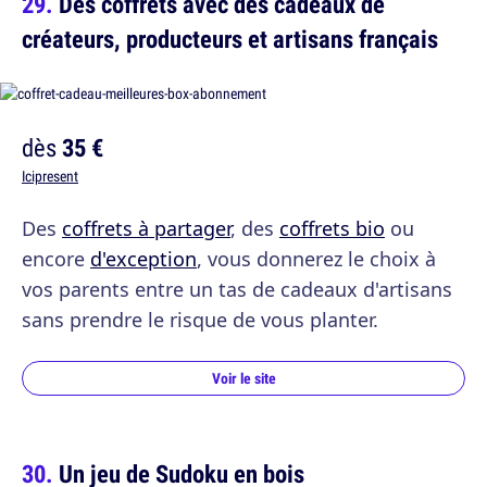
Des coffrets avec des cadeaux de
créateurs, producteurs et artisans français
dès
35 €
Icipresent
Des
coffrets à partager
, des
coffrets bio
ou
encore
d'exception
, vous donnerez le choix à
vos parents entre un tas de cadeaux d'artisans
sans prendre le risque de vous planter.
Voir le site
Un jeu de Sudoku en bois