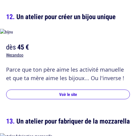
Un atelier pour créer un bijou unique
dès
45 €
Wecandoo
Parce que ton père aime les activité manuelle
et que ta mère aime les bijoux... Ou l'inverse !
Voir le site
Un atelier pour fabriquer de la mozzarella