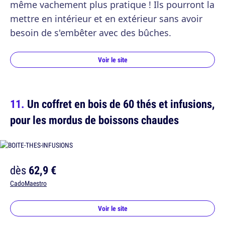
même vachement plus pratique ! Ils pourront la
mettre en intérieur et en extérieur sans avoir
besoin de s'embêter avec des bûches.
Voir le site
Un coffret en bois de 60 thés et infusions,
pour les mordus de boissons chaudes
dès
62,9 €
CadoMaestro
Voir le site