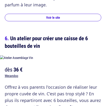
parfum à leur image.
Voir le site
Un atelier pour créer une caisse de 6
bouteilles de vin
dès
36 €
Wecandoo
Offrez à vos parents l'occasion de réaliser leur
propre cuvée de vin. C'est pas trop stylé ? En
plus ils repartiront avec 6 bouteilles, vous aurez