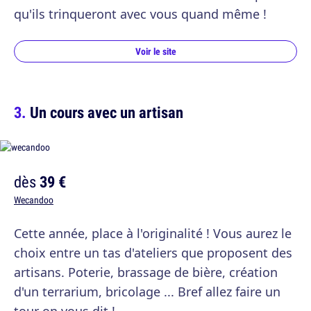
qu'ils trinqueront avec vous quand même !
Voir le site
Un cours avec un artisan
dès
39 €
Wecandoo
Cette année, place à l'originalité ! Vous aurez le
choix entre un tas d'ateliers que proposent des
artisans. Poterie, brassage de bière, création
d'un terrarium, bricolage ... Bref allez faire un