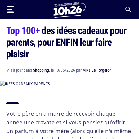
Top 100+
des idées cadeaux pour
parents, pour ENFIN leur faire
plaisir
Mis à jour dans
Shopping
, le 10/06/2026 par
Mika Le Forgeron
Votre père en a marre de recevoir chaque
année une cravate et si vous pensiez qu'offrir
un parfum à votre mère (alors qu'elle n'a même