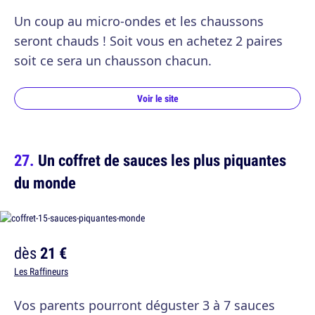
Un coup au micro-ondes et les chaussons
seront chauds ! Soit vous en achetez 2 paires
soit ce sera un chausson chacun.
Voir le site
Un coffret de sauces les plus piquantes
du monde
dès
21 €
Les Raffineurs
Vos parents pourront déguster 3 à 7 sauces