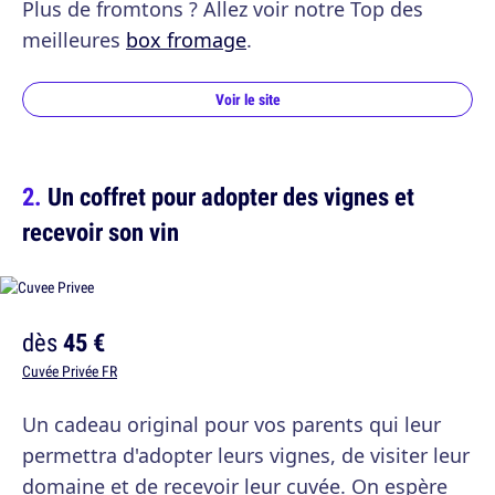
Plus de fromtons ? Allez voir notre Top des
meilleures
box fromage
.
Voir le site
Un coffret pour adopter des vignes et
recevoir son vin
dès
45 €
Cuvée Privée FR
Un cadeau original pour vos parents qui leur
permettra d'adopter leurs vignes, de visiter leur
domaine et de recevoir leur cuvée. On espère