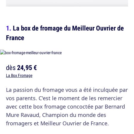
La box de fromage du Meilleur Ouvrier de
France
dès
24,95 €
La Box Fromage
La passion du fromage vous a été inculquée par
vos parents. C'est le moment de les remercier
avec cette box fromage concoctée par Bernard
Mure Ravaud, Champion du monde des
fromagers et Meilleur Ouvrier de France.