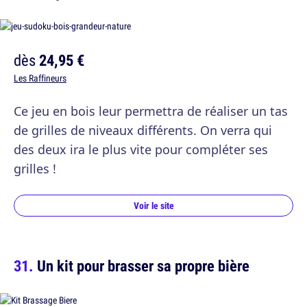
dès
24,95 €
Les Raffineurs
Ce jeu en bois leur permettra de réaliser un tas
de grilles de niveaux différents. On verra qui
des deux ira le plus vite pour compléter ses
grilles !
Voir le site
Un kit pour brasser sa propre bière