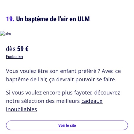
Un baptême de l'air en ULM
dès
59 €
Funbooker
Vous voulez être son enfant préféré ? Avec ce
baptême de l'air, ça devrait pouvoir se faire.
Si vous voulez encore plus fayoter, découvrez
notre sélection des meilleurs
cadeaux
inoubliables
.
Voir le site