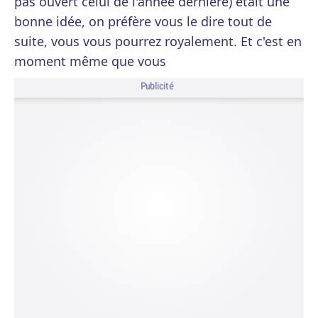
pas ouvert celui de l'année dernière) était une
bonne idée, on préfère vous le dire tout de
suite, vous vous pourrez royalement. Et c'est en
moment même que vous
Publicité