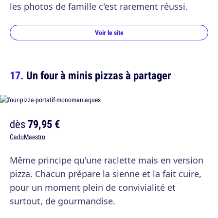
les photos de famille c'est rarement réussi.
Voir le site
Un four à minis pizzas à partager
dès
79,95 €
CadoMaestro
Même principe qu'une raclette mais en version
pizza. Chacun prépare la sienne et la fait cuire,
pour un moment plein de convivialité et
surtout, de gourmandise.