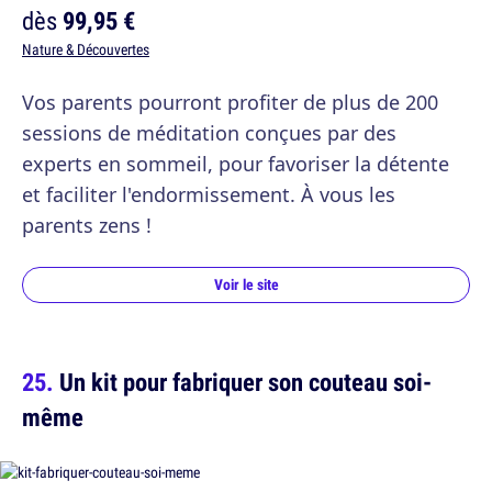
dès
99,95 €
Nature & Découvertes
Vos parents pourront profiter de plus de 200
sessions de méditation conçues par des
experts en sommeil, pour favoriser la détente
et faciliter l'endormissement. À vous les
parents zens !
Voir le site
Un kit pour fabriquer son couteau soi-
même