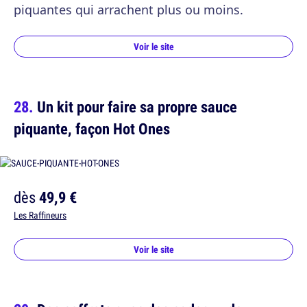
piquantes qui arrachent plus ou moins.
Voir le site
Un kit pour faire sa propre sauce
piquante, façon Hot Ones
dès
49,9 €
Les Raffineurs
Voir le site