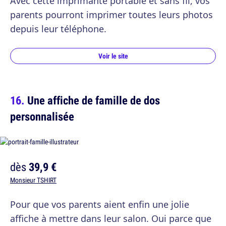
Avec cette imprimante portable et sans fil, vos
parents pourront imprimer toutes leurs photos
depuis leur téléphone.
Voir le site
Une affiche de famille de dos
personnalisée
dès
39,9 €
Monsieur TSHIRT
Pour que vos parents aient enfin une jolie
affiche à mettre dans leur salon. Oui parce que