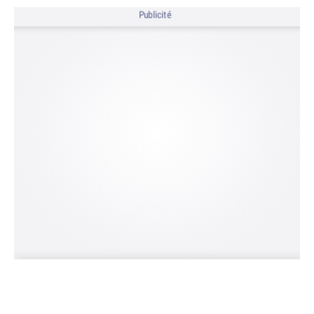
Publicité