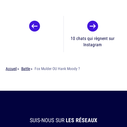
10 chats qui règnent sur
Instagram
Accueil
Battle
Fox Mulder OU Hank Moody ?
SUIS-NOUS SUR
LES RÉSEAUX