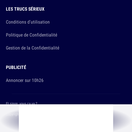
LES TRUCS SÉRIEUX
Conditions d'utilisation
Politique de Confidentialité
Gestion de la Confidentialité
PUBLICITÉ
Annoncer sur 10h26
Et sinon, vous ça va ?
Copyright © 2026 The Original Publishing Studio