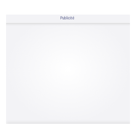
Publicité