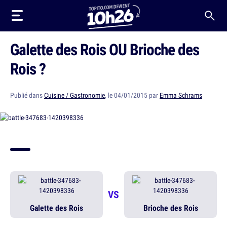
Galette des Rois OU Brioche des
Rois ?
Publié dans
Cuisine / Gastronomie
, le 04/01/2015 par
Emma Schrams
VS
Galette des Rois
Brioche des Rois