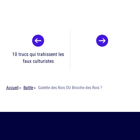
10 trucs qui trahissent les
faux culturistes
Accueil
Battle
Galette des Rois OU Brioche des Rois ?