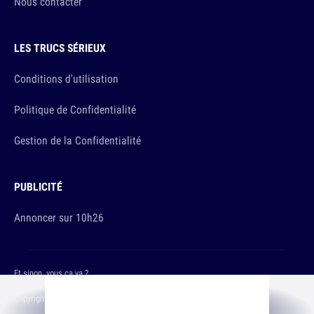
Nous contacter
LES TRUCS SÉRIEUX
Conditions d'utilisation
Politique de Confidentialité
Gestion de la Confidentialité
PUBLICITÉ
Annoncer sur 10h26
Et sinon, vous ça va ?
Copyright © 2026 The Original Publishing Studio