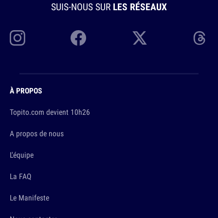
SUIS-NOUS SUR
LES RÉSEAUX
À PROPOS
Topito.com devient 10h26
A propos de nous
L'équipe
La FAQ
Le Manifeste